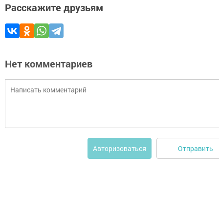
Расскажите друзьям
Нет комментариев
Отправить
Авторизоваться