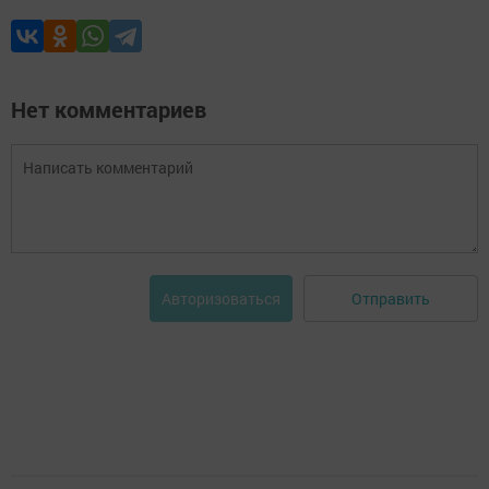
Нет комментариев
Отправить
Авторизоваться