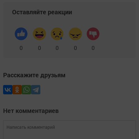
Оставляйте реакции
0
0
0
0
0
Расскажите друзьям
Нет комментариев