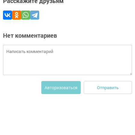
Расскажите друзьям
Нет комментариев
Отправить
Авторизоваться