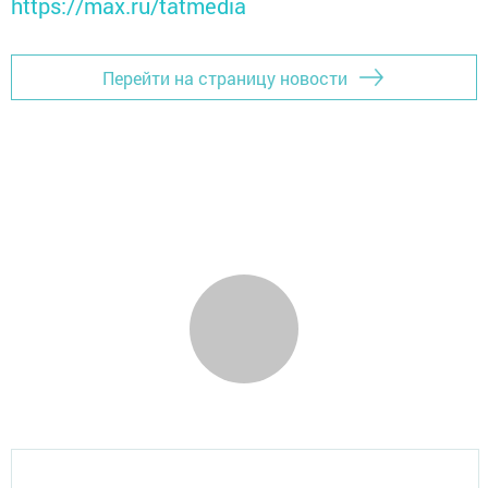
https://max.ru/tatmedia
Перейти на страницу новости