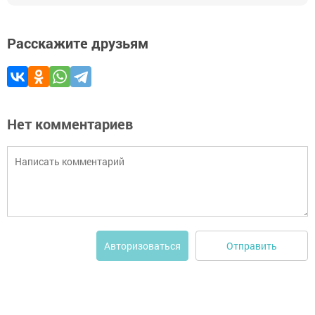
Расскажите друзьям
Нет комментариев
Отправить
Авторизоваться