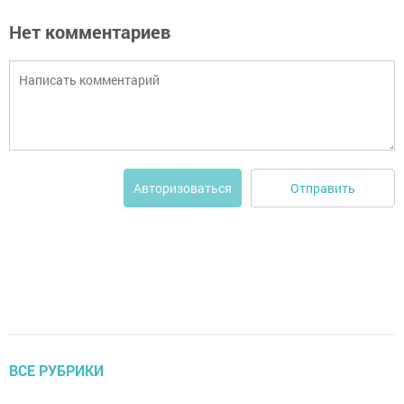
Нет комментариев
Отправить
Авторизоваться
ВСЕ РУБРИКИ