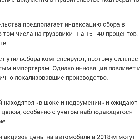
льства предполагает индексацию сбора в
в том числа на грузовики - на 15 - 40 процентов,
ге.
т утильсбора компенсируют, поэтому сильнее
стым импортерам. Однако инновация повлияет 
ично локализовавшие производство.
 находятся «в шоке и недоумении» и ожидают
в целом, особенно с учетом наблюдающегося
ие.
 акцизов цены на автомобили в 2018-м могут