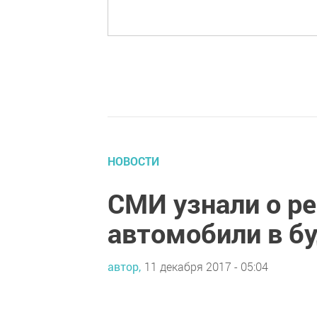
НОВОСТИ
СМИ узнали о ре
автомобили в б
автор,
11 декабря 2017 - 05:04