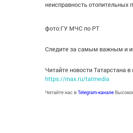
неисправность отопительных 
фото:ГУ МЧС по РТ
Следите за самым важным и 
Читайте новости Татарстана 
https://max.ru/tatmedia
Читайте нас в
Telegram-канале
Высоког