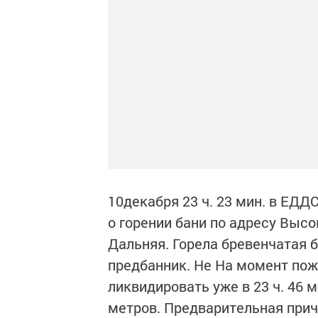
10декабря 23 ч. 23 мин. в ЕД
о горении бани по адресу Высо
Дальняя. Горела бревенчатая 
предбанник. Не На момент пож
ликвидировать уже в 23 ч. 46
метров. Предварительная прич