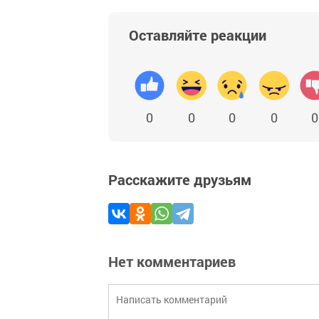
Оставляйте реакции
0
0
0
0
0
Расскажите друзьям
Нет комментариев