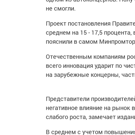
не смогли.
Проект постановления Правите
среднем на 15 - 17,5 процента, 
пояснили в самом Минпромтор
Отечественным компаниям рос
всего инновация ударит по чи
на зарубежные концерны, част
Представители производителей
негативное влияние на рынок 
слабого роста, замечает издан
В среднем с учетом повышения