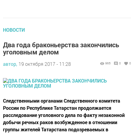
НОВОСТИ
Два года браконьерства закончились
уголовным делом
автор,
19 октября 2017 - 11:28
965
0
0
Следственными органами Следственного комитета
России по Республике Татарстан продолжается
расследование уголовного дела по факту незаконной
добычи речных раков возбужденное в отношении
группы жителей Татарстана подозреваемых в