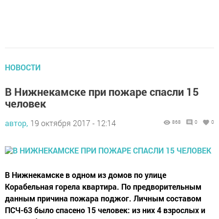
НОВОСТИ
В Нижнекамске при пожаре спасли 15
человек
автор,
19 октября 2017 - 12:14
868
0
0
В Нижнекамске в одном из домов по улице
Корабельная горела квартира. По предворительным
данным причина пожара поджог. Личным составом
ПСЧ-63 было спасено 15 человек: из них 4 взрослых и