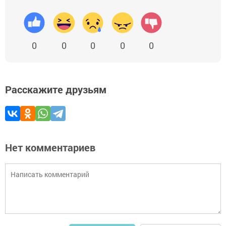
0
0
0
0
0
Расскажите друзьям
Нет комментариев