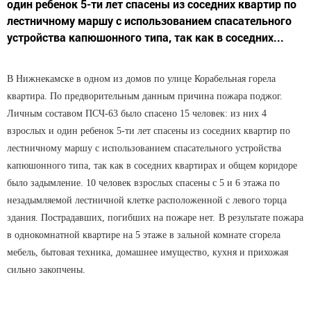
один ребенок 5-ти лет спасены из соседних квартир по
лестничному маршу с использованием спасательного
устройства капюшонного типа, так как в соседних...
В Нижнекамске в одном из домов по улице Корабельная горела
квартира. По предворительным данным причина пожара поджог.
Личным составом ПСЧ-63 было спасено 15 человек: из них 4
взрослых и один ребенок 5-ти лет спасены из соседних квартир по
лестничному маршу с использованием спасательного устройства
капюшонного типа, так как в соседних квартирах и общем коридоре
было задымление. 10 человек взрослых спасены с 5 и 6 этажа по
незадымляемой лестничной клетке расположенной с левого торца
здания. Пострадавших, погибших на пожаре нет.
В результате пожара
в однокомнатной квартире на 5 этаже в зальной комнате сгорела
мебель, бытовая техника, домашнее имущество, кухня и прихожая
сильно закопчены.