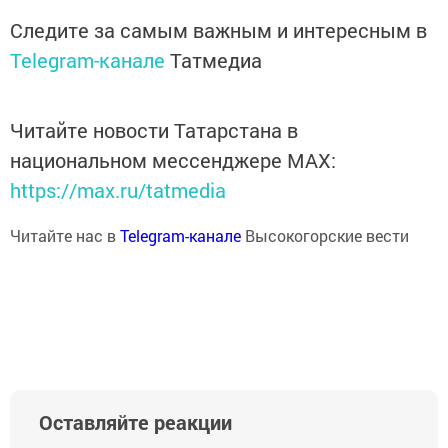
Следите за самым важным и интересным в
Telegram-канале
Татмедиа
Читайте новости Татарстана в
национальном мессенджере MАХ:
https://max.ru/tatmedia
Читайте нас в
Telegram-канале
Высокогорские вести
Оставляйте реакции