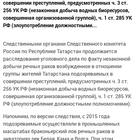
совершении преступлений, предусмотренных ч. 3 ст.
256 УК РФ (незаконная добыча водных биоресурсов,
совершенная организованной группой), ч. 1 ст. 285 УК
РФ (злоупотребление должностными...
Следственными органами Следственного комитета
России по Республике Татарстан продолжается
расследование уголовного дела по факту незаконной
добычи речных раков возбужденное в отношении
группы жителей Татарстана подозреваемых в
совершении преступлений, предусмотренных ч. 3 ст.
256 УК РФ (незаконная добыча водных биоресурсов,
совершенная организованной группой), ч. 1 ст. 285 УК
РФ (злоупотребление должностными полномочиями).
Напомним, по версии следствия, с 2015 года
подозреваемые осуществляли в промышленных
масштабах браконьерский лов речных раков в
акваториях рек Белая, Кама и Волга. При этом