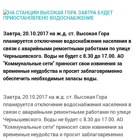
Завтра, 20.10.2017 на ж.д. ст. Высокая Гора
планируется отключение водоснабжения населения в
связи с аварийными ремонтными работами по улице
Чернышевского. Воды не будет с 8.30 до 17.00. АО
"Коммунальные сети" приносит свои извинения за
временные неудобства и просит заблаговременно
обеспечить необходимые запасы воды.
Завтра, 20.10.2017 на ж.д. ст. Высокая Гора
планируется отключение водоснабжения населения в
связи с аварийными ремонтными работами по улице
Чернышевского. Воды не будет с 8.30 до 17.00. АО
"Коммунальные сети" приносит свои извинения за
временные неудобства и просит заблаговременно