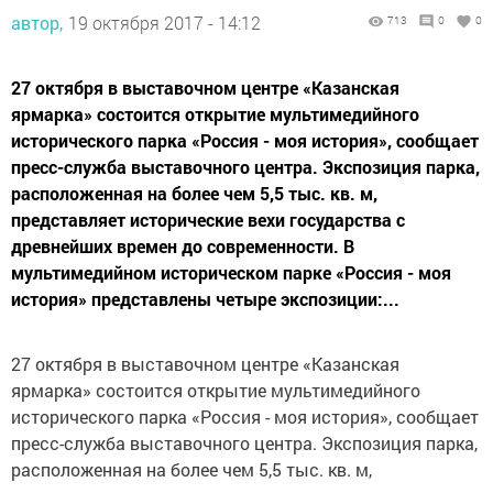
автор,
19 октября 2017 - 14:12
713
0
0
27 октября в выставочном центре «Казанская
ярмарка» состоится открытие мультимедийного
исторического парка «Россия - моя история», сообщает
пресс-служба выставочного центра. Экспозиция парка,
расположенная на более чем 5,5 тыс. кв. м,
представляет исторические вехи государства с
древнейших времен до современности. В
мультимедийном историческом парке «Россия - моя
история» представлены четыре экспозиции:...
27 октября в выставочном центре «Казанская
ярмарка» состоится открытие мультимедийного
исторического парка «Россия - моя история», сообщает
пресс-служба выставочного центра. Экспозиция парка,
расположенная на более чем 5,5 тыс. кв. м,