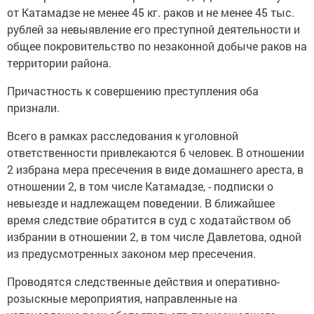
от Катамадзе не менее 45 кг. раков и не менее 45 тыс.
рублей за невыявление его преступной деятельности и
общее покровительство по незаконной добыче раков на
территории района.
Причастность к совершению преступления оба
признали.
Всего в рамках расследования к уголовной
ответственности привлекаются 6 человек. В отношении
2 избрана мера пресечения в виде домашнего ареста, в
отношении 2, в том числе Катамадзе, - подписки о
невыезде и надлежащем поведении. В ближайшее
время следствие обратится в суд с ходатайством об
избрании в отношении 2, в том числе Давлетова, одной
из предусмотренных законом мер пресечения.
Проводятся следственные действия и оперативно-
розыскные мероприятия, направленные на