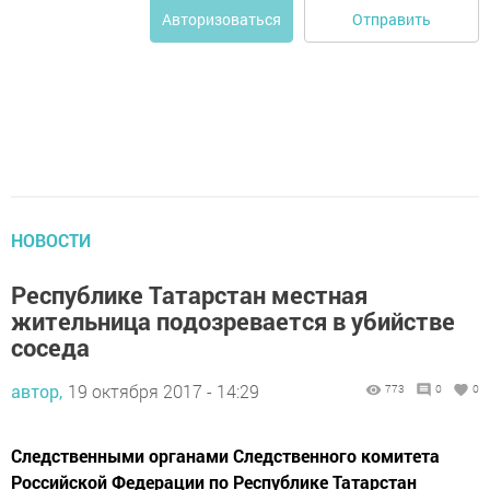
Отправить
Авторизоваться
НОВОСТИ
Республике Татарстан местная
жительница подозревается в убийстве
соседа
автор,
19 октября 2017 - 14:29
773
0
0
Следственными органами Следственного комитета
Российской Федерации по Республике Татарстан