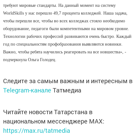
требуют мировые стандарты. На данный момент на систему
WorldSkills у нас перешло 49,7 процента колледжей. Наша задача,
чтобы перешли все, чтобы во всех колледжах стояло необходимо
оборудование, педагоги были компетентными на мировом уровне.
Технологии рабочих профессий развиваются очень быстро. Каждый
год по специальностям профобразования выявляются новинки.
Важно, чтобы ребята научились реагировать на все новшества», -
подчеркнула Ольга Голодец.
Следите за самым важным и интересным в
Telegram-канале
Татмедиа
Читайте новости Татарстана в
национальном мессенджере MАХ:
https://max.ru/tatmedia