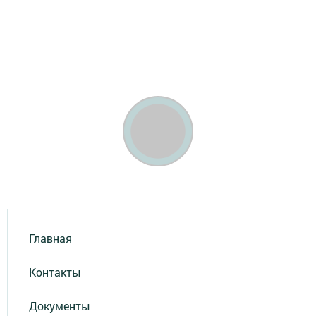
Главная
Контакты
Документы