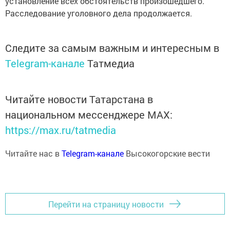
установление всех обстоятельств произошедшего.
Расследование уголовного дела продолжается.
Следите за самым важным и интересным в
Telegram-канале
Татмедиа
Читайте новости Татарстана в
национальном мессенджере MАХ:
https://max.ru/tatmedia
Читайте нас в
Telegram-канале
Высокогорские вести
Перейти на страницу новости