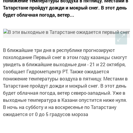
понижение температуры воздуха в пятницу. Местами в
Татарстане пройдут дожди и мокрый снег. В этот день
будет облачная погода, ветер...
В ближайшие три дня в республике прогнозируют
похолодание Первый снег в этом году казанцы смогут
увидеть в ближайшие выходные дни - 21 и 22 октября,
сообщает Гидрометцентр РТ. Также ожидается
понижение температуры воздуха в пятницу. Местами в
Татарстане пройдут дожди и мокрый снег. В этот день
будет облачная погода, ветер северо-западный. Уже в
выходные температура в Казани опустится ниже нуля.
В ночь на субботу и на воскресенье по Татарстану
ожидается от 0 до 5 градусов мороза