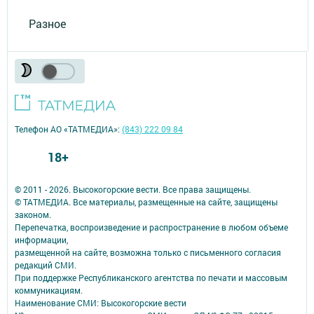
Разное
Телефон АО «ТАТМЕДИА»:
(843) 222 09 84
18+
© 2011 - 2026. Высокогорские вести. Все права защищены.
© ТАТМЕДИА. Все материалы, размещенные на сайте, защищены
законом.
Перепечатка, воспроизведение и распространение в любом объеме
информации,
размещенной на сайте, возможна только с письменного согласия
редакций СМИ.
При поддержке Республиканского агентства по печати и массовым
коммуникациям.
Наименование СМИ: Высокогорские вести