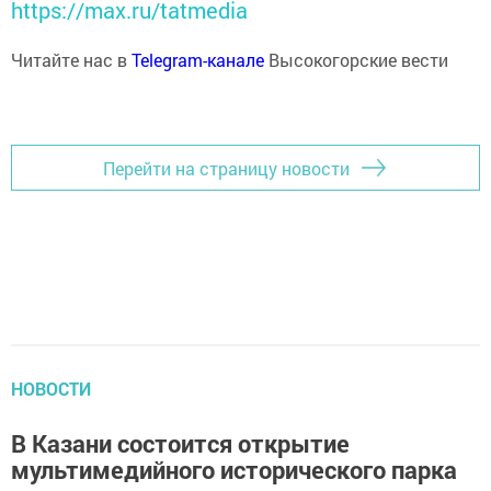
https://max.ru/tatmedia
Читайте нас в
Telegram-канале
Высокогорские вести
Перейти на страницу новости
НОВОСТИ
В Казани состоится открытие
мультимедийного исторического парка