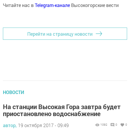
Читайте нас в
Telegram-канале
Высокогорские вести
Перейти на страницу новости
НОВОСТИ
На станции Высокая Гора завтра будет
приостановлено водоснабжение
автор,
19 октября 2017 - 09:49
1092
0
0