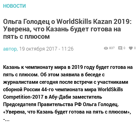
НОВОСТИ
Ольга Голодец о WorldSkills Kazan 2019:
Уверена, что Казань будет готова на
пять с плюсом
автор,
19 октября 2017 - 11:26
837
0
0
Казань к чемпионату мира в 2019 году будет готова на
пять с плюсом. Об этом заявила в беседе с
журналистами сегодня после встречи с участниками
сборной России 44-го чемпионата мира WorldSkills
Competition-2017 в Абу-Даби заместитель
Председателя Правительства РФ Ольга Голодец.
«Уверена, что Казань будет готова на пять с плюсом»,
-...