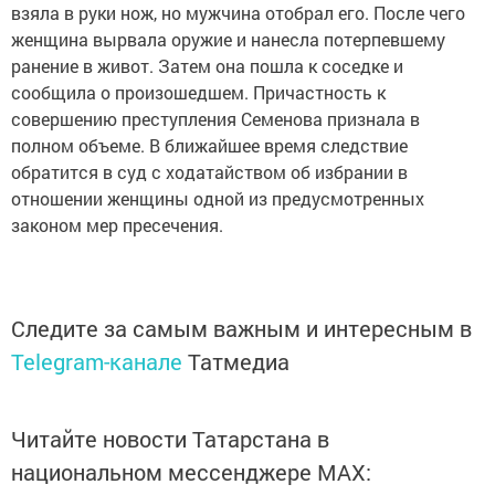
взяла в руки нож, но мужчина отобрал его. После чего
женщина вырвала оружие и нанесла потерпевшему
ранение в живот. Затем она пошла к соседке и
сообщила о произошедшем. Причастность к
совершению преступления Семенова признала в
полном объеме. В ближайшее время следствие
обратится в суд с ходатайством об избрании в
отношении женщины одной из предусмотренных
законом мер пресечения.
Следите за самым важным и интересным в
Telegram-канале
Татмедиа
Читайте новости Татарстана в
национальном мессенджере MАХ: