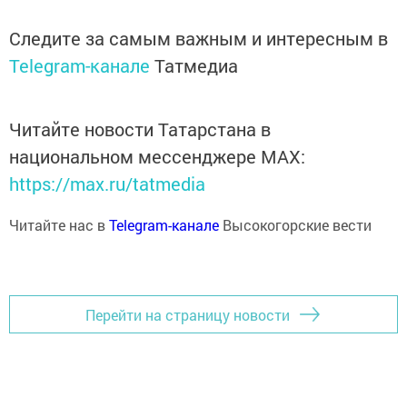
Следите за самым важным и интересным в
Telegram-канале
Татмедиа
Читайте новости Татарстана в
национальном мессенджере MАХ:
https://max.ru/tatmedia
Читайте нас в
Telegram-канале
Высокогорские вести
Перейти на страницу новости