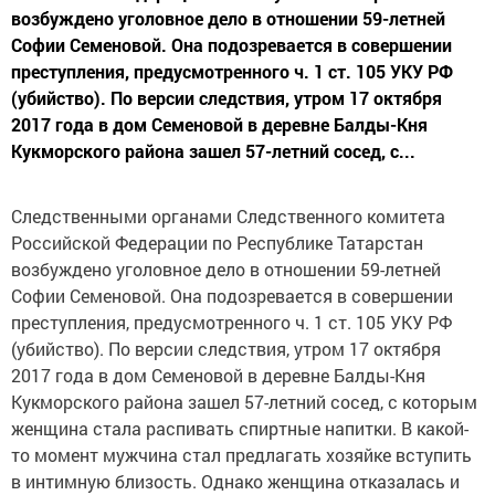
возбуждено уголовное дело в отношении 59-летней
Софии Семеновой. Она подозревается в совершении
преступления, предусмотренного ч. 1 ст. 105 УКУ РФ
(убийство). По версии следствия, утром 17 октября
2017 года в дом Семеновой в деревне Балды-Кня
Кукморского района зашел 57-летний сосед, с...
Следственными органами Следственного комитета
Российской Федерации по Республике Татарстан
возбуждено уголовное дело в отношении 59-летней
Софии Семеновой. Она подозревается в совершении
преступления, предусмотренного ч. 1 ст. 105 УКУ РФ
(убийство). По версии следствия, утром 17 октября
2017 года в дом Семеновой в деревне Балды-Кня
Кукморского района зашел 57-летний сосед, с которым
женщина стала распивать спиртные напитки. В какой-
то момент мужчина стал предлагать хозяйке вступить
в интимную близость. Однако женщина отказалась и