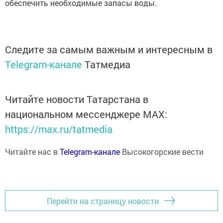
обеспечить необходимые запасы воды.
Следите за самым важным и интересным в
Telegram-канале
Татмедиа
Читайте новости Татарстана в
национальном мессенджере MАХ:
https://max.ru/tatmedia
Читайте нас в
Telegram-канале
Высокогорские вести
Перейти на страницу новости