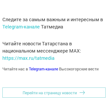
Следите за самым важным и интересным в
Telegram-канале
Татмедиа
Читайте новости Татарстана в
национальном мессенджере MАХ:
https://max.ru/tatmedia
Читайте нас в
Telegram-канале
Высокогорские вести
Перейти на страницу новости