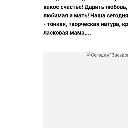
какое счастье! Дарить любовь,
любимая и мать! Наша сегодня
- тонкая, творческая натура, 
ласковая мама,...