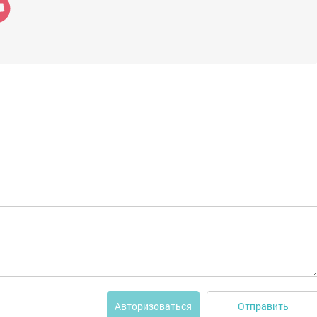
Отправить
Авторизоваться