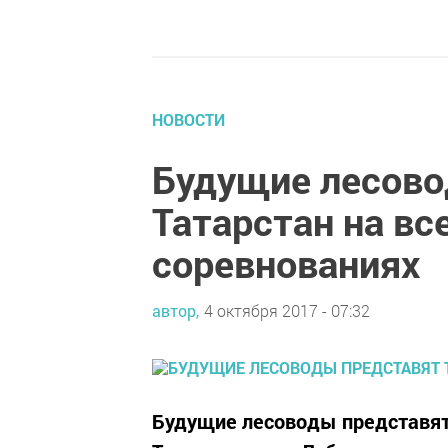
НОВОСТИ
Будущие лесово
Татарстан на вс
соревнованиях
автор,
4 октября 2017 - 07:32
Будущие лесоводы представят 