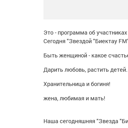
Это - программа об участниках
Сегодня "Звездой "Биектау FM
Быть женщиной - какое счасть
Дарить любовь, растить детей.
Хранительница и богиня!
жена, любимая и мать!
Наша сегодняшняя "Звезда "Би