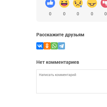
0
0
0
0
0
Расскажите друзьям
Нет комментариев