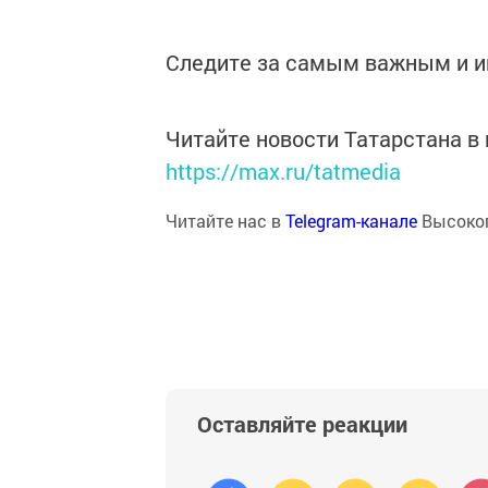
Следите за самым важным и 
Читайте новости Татарстана 
https://max.ru/tatmedia
Читайте нас в
Telegram-канале
Высоког
Оставляйте реакции