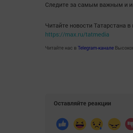
Следите за самым важным и 
Читайте новости Татарстана 
https://max.ru/tatmedia
Читайте нас в
Telegram-канале
Высоког
Оставляйте реакции