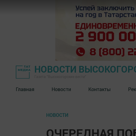
НОВОСТИ ВЫСОКОГОР
Газета "Высокогорские вести"
Главная
Новости
Контакты
Ре
НОВОСТИ
ОЧЕРЕДНАЯ ПО