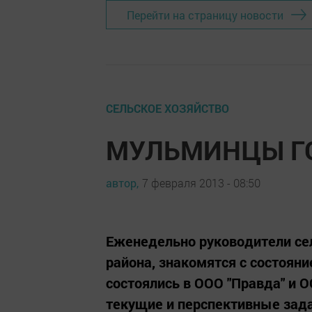
Перейти на страницу новости
СЕЛЬСКОЕ ХОЗЯЙСТВО
МУЛЬМИНЦЫ ГО
автор,
7 февраля 2013 - 08:50
Еженедельно руководители се
района, знакомятся с состояни
состоялись в ООО "Правда" и 
текущие и перспективные зада