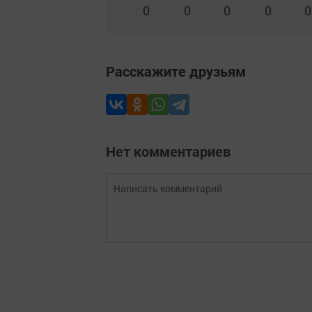
0
0
0
0
0
Расскажите друзьям
Нет комментариев