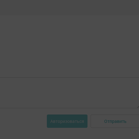
Отправить
Авторизоваться