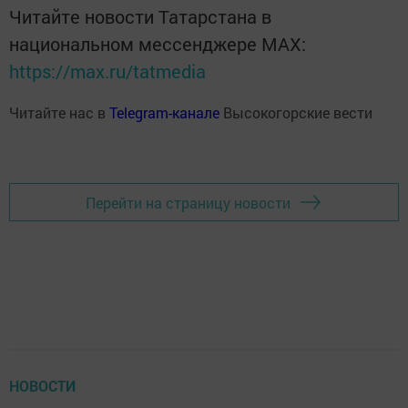
Читайте новости Татарстана в
национальном мессенджере MАХ:
https://max.ru/tatmedia
Читайте нас в
Telegram-канале
Высокогорские вести
Перейти на страницу новости
НОВОСТИ