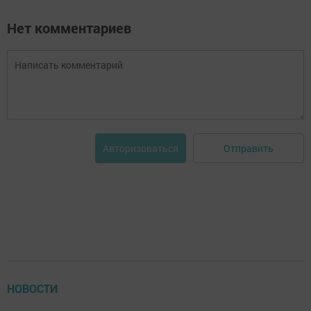
Нет комментариев
Отправить
Авторизоваться
НОВОСТИ