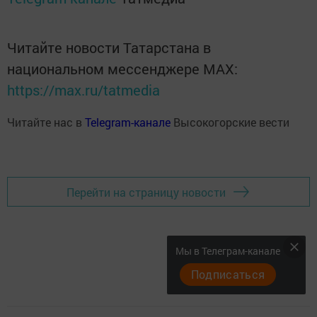
Читайте новости Татарстана в
национальном мессенджере MАХ:
https://max.ru/tatmedia
Читайте нас в
Telegram-канале
Высокогорские вести
Перейти на страницу новости
Мы в Телеграм-канале
Подписаться