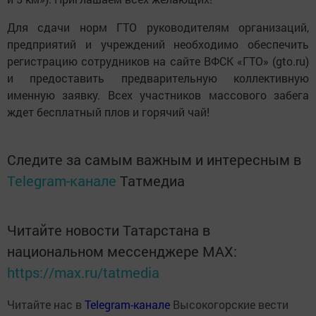
Для сдачи норм ГТО руководителям организаций,
предприятий и учреждений необходимо обеспечить
регистрацию сотрудников на сайте ВФСК «ГТО» (gto.ru)
и предоставить предварительную коллективную
именную заявку. Всех участников массового забега
ждет бесплатный плов и горячий чай!
Следите за самым важным и интересным в
Telegram-канале
Татмедиа
Читайте новости Татарстана в
национальном мессенджере MАХ:
https://max.ru/tatmedia
Читайте нас в
Telegram-канале
Высокогорские вести