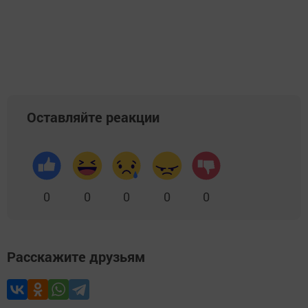
Оставляйте реакции
0
0
0
0
0
Расскажите друзьям