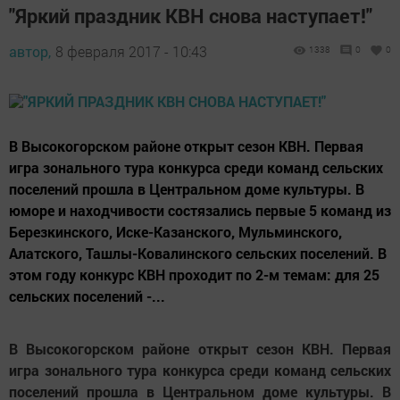
"Яркий праздник КВН снова наступает!"
автор,
8 февраля 2017 - 10:43
1338
0
0
В Высокогорском районе открыт сезон КВН. Первая
игра зонального тура конкурса среди команд сельских
поселений прошла в Центральном доме культуры. В
юморе и находчивости состязались первые 5 команд из
Березкинского, Иске-Казанского, Мульминского,
Алатского, Ташлы-Ковалинского сельских поселений. В
этом году конкурс КВН проходит по 2-м темам: для 25
сельских поселений -...
В Высокогорском районе открыт сезон КВН. Первая
игра зонального тура конкурса среди команд сельских
поселений прошла в Центральном доме культуры. В