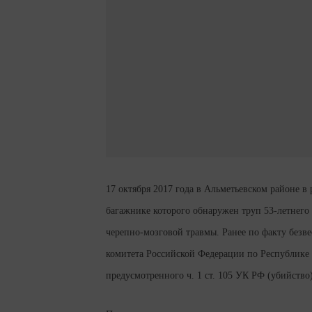
17 октября 2017 года в Альметьевском районе в
багажнике которого обнаружен труп 53-летнего
черепно-мозговой травмы. Ранее по факту без
комитета Российской Федерации по Республике 
предусмотренного ч. 1 ст. 105 УК РФ (убийство)