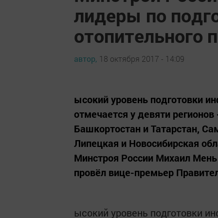
лидеры по подго
отопительного 
автор,
18 октября 2017 - 14:09
ысокий уровень подготовки и
отмечается у девяти регионов 
Башкортостан и Татарстан, Сам
Липецкая и Новосибирская обл
Минстроя России Михаил Мень
провёл вице-премьер Правител
ысокий уровень подготовки и