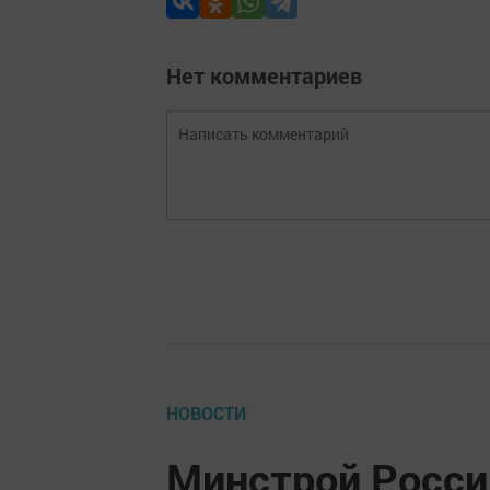
Нет комментариев
НОВОСТИ
Минстрой Росси