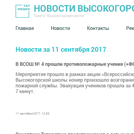
НОВОСТИ ВЫСОКОГОР
Газета "Высокогорские вести"
Главная
Новости
Контакты
Ре
Новости за 11 сентября 2017
В ВСОШ № 4 прошли противопожарные учения (+Ф
Мероприятие прошло в рамках акции «Всероссийски
Высокогорской школы номер произошло возгорание
пожарной службы. Эвакуация учеников прошла за 
7 минут.
11 сентября 2017, 12:53