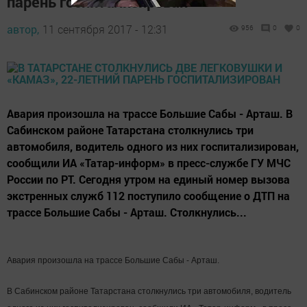
парень госпитализирован
автор,
11 сентября 2017 - 12:31
956
0
0
Авария произошла на трассе Большие Сабы - Арташ. В
Сабинском районе Татарстана столкнулись три
автомобиля, водитель одного из них госпитализирован,
сообщили ИА «Татар-информ» в пресс-службе ГУ МЧС
России по РТ. Сегодня утром на единый номер вызова
экстренных служб 112 поступило сообщение о ДТП на
трассе Большие Сабы - Арташ. Столкнулись...
Авария произошла на трассе Большие Сабы - Арташ.
В Сабинском районе Татарстана столкнулись три автомобиля, водитель