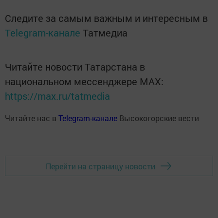
Следите за самым важным и интересным в
Telegram-канале
Татмедиа
Читайте новости Татарстана в
национальном мессенджере MАХ:
https://max.ru/tatmedia
Читайте нас в
Telegram-канале
Высокогорские вести
Перейти на страницу новости