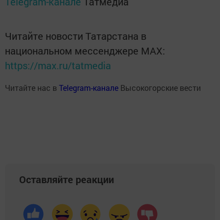
Telegram-канале
Татмедиа
Читайте новости Татарстана в
национальном мессенджере MАХ:
https://max.ru/tatmedia
Читайте нас в
Telegram-канале
Высокогорские вести
Оставляйте реакции