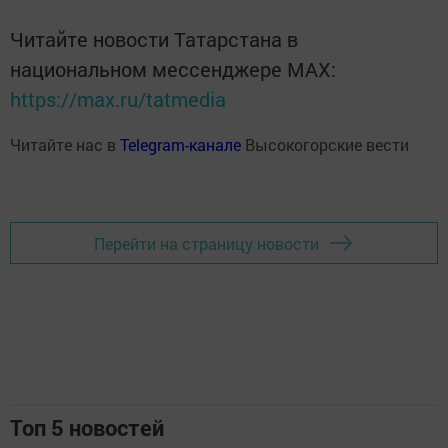
Читайте новости Татарстана в
национальном мессенджере MАХ:
https://max.ru/tatmedia
Читайте нас в
Telegram-канале
Высокогорские вести
Перейти на страницу новости
Топ 5 новостей