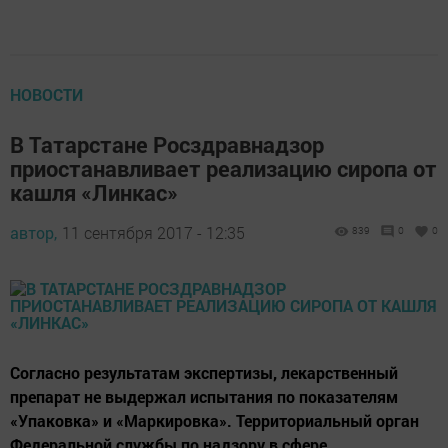
НОВОСТИ
В Татарстане Росздравнадзор
приостанавливает реализацию сиропа от
кашля «Линкас»
автор,
11 сентября 2017 - 12:35
839
0
0
Согласно результатам экспертизы, лекарственный
препарат не выдержал испытания по показателям
«Упаковка» и «Маркировка». Территориальный орган
Федеральной службы по надзору в сфере