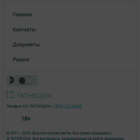
Главная
Контакты
Документы
Разное
Телефон АО «ТАТМЕДИА»:
(843) 222 09 84
18+
© 2011 - 2026. Высокогорские вести. Все права защищены.
© ТАТМЕДИА. Все материалы, размещенные на сайте, защищены