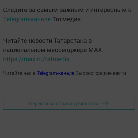
Следите за самым важным и интересным в
Telegram-канале
Татмедиа
Читайте новости Татарстана в
национальном мессенджере MАХ:
https://max.ru/tatmedia
Читайте нас в
Telegram-канале
Высокогорские вести
Перейти на страницу новости