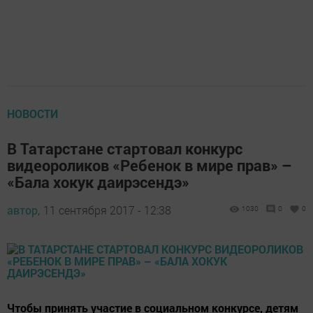
НОВОСТИ
В Татарстане стартовал конкурс
видеороликов «Ребенок в мире прав» –
«Бала хокук даирэсендэ»
автор,
11 сентября 2017 - 12:38
1030
0
0
Чтобы принять участие в социальном конкурсе, детям