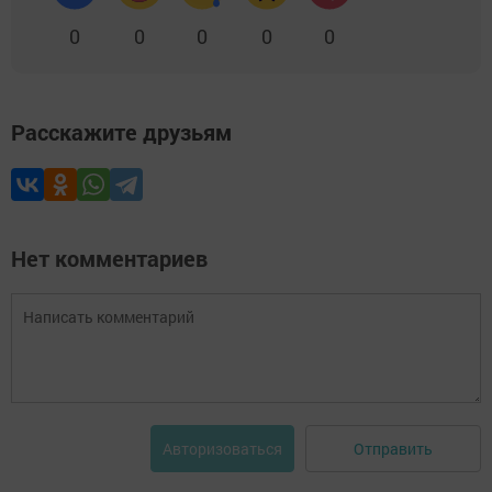
0
0
0
0
0
Расскажите друзьям
Нет комментариев
Отправить
Авторизоваться