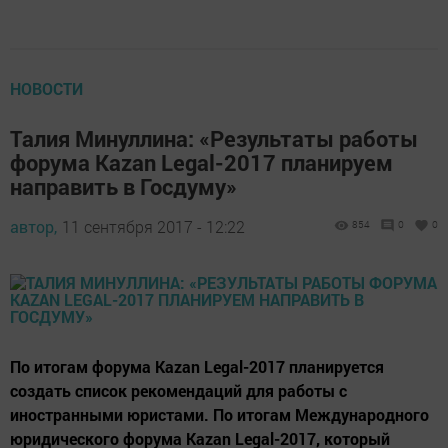
НОВОСТИ
Талия Минуллина: «Результаты работы
форума Kazan Legal-2017 планируем
направить в Госдуму»
автор,
11 сентября 2017 - 12:22
854
0
0
По итогам форума Kazan Legal-2017 планируется
создать список рекомендаций для работы с
иностранными юристами. По итогам Международного
юридического форума Kazan Legal-2017, который