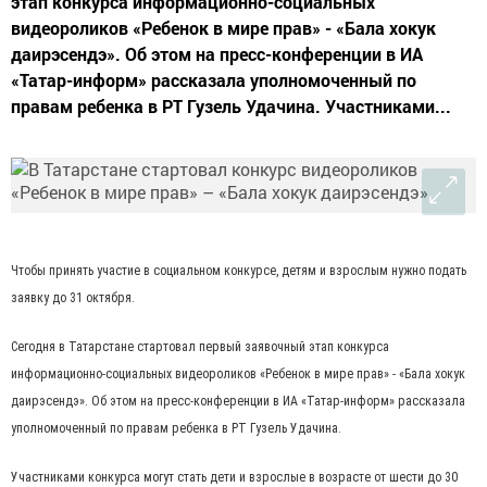
этап конкурса информационно-социальных
видеороликов «Ребенок в мире прав» - «Бала хокук
даирэсендэ». Об этом на пресс-конференции в ИА
«Татар-информ» рассказала уполномоченный по
правам ребенка в РТ Гузель Удачина. Участниками...
Чтобы принять участие в социальном конкурсе, детям и взрослым нужно подать
заявку до 31 октября.
Сегодня в Татарстане стартовал первый заявочный этап конкурса
информационно-социальных видеороликов «Ребенок в мире прав» - «Бала хокук
даирэсендэ». Об этом на пресс-конференции в ИА «Татар-информ» рассказала
уполномоченный по правам ребенка в РТ Гузель Удачина.
Участниками конкурса могут стать дети и взрослые в возрасте от шести до 30