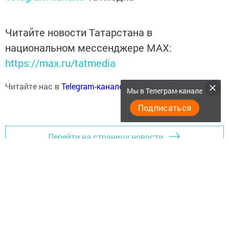
Читайте новости Татарстана в
национальном мессенджере MАХ:
https://max.ru/tatmedia
Читайте нас в
Telegram-канале
Высокогорские вести
Мы в Телеграм-канале
Подписаться
Перейти на страницу новости