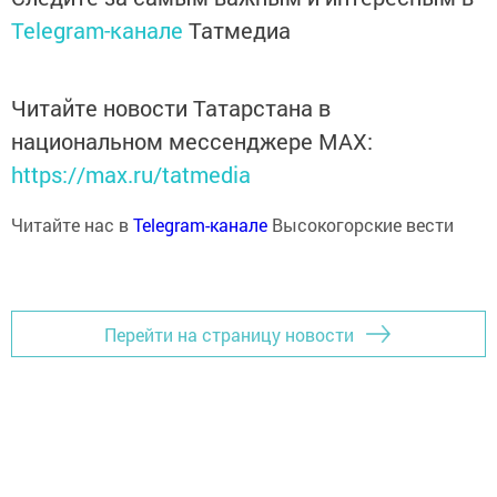
Telegram-канале
Татмедиа
Читайте новости Татарстана в
национальном мессенджере MАХ:
https://max.ru/tatmedia
Читайте нас в
Telegram-канале
Высокогорские вести
Перейти на страницу новости