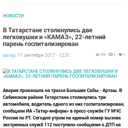
НОВОСТИ
В Татарстане столкнулись две
легковушки и «КАМАЗ», 22-летний
парень госпитализирован
автор,
11 сентября 2017 - 12:31
958
0
0
Авария произошла на трассе Большие Сабы - Арташ. В
Сабинском районе Татарстана столкнулись три
автомобиля, водитель одного из них госпитализирован,
сообщили ИА «Татар-информ» в пресс-службе ГУ МЧС
России по РТ. Сегодня утром на единый номер вызова
экстренных служб 112 поступило сообщение о ДТП на