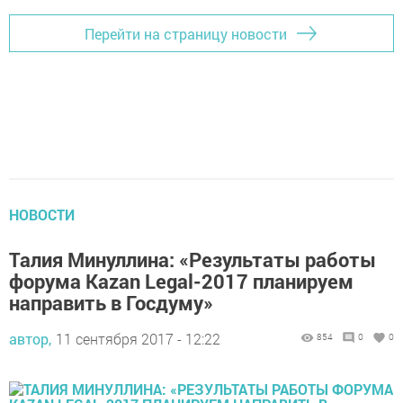
Перейти на страницу новости
НОВОСТИ
Талия Минуллина: «Результаты работы
форума Kazan Legal-2017 планируем
направить в Госдуму»
автор,
11 сентября 2017 - 12:22
854
0
0