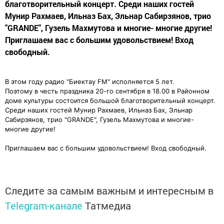
благотворительный концерт. Среди наших гостей
Мунир Рахмаев, Ильназ Бах, Эльнар Сабирзянов, трио
"GRANDE", Гузель Махмутова и многие- многие другие!
Приглашаем вас с большим удовольствием! Вход
свободный.
В этом году радио "Биектау FM" исполняется 5 лет.
Поэтому в честь праздника 20-го сентября в 18.00 в Районном
доме культуры состоится большой благотворительный концерт.
Среди наших гостей Мунир Рахмаев, Ильназ Бах, Эльнар
Сабирзянов, трио "GRANDE", Гузель Махмутова и многие-
многие другие!
Приглашаем вас с большим удовольствием! Вход свободный.
Следите за самым важным и интересным в
Telegram-канале
Татмедиа