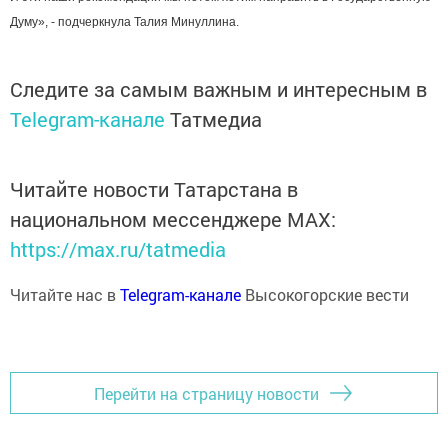
Думу», - подчеркнула Талия Минуллина.
Следите за самым важным и интересным в
Telegram-канале
Татмедиа
Читайте новости Татарстана в
национальном мессенджере MАХ:
https://max.ru/tatmedia
Читайте нас в
Telegram-канале
Высокогорские вести
Перейти на страницу новости