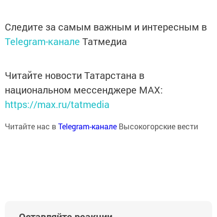
Следите за самым важным и интересным в
Telegram-канале
Татмедиа
Читайте новости Татарстана в
национальном мессенджере MАХ:
https://max.ru/tatmedia
Читайте нас в
Telegram-канале
Высокогорские вести
Оставляйте реакции