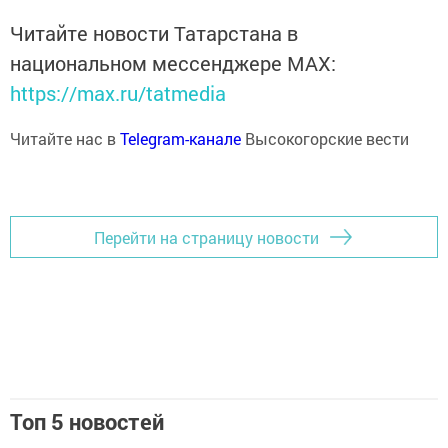
Читайте новости Татарстана в
национальном мессенджере MАХ:
https://max.ru/tatmedia
Читайте нас в
Telegram-канале
Высокогорские вести
Перейти на страницу новости
Топ 5 новостей