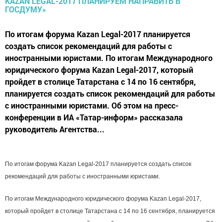
По итогам форума Kazan Legal-2017 планируется
создать список рекомендаций для работы с
иностранными юристами. По итогам Международного
юридического форума Kazan Legal-2017, который
пройдет в столице Татарстана с 14 по 16 сентября,
планируется создать список рекомендаций для работы
с иностранными юристами. Об этом на пресс-
конференции в ИА «Татар-информ» рассказала
руководитель Агентства...
По итогам форума Kazan Legal-2017 планируется создать список
рекомендаций для работы с иностранными юристами.
По итогам Международного юридического форума Kazan Legal-2017,
который пройдет в столице Татарстана с 14 по 16 сентября, планируется