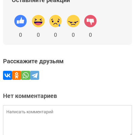
0
0
0
0
0
Расскажите друзьям
Нет комментариев