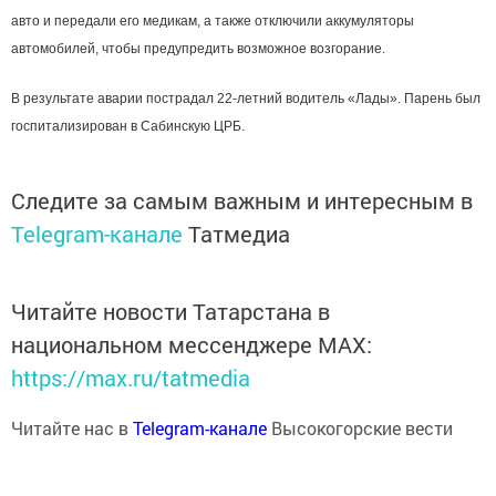
авто и передали его медикам, а также отключили аккумуляторы
автомобилей, чтобы предупредить возможное возгорание.
В результате аварии пострадал 22-летний водитель «Лады». Парень был
госпитализирован в Сабинскую ЦРБ.
Следите за самым важным и интересным в
Telegram-канале
Татмедиа
Читайте новости Татарстана в
национальном мессенджере MАХ:
https://max.ru/tatmedia
Читайте нас в
Telegram-канале
Высокогорские вести