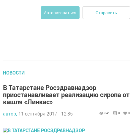
Отправить
Авторизоваться
НОВОСТИ
В Татарстане Росздравнадзор
приостанавливает реализацию сиропа от
кашля «Линкас»
автор,
11 сентября 2017 - 12:35
841
0
0