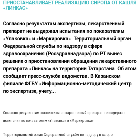
Согласно результатам экспертизы, лекарственный
препарат не выдержал испытания по показателям
«Упаковка» и «Маркировка». Территориальный орган
Федеральной службы по надзору в сфере
здравоохранения (Росздравнадзора) по РТ вынес
решение о приостановлении обращения лекарственного
препарата «Линкас» на территории Татарстана. Об этом
сообщает пресс-служба ведомства. В Казанском
филиале ФГБУ «Информационно-методический центр
по экспертизе, учету...
Согласно результатам экспертизы, лекарственный препарат не выдержал
испытания по показателям «Упаковка» и «Маркировка».
Территориальный орган Федеральной службы по надзору в сфере