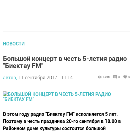
НОВОСТИ
Большой концерт в честь 5-летия радио
"Биектау FM"
автор,
11 сентября 2017 - 11:14
1365
0
0
В этом году радио "Биектау FM" исполняется 5 лет.
Поэтому в честь праздника 20-го сентября в 18.00 в
Районном доме культуры состоится большой