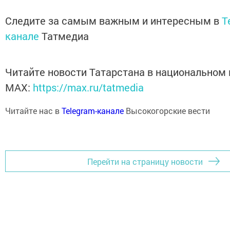
Следите за самым важным и интересным в
T
канале
Татмедиа
Читайте новости Татарстана в национальном
MАХ:
https://max.ru/tatmedia
Читайте нас в
Telegram-канале
Высокогорские вести
Перейти на страницу новости