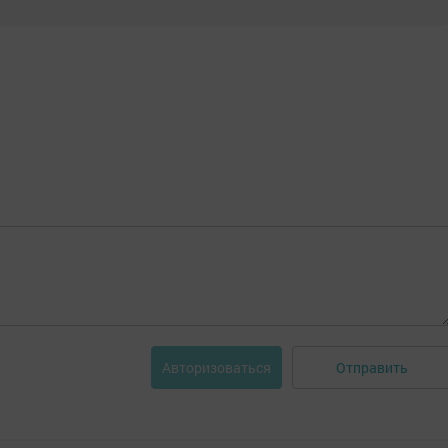
Отправить
Авторизоваться