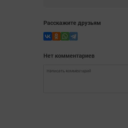
Расскажите друзьям
Нет комментариев