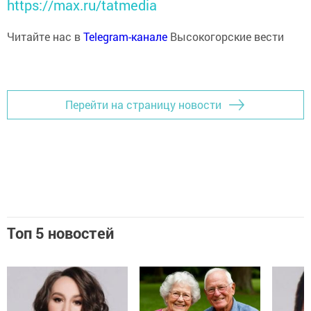
https://max.ru/tatmedia
Читайте нас в
Telegram-канале
Высокогорские вести
Перейти на страницу новости
Топ 5 новостей