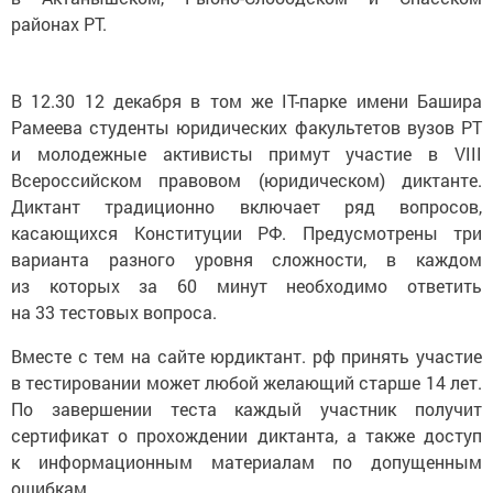
районах РТ.
В 12.30 12 декабря в том же IT-парке имени Башира
Рамеева студенты юридических факультетов вузов РТ
и молодежные активисты примут участие в VIII
Всероссийском правовом (юридическом) диктанте.
Диктант традиционно включает ряд вопросов,
касающихся Конституции РФ. Предусмотрены три
варианта разного уровня сложности, в каждом
из которых за 60 минут необходимо ответить
на 33 тестовых вопроса.
Вместе с тем на сайте юрдиктант. рф принять участие
в тестировании может любой желающий старше 14 лет.
По завершении теста каждый участник получит
сертификат о прохождении диктанта, а также доступ
к информационным материалам по допущенным
ошибкам.