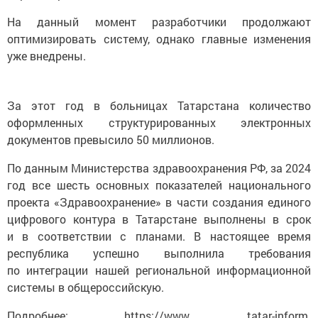
На данный момент разработчики продолжают
оптимизировать систему, однако главные изменения
уже внедрены.
За этот год в больницах Татарстана количество
оформленных структурированных электронных
документов превысило 50 миллионов.
По данным Министерства здравоохранения РФ, за 2024
год все шесть основных показателей национального
проекта «Здравоохранение» в части создания единого
цифрового контура в Татарстане выполнены в срок
и в соответствии с планами. В настоящее время
республика успешно выполнила требования
по интеграции нашей региональной информационной
системы в общероссийскую.
Подробнее: https://www. tatar-inform.