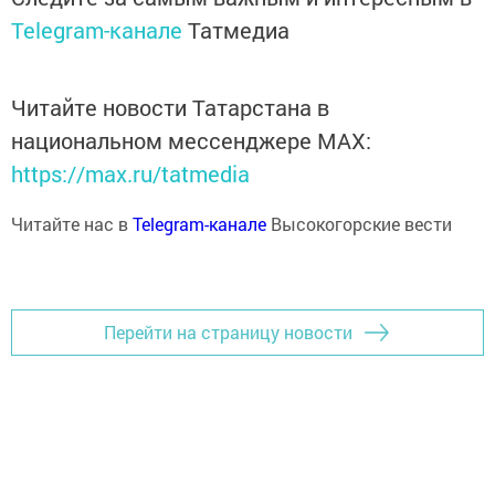
Telegram-канале
Татмедиа
Читайте новости Татарстана в
национальном мессенджере MАХ:
https://max.ru/tatmedia
Читайте нас в
Telegram-канале
Высокогорские вести
Перейти на страницу новости