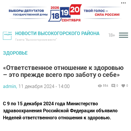
НОВОСТИ ВЫСОКОГОРСКОГО РАЙОНА
18+
Газета "Высокогорские вести"
ЗДОРОВЬЕ
«Ответственное отношение к здоровью
– это прежде всего про заботу о себе»
admin,
11 декабря 2024 - 14:00
554
0
0
С 9 по 15 декабря 2024 года Министерство
здравоохранения Российской Федерации объявило
Неделей ответственного отношения к здоровью.