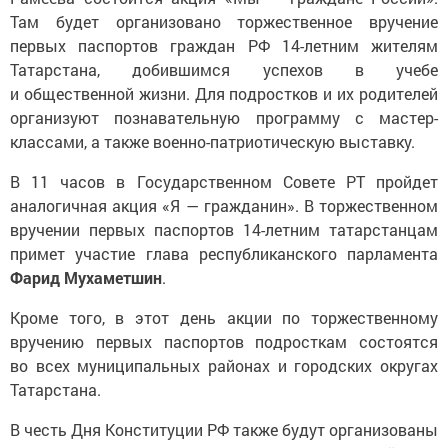
Там будет организовано торжественное вручение
первых паспортов граждан РФ 14-летним жителям
Татарстана, добившимся успехов в учебе
и общественной жизни. Для подростков и их родителей
организуют познавательную программу с мастер-
классами, а также военно-патриотическую выставку.
В 11 часов в Государственном Совете РТ пройдет
аналогичная акция «Я — гражданин». В торжественном
вручении первых паспортов 14-летним татарстанцам
примет участие глава республиканского парламента
Фарид Мухаметшин
.
Кроме того, в этот день акции по торжественному
вручению первых паспортов подросткам состоятся
во всех муниципальных районах и городских округах
Татарстана.
В честь Дня Конституции РФ также будут организованы