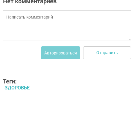
Нет комментариев
Отправить
Авторизоваться
Теги:
ЗДОРОВЬЕ