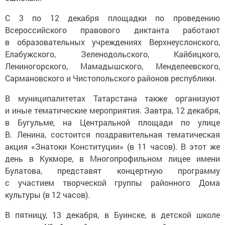
С 3 по 12 декабря площадки по проведению
Всероссийского правового диктанта работают
в образовательных учреждениях Верхнеуслонского,
Елабужского, Зеленодольского, Кайбицкого,
Лениногорского, Мамадышского, Менделеевского,
Сармановского и Чистопольского районов республики.
В муниципалитетах Татарстана также организуют
и иные тематические мероприятия. Завтра, 12 декабря,
в Бугульме, на Центральной площади по улице
В. Ленина, состоится поздравительная тематическая
акция «Знатоки Конституции» (в 11 часов). В этот же
день в Кукморе, в Многопрофильном лицее имени
Булатова, представят концертную программу
с участием творческой группы районного Дома
культуры (в 12 часов).
В пятницу, 13 декабря, в Буинске, в детской школе