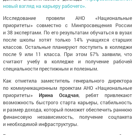
новый взгляд на карьеру рабочего».
Исследование провели АНО «Национальные
приоритеты» совместно с Минпросвещения России
и 38 экспертами. По его результатам обучаться в вузах
после школы хотят только 14% учащихся старших
классов. Остальные планируют поступить в колледжи
после 9 или 11 класса. При этом 57% заявили, что
считают учебу в колледже и получение рабочей
специальности престижным и полезным.
Как отметила заместитель генерального директора
по коммуникационным проектам АНО «Национальные
приоритеты»
Ирина Осадчая
, ребят привлекают
возможность быстрого старта карьеры, стабильность
и размер дохода, который поможет обеспечить раннюю
финансовую независимость, получение соцпакета
и необходимой инфраструктуры.