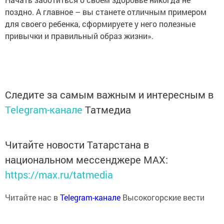
поздно. А главное – вы станете отличным примером
для своего ребенка, сформируете у него полезные
привычки и правильный образ жизни».
Следите за самым важным и интересным в
Telegram-канале
Татмедиа
Читайте новости Татарстана в
национальном мессенджере MАХ:
https://max.ru/tatmedia
Читайте нас в
Telegram-канале
Высокогорские вести