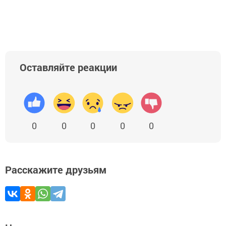
Оставляйте реакции
0
0
0
0
0
Расскажите друзьям