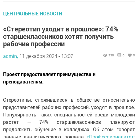
ЦЕНТРАЛЬНЫЕ НОВОСТИ
«Стереотип уходит в прошлое»: 74%
старшеклассников хотят получить
рабочие профессии
admin,
11 декабря 2024 - 13:07
338
0
0
Проект предоставляет преимущества и
преподавателям.
Стереотипы, сложившиеся в обществе относительно
представителей рабочих профессий, уходят в прошлое.
Популярность таких специальностей среди молодежи
растет — 74% старшеклассников планируют
продолжить обучение в колледжах. Об этом говорят
данные аналитического доклада
«Профессионалитет: