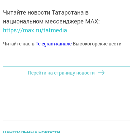
Читайте новости Татарстана в
национальном мессенджере MАХ:
https://max.ru/tatmedia
Читайте нас в
Telegram-канале
Высокогорские вести
Перейти на страницу новости
ЦЕНТРАЛЬНЫЕ НОВОСТИ