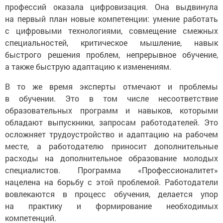
профессий оказала цифровизация. Она выдвинула
на первый план новые компетенции: умение работать
с цифровыми технологиями, совмещение смежных
специальностей, критическое мышление, навык
быстрого решения проблем, непрерывное обучение,
а также быструю адаптацию к изменениям.
В то же время эксперты отмечают и проблемы
в обучении. Это в том числе несоответствие
образовательных программ и навыков, которыми
обладают выпускники, запросам работодателей. Это
осложняет трудоустройство и адаптацию на рабочем
месте, а работодателю приносит дополнительные
расходы на дополнительное образование молодых
специалистов. Программа «Профессионалитет»
нацелена на борьбу с этой проблемой. Работодатели
вовлекаются в процесс обучения, делается упор
на практику и формирование необходимых
компетенций.