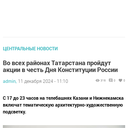
ЦЕНТРАЛЬНЫЕ НОВОСТИ
Во всех районах Татарстана пройдут
акции в честь Дня Конституции России
admin,
11 декабря 2024 - 11:10
316
0
0
С 17 до 23 часов на телебашнях Казани и Нижнекамска
включат тематическую архитектурно-художественную
подсветку.