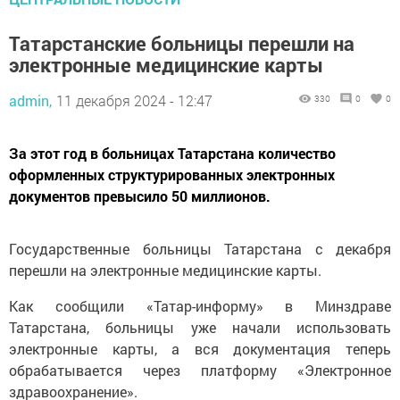
Татарстанские больницы перешли на
электронные медицинские карты
admin,
11 декабря 2024 - 12:47
330
0
0
За этот год в больницах Татарстана количество
оформленных структурированных электронных
документов превысило 50 миллионов.
Государственные больницы Татарстана с декабря
перешли на электронные медицинские карты.
Как сообщили «Татар-информу» в Минздраве
Татарстана, больницы уже начали использовать
электронные карты, а вся документация теперь
обрабатывается через платформу «Электронное
здравоохранение».