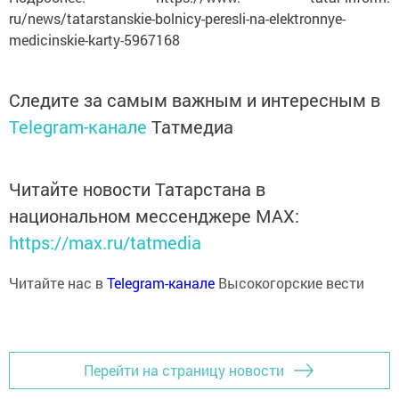
ru/news/tatarstanskie-bolnicy-peresli-na-elektronnye-
medicinskie-karty-5967168
Следите за самым важным и интересным в
Telegram-канале
Татмедиа
Читайте новости Татарстана в
национальном мессенджере MАХ:
https://max.ru/tatmedia
Читайте нас в
Telegram-канале
Высокогорские вести
Перейти на страницу новости