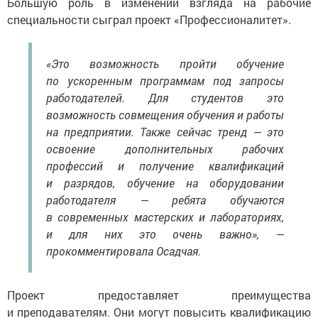
Большую роль в изменении взгляда на рабочие
специальности сыграл проект «Профессионалитет».
«Это возможность пройти обучение
по ускоренным программам под запросы
работодателей. Для студентов это
возможность совмещения обучения и работы
на предприятии. Также сейчас тренд — это
освоение дополнительных рабочих
профессий и получение квалификаций
и разрядов, обучение на оборудовании
работодателя — ребята обучаются
в современных мастерских и лабораториях,
и для них это очень важно», —
прокомментировала Осадчая.
Проект предоставляет преимущества
и преподавателям. Они могут повысить квалификацию