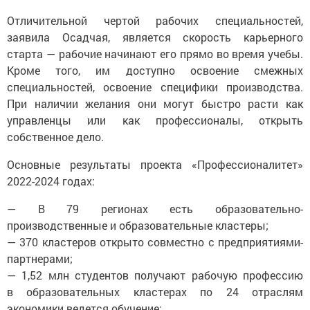
Отличительной чертой рабочих специальностей,
заявила Осадчая, является скорость карьерного
старта — рабочие начинают его прямо во время учебы.
Кроме того, им доступно освоение смежных
специальностей, освоение специфики производства.
При наличии желания они могут быстро расти как
управленцы или как профессионалы, открыть
собственное дело.
Основные результаты проекта «Профессионалитет»
2022-2024 годах:
— В 79 регионах есть образовательно-
производственные и образовательные кластеры;
— 370 кластеров открыто совместно с предприятиями-
партнерами;
— 1,52 млн студентов получают рабочую профессию
в образовательных кластерах по 24 отраслям
экономики ведется обучение;