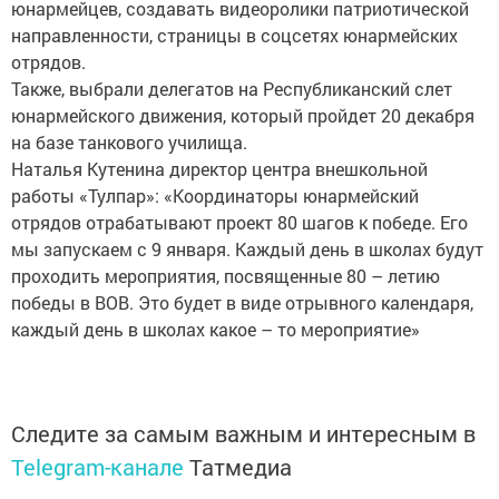
юнармейцев, создавать видеоролики патриотической
направленности, страницы в соцсетях юнармейских
отрядов.
Также, выбрали делегатов на Республиканский слет
юнармейского движения, который пройдет 20 декабря
на базе танкового училища.
Наталья Кутенина директор центра внешкольной
работы «Тулпар»: «Координаторы юнармейский
отрядов отрабатывают проект 80 шагов к победе. Его
мы запускаем с 9 января. Каждый день в школах будут
проходить мероприятия, посвященные 80 – летию
победы в ВОВ. Это будет в виде отрывного календаря,
каждый день в школах какое – то мероприятие»
Следите за самым важным и интересным в
Telegram-канале
Татмедиа