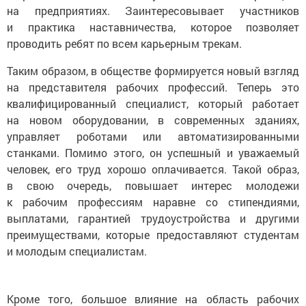
на предприятиях. Заинтересовывает участников
и практика наставничества, которое позволяет
проводить ребят по всем карьерным трекам.
Таким образом, в обществе формируется новый взгляд
на представителя рабочих профессий. Теперь это
квалифицированный специалист, который работает
на новом оборудовании, в современных зданиях,
управляет роботами или автоматизированными
станками. Помимо этого, он успешный и уважаемый
человек, его труд хорошо оплачивается. Такой образ,
в свою очередь, повышает интерес молодежи
к рабочим профессиям наравне со стипендиями,
выплатами, гарантией трудоустройства и другими
преимуществами, которые предоставляют студентам
и молодым специалистам.
Кроме того, большое влияние на область рабочих