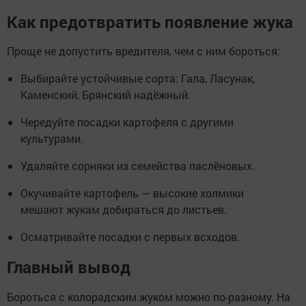
Как предотвратить появление жука
Проще не допустить вредителя, чем с ним бороться:
Выбирайте устойчивые сорта: Гала, Ласунак,
Каменский, Брянский надёжный.
Чередуйте посадки картофеля с другими
культурами.
Удаляйте сорняки из семейства паслёновых.
Окучивайте картофель — высокие холмики
мешают жукам добираться до листьев.
Осматривайте посадки с первых всходов.
Главный вывод
Бороться с колорадским жуком можно по-разному. На