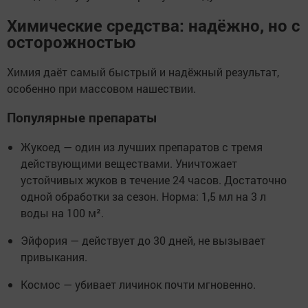
Химические средства: надёжно, но с
осторожностью
Химия даёт самый быстрый и надёжный результат,
особенно при массовом нашествии.
Популярные препараты
Жукоед — один из лучших препаратов с тремя
действующими веществами. Уничтожает
устойчивых жуков в течение 24 часов. Достаточно
одной обработки за сезон. Норма: 1,5 мл на 3 л
воды на 100 м².
Эйфория — действует до 30 дней, не вызывает
привыкания.
Космос — убивает личинок почти мгновенно.