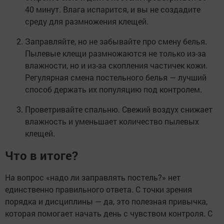
40 минут. Влага испарится, и вы не создадите
среду для размножения клещей.
Заправляйте, но не забывайте про смену белья.
Пылевые клещи размножаются не только из-за
влажности, но и из-за скопления частичек кожи.
Регулярная смена постельного белья — лучший
способ держать их популяцию под контролем.
Проветривайте спальню. Свежий воздух снижает
влажность и уменьшает количество пылевых
клещей.
Что в итоге?
На вопрос «надо ли заправлять постель?» нет
единственно правильного ответа. С точки зрения
порядка и дисциплины — да, это полезная привычка,
которая помогает начать день с чувством контроля. С