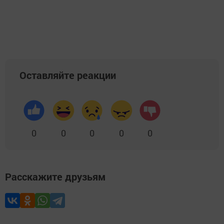
Оставляйте реакции
0
0
0
0
0
Расскажите друзьям