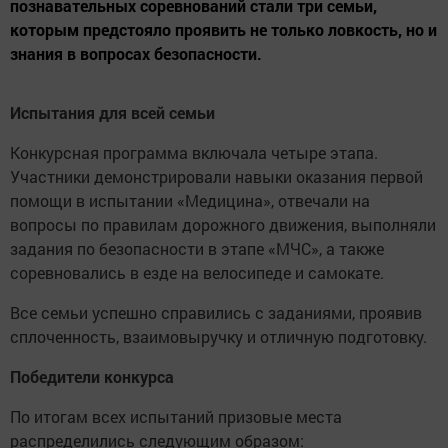
познавательных соревнований стали три семьи,
которым предстояло проявить не только ловкость, но и
знания в вопросах безопасности.
Испытания для всей семьи
Конкурсная программа включала четыре этапа.
Участники демонстрировали навыки оказания первой
помощи в испытании «Медицина», отвечали на
вопросы по правилам дорожного движения, выполняли
задания по безопасности в этапе «МЧС», а также
соревновались в езде на велосипеде и самокате.
Все семьи успешно справились с заданиями, проявив
сплоченность, взаимовыручку и отличную подготовку.
Победители конкурса
По итогам всех испытаний призовые места
распределились следующим образом: