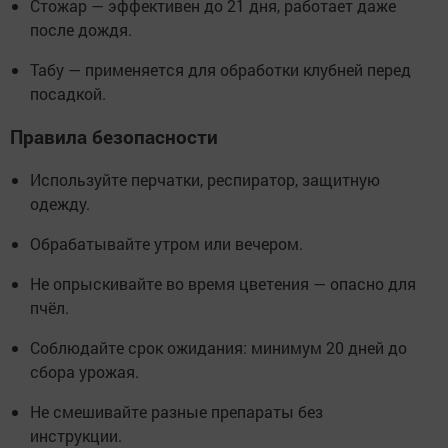
Стожар — эффективен до 21 дня, работает даже
после дождя.
Табу — применяется для обработки клубней перед
посадкой.
Правила безопасности
Используйте перчатки, респиратор, защитную
одежду.
Обрабатывайте утром или вечером.
Не опрыскивайте во время цветения — опасно для
пчёл.
Соблюдайте срок ожидания: минимум 20 дней до
сбора урожая.
Не смешивайте разные препараты без
инструкции.