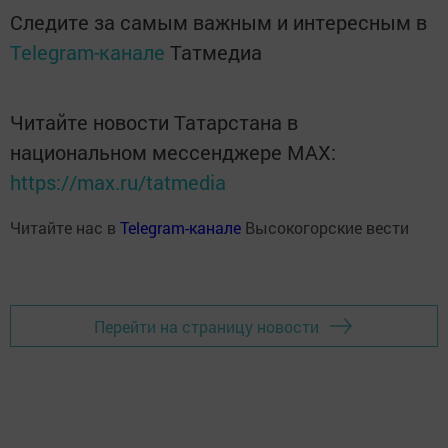
Следите за самым важным и интересным в
Telegram-канале
Татмедиа
Читайте новости Татарстана в
национальном мессенджере MАХ:
https://max.ru/tatmedia
Читайте нас в
Telegram-канале
Высокогорские вести
Перейти на страницу новости