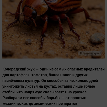
Колорадский жук — один из самых опасных вредителей
для картофеля, томатов, баклажанов и других
паслёновых культур. Он способен за несколько дней
уничтожить листья на кустах, оставив лишь голые
стебли, что напрямую сказывается на урожае.
Разбираем все способы борьбы — от простых
механических до химических препаратов.