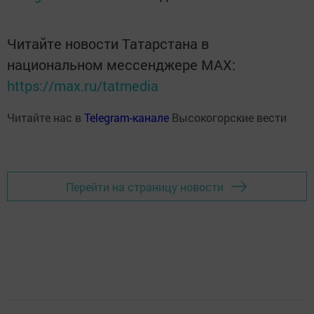
Читайте новости Татарстана в
национальном мессенджере MАХ:
https://max.ru/tatmedia
Читайте нас в
Telegram-канале
Высокогорские вести
Перейти на страницу новости