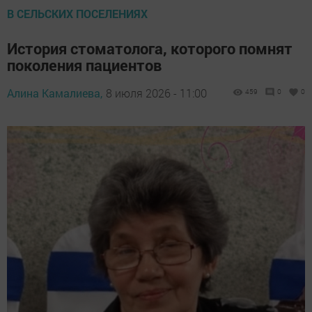
В СЕЛЬСКИХ ПОСЕЛЕНИЯХ
История стоматолога, которого помнят
поколения пациентов
Алина Камалиева,
8 июля 2026 - 11:00
459
0
0