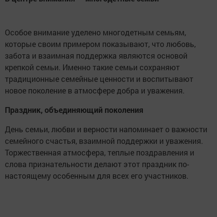
Особое внимание уделено многодетным семьям,
которые своим примером показывают, что любовь,
забота и взаимная поддержка являются основой
крепкой семьи. Именно такие семьи сохраняют
традиционные семейные ценности и воспитывают
новое поколение в атмосфере добра и уважения.
Праздник, объединяющий поколения
День семьи, любви и верности напоминает о важности
семейного счастья, взаимной поддержки и уважения.
Торжественная атмосфера, теплые поздравления и
слова признательности делают этот праздник по-
настоящему особенным для всех его участников.