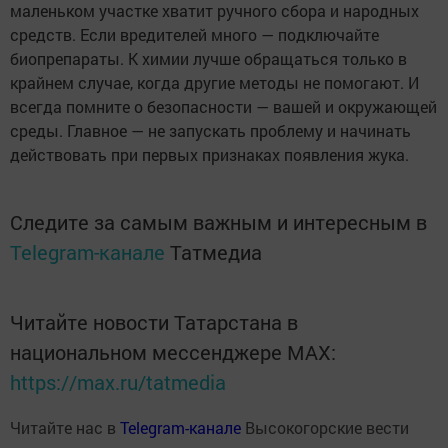
маленьком участке хватит ручного сбора и народных
средств. Если вредителей много — подключайте
биопрепараты. К химии лучше обращаться только в
крайнем случае, когда другие методы не помогают. И
всегда помните о безопасности — вашей и окружающей
среды. Главное — не запускать проблему и начинать
действовать при первых признаках появления жука.
Следите за самым важным и интересным в
Telegram-канале
Татмедиа
Читайте новости Татарстана в
национальном мессенджере MАХ:
https://max.ru/tatmedia
Читайте нас в
Telegram-канале
Высокогорские вести