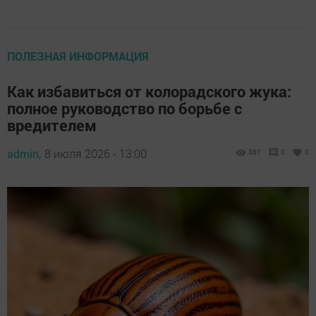
ПОЛЕЗНАЯ ИНФОРМАЦИЯ
Как избавиться от колорадского жука:
полное руководство по борьбе с
вредителем
admin,
8 июля 2026 - 13:00
361
0
0