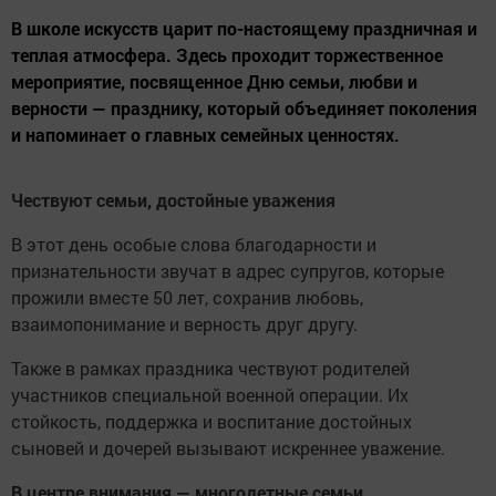
В школе искусств царит по-настоящему праздничная и
теплая атмосфера. Здесь проходит торжественное
мероприятие, посвященное Дню семьи, любви и
верности — празднику, который объединяет поколения
и напоминает о главных семейных ценностях.
Чествуют семьи, достойные уважения
В этот день особые слова благодарности и
признательности звучат в адрес супругов, которые
прожили вместе 50 лет, сохранив любовь,
взаимопонимание и верность друг другу.
Также в рамках праздника чествуют родителей
участников специальной военной операции. Их
стойкость, поддержка и воспитание достойных
сыновей и дочерей вызывают искреннее уважение.
В центре внимания — многодетные семьи