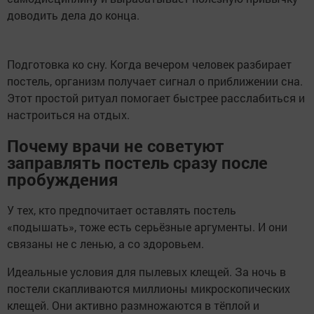
доводить дела до конца.
Подготовка ко сну. Когда вечером человек разбирает
постель, организм получает сигнал о приближении сна.
Этот простой ритуал помогает быстрее расслабиться и
настроиться на отдых.
Почему врачи не советуют
заправлять постель сразу после
пробуждения
У тех, кто предпочитает оставлять постель
«подышать», тоже есть серьёзные аргументы. И они
связаны не с ленью, а со здоровьем.
Идеальные условия для пылевых клещей. За ночь в
постели скапливаются миллионы микроскопических
клещей. Они активно размножаются в тёплой и