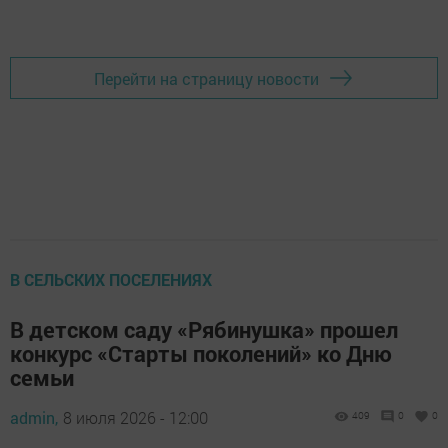
Перейти на страницу новости
В СЕЛЬСКИХ ПОСЕЛЕНИЯХ
В детском саду «Рябинушка» прошел
конкурс «Старты поколений» ко Дню
семьи
admin,
8 июля 2026 - 12:00
409
0
0