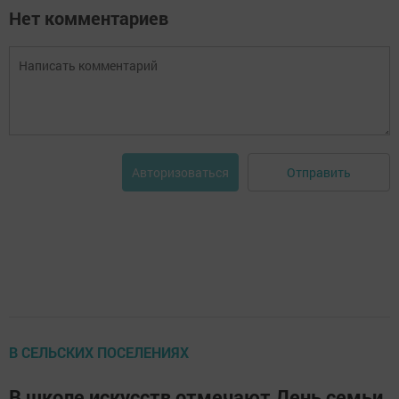
Нет комментариев
Отправить
Авторизоваться
В СЕЛЬСКИХ ПОСЕЛЕНИЯХ
В школе искусств отмечают День семьи