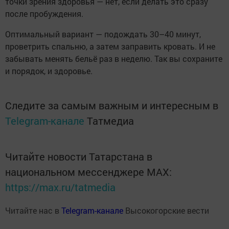
точки зрения здоровья — нет, если делать это сразу
после пробуждения.
Оптимальный вариант — подождать 30–40 минут,
проветрить спальню, а затем заправить кровать. И не
забывать менять бельё раз в неделю. Так вы сохраните
и порядок, и здоровье.
Следите за самым важным и интересным в
Telegram-канале
Татмедиа
Читайте новости Татарстана в
национальном мессенджере MАХ:
https://max.ru/tatmedia
Читайте нас в
Telegram-канале
Высокогорские вести