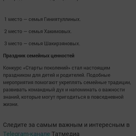
1 место — семья Гиниятуллиных.
2 место — семья Хакимовых.
3 место — семья Шакирзяновых.
Праздник семейных ценностей
Конкурс «Старты поколений» стал настоящим
праздником для детей и родителей. Подобные
мероприятия помогают укреплять семейные традиции,
развивать командный дух и напоминать о важности
знаний, которые могут пригодиться в повседневной
жизни.
Следите за самым важным и интересным в
Telegram-канале
Татмедиа