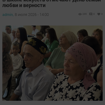
любви и верности
admin,
8 июля 2026 - 14:00
235
0
0