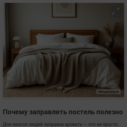
Почему заправлять постель полезно
Для многих людей заправка кровати — это не просто