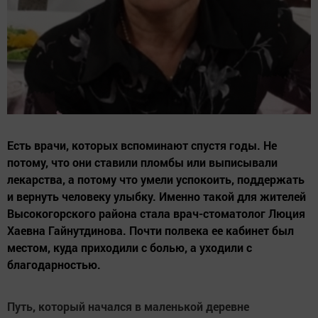
Есть врачи, которых вспоминают спустя годы. Не
потому, что они ставили пломбы или выписывали
лекарства, а потому что умели успокоить, поддержать
и вернуть человеку улыбку. Именно такой для жителей
Высокогорского района стала врач-стоматолог Люция
Хаевна Гайнутдинова. Почти полвека ее кабинет был
местом, куда приходили с болью, а уходили с
благодарностью.
Путь, который начался в маленькой деревне