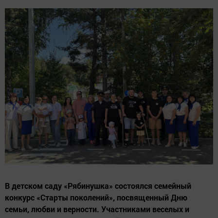
В детском саду «Рябинушка» состоялся семейный
конкурс «Старты поколений», посвященный Дню
семьи, любви и верности. Участниками веселых и