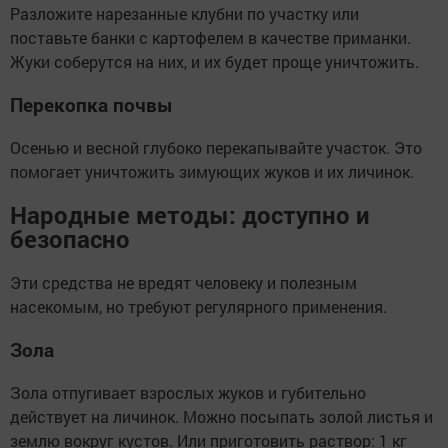
Разложите нарезанные клубни по участку или
поставьте банки с картофелем в качестве приманки.
Жуки соберутся на них, и их будет проще уничтожить.
Перекопка почвы
Осенью и весной глубоко перекапывайте участок. Это
помогает уничтожить зимующих жуков и их личинок.
Народные методы: доступно и
безопасно
Эти средства не вредят человеку и полезным
насекомым, но требуют регулярного применения.
Зола
Зола отпугивает взрослых жуков и губительно
действует на личинок. Можно посыпать золой листья и
землю вокруг кустов. Или приготовить раствор: 1 кг