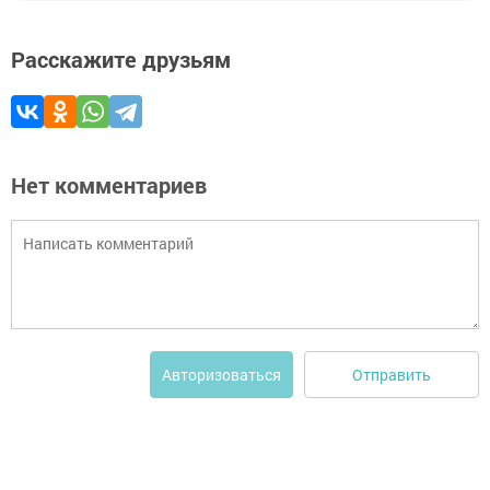
Расскажите друзьям
Нет комментариев
Отправить
Авторизоваться