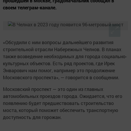
прошедшей в Москве, градоначальник сообщил в
своем телеграм-канале.
«Обсудили с ним вопросы дальнейшего развития
строительной отрасли Набережных Челнов. В планах
также возведение необходимых для города социально-
культурных объектов. Есть ряд проектов, где Ирек
Энварович нам помог, например это продолжение
Московского проспекта», — говорится в сообщении.
Московский проспект — это один из главных
автомобильных проездов города. Ожидается, что его
появлению будет предшествовать строительство
моста, который поможет обеспечить транспортную
доступность для горожан.