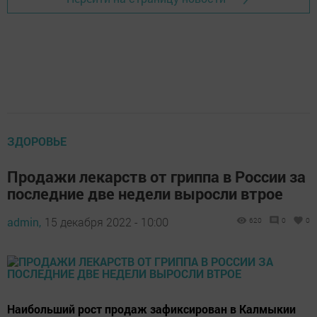
ЗДОРОВЬЕ
Продажи лекарств от гриппа в России за
последние две недели выросли втрое
admin,
15 декабря 2022 - 10:00
620
0
0
Наибольший рост продаж зафиксирован в Калмыкии