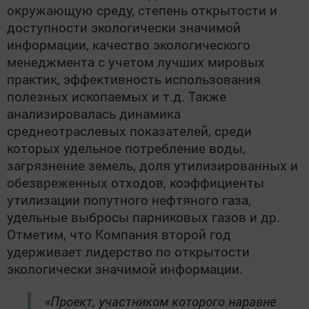
окружающую среду, степень открытости и
доступности экологически значимой
информации, качество экологического
менеджмента с учетом лучших мировых
практик, эффективность использования
полезных ископаемых и т.д. Также
анализировалась динамика
среднеотраслевых показателей, среди
которых удельное потребление воды,
загрязнение земель, доля утилизированных и
обезвреженных отходов, коэффициенты
утилизации попутного нефтяного газа,
удельные выбросы парниковых газов и др.
Отметим, что Компания второй год
удерживает лидерство по открытости
экологически значимой информации.
«Проект, участником которого наравне