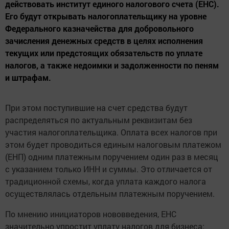
действовать институт единого налогового счета (ЕНС).
Его будут открывать налогоплательщику на уровне
Федерального казначейства для добровольного
зачисления денежных средств в целях исполнения
текущих или предстоящих обязательств по уплате
налогов, а также недоимки и задолженности по пеням
и штрафам.
При этом поступившие на счет средства будут
распределяться по актуальным реквизитам без
участия налогоплательщика. Оплата всех налогов при
этом будет проводиться единым налоговым платежом
(ЕНП) одним платежным поручением один раз в месяц
с указанием только ИНН и суммы. Это отличается от
традиционной схемы, когда уплата каждого налога
осуществлялась отдельным платежным поручением.
По мнению инициаторов нововведения, ЕНС
значительно упростит уплату налогов для бизнеса: