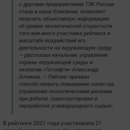
с другими предприятиями ТЭК России
стала и наша Компания, позволяет
получить объективную информацию
об уровне экологической открытости
того или иного участника рейтинга и
масштабе воздействий его
деятельности на окружающую среду,
— рассказал начальник управления
охраны окружающей среды и
экологии «Татнефти» Александр
Алчинов. — Рейтинг призван
способствовать повышению качества
управления экологическими рисками
при добыче, транспортировке и
переработке углеводородного сырья».
В рейтинге 2021 года участвовала 21