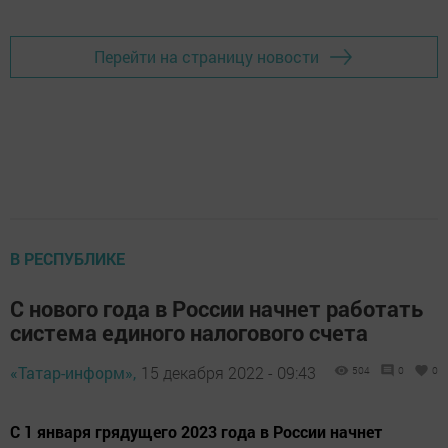
Перейти на страницу новости
В РЕСПУБЛИКЕ
С нового года в России начнет работать
система единого налогового счета
«Татар-информ»,
15 декабря 2022 - 09:43
504
0
0
С 1 января грядущего 2023 года в России начнет