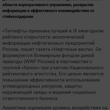
области корпоративного управления, раскрытия
информации и эффективного взаимодействия со
стейкхолдерами.
«Татнефть» признана лучшей в IX ежегодном
рейтинге открытости экологической
информации нефтегазовых предприятий
России, пишет газета «Нефтяные вести». Он
формируется Всемирным фондом дикой
природы (WWF России) в партнерстве с
группой «Креон» при участии Национального
рейтингового агентства. Его целью является
повышение эффективности использования
углеводородных ресурсов, защиты
окружающей среды и ведения социально
ответственного бизнеса.
Аналитики оценивали уровень воздействия на