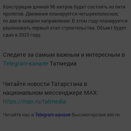
Конструкция длиной 96 метров будет состоять из пяти
пролетов. Движение планируется четырехполосное,
по две в каждом направлении. В этом году планируется
реализовать первый этап строительства. Объект будет
сдан в 2023 году.
Следите за самым важным и интересным в
Telegram-канале
Татмедиа
Читайте новости Татарстана в
национальном мессенджере MАХ:
https://max.ru/tatmedia
Читайте нас в
Telegram-канале
Высокогорские вести