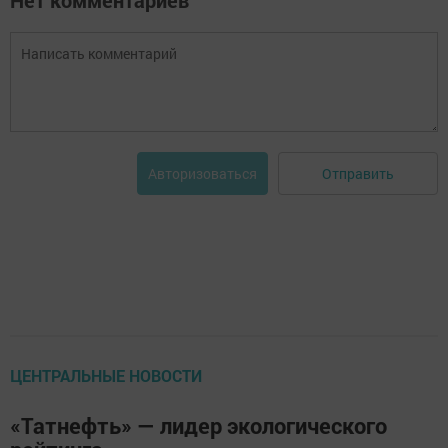
Нет комментариев
Отправить
Авторизоваться
ЦЕНТРАЛЬНЫЕ НОВОСТИ
«Татнефть» — лидер экологического