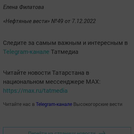
Елена Филатова
«Нефтяные вести» №49 от 7.12.2022
Следите за самым важным и интересным в
Telegram-канале
Татмедиа
Читайте новости Татарстана в
национальном мессенджере MАХ:
https://max.ru/tatmedia
Читайте нас в
Telegram-канале
Высокогорские вести
Перейти на страницу новости