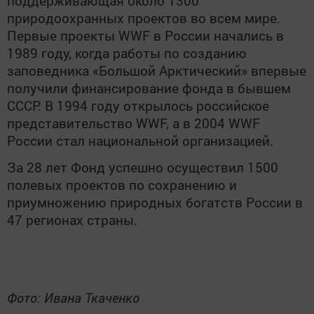
поддерживающая около 1300
природоохранных проектов во всем мире.
Первые проекты WWF в России начались в
1989 году, когда работы по созданию
заповедника «Большой Арктический» впервые
получили финансирование фонда в бывшем
СССР. В 1994 году открылось российское
представительство WWF, а в 2004 WWF
России стал национальной организацией.
За 28 лет Фонд успешно осуществил 1500
полевых проектов по сохранению и
приумножению природных богатств России в
47 регионах страны.
Фото: Ивана Ткаченко