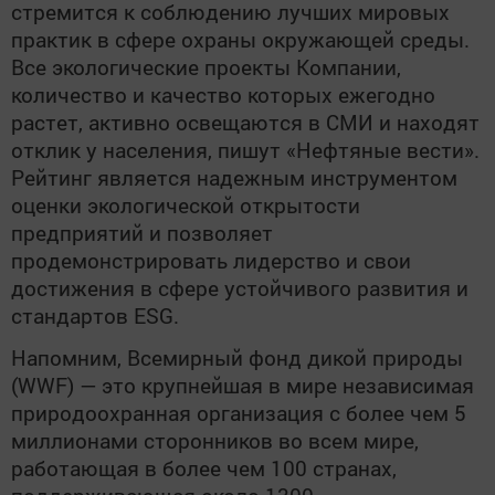
стремится к соблюдению лучших мировых
практик в сфере охраны окружающей среды.
Все экологические проекты Компании,
количество и качество которых ежегодно
растет, активно освещаются в СМИ и находят
отклик у населения, пишут «Нефтяные вести».
Рейтинг является надежным инструментом
оценки экологической открытости
предприятий и позволяет
продемонстрировать лидерство и свои
достижения в сфере устойчивого развития и
стандартов ESG.
Напомним, Всемирный фонд дикой природы
(WWF) — это крупнейшая в мире независимая
природоохранная организация с более чем 5
миллионами сторонников во всем мире,
работающая в более чем 100 странах,