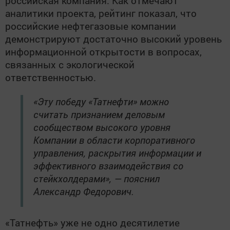
российская компания. Как отмечают
аналитики проекта, рейтинг показал, что
российские нефтегазовые компании
демонстрируют достаточно высокий уровень
информационной открытости в вопросах,
связанных с экологической
ответственностью.
«Эту победу «Татнефти» можно
считать признанием деловым
сообществом высокого уровня
Компании в области корпоративного
управления, раскрытия информации и
эффективного взаимодействия со
стейкхолдерами», — пояснил
Александр Федорович.
«Татнефть» уже не одно десятилетие