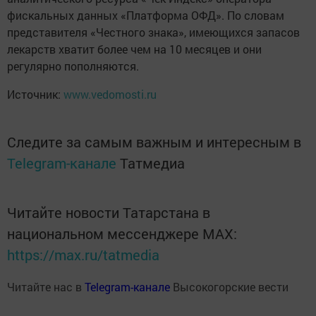
фискальных данных «Платформа ОФД». По словам
представителя «Честного знака», имеющихся запасов
лекарств хватит более чем на 10 месяцев и они
регулярно пополняются.
Источник:
www.vedomosti.ru
Следите за самым важным и интересным в
Telegram-канале
Татмедиа
Читайте новости Татарстана в
национальном мессенджере MАХ:
https://max.ru/tatmedia
Читайте нас в
Telegram-канале
Высокогорские вести