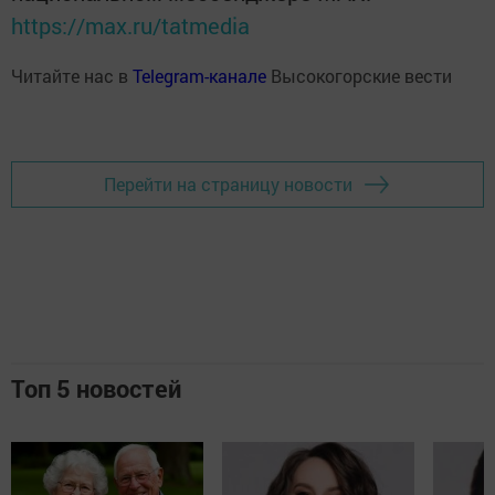
https://max.ru/tatmedia
Читайте нас в
Telegram-канале
Высокогорские вести
Перейти на страницу новости
Топ 5 новостей