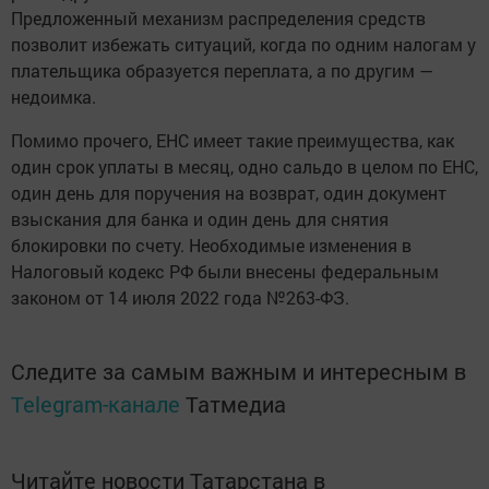
Предложенный механизм распределения средств
позволит избежать ситуаций, когда по одним налогам у
плательщика образуется переплата, а по другим —
недоимка.
Помимо прочего, ЕНС имеет такие преимущества, как
один срок уплаты в месяц, одно сальдо в целом по ЕНС,
один день для поручения на возврат, один документ
взыскания для банка и один день для снятия
блокировки по счету. Необходимые изменения в
Налоговый кодекс РФ были внесены федеральным
законом от 14 июля 2022 года №263-ФЗ.
Следите за самым важным и интересным в
Telegram-канале
Татмедиа
Читайте новости Татарстана в