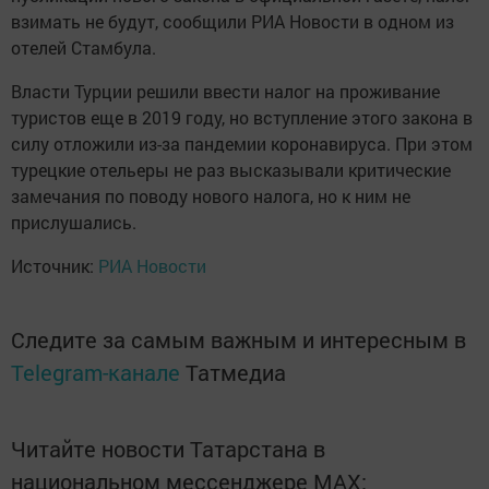
взимать не будут, сообщили РИА Новости в одном из
отелей Стамбула.
Власти Турции решили ввести налог на проживание
туристов еще в 2019 году, но вступление этого закона в
силу отложили из-за пандемии коронавируса. При этом
турецкие отельеры не раз высказывали критические
замечания по поводу нового налога, но к ним не
прислушались.
Источник:
РИА Новости
Следите за самым важным и интересным в
Telegram-канале
Татмедиа
Читайте новости Татарстана в
национальном мессенджере MАХ: