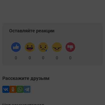
Оставляйте реакции
0
0
0
0
0
Расскажите друзьям