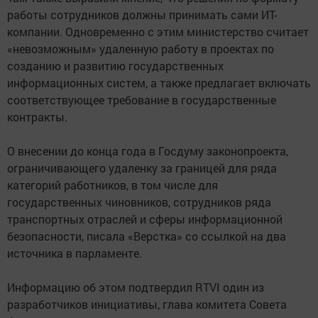
работы сотрудников должны принимать сами ИТ-
компании. Одновременно с этим министерство считает
«невозможным» удаленную работу в проектах по
созданию и развитию государственных
информационных систем, а также предлагает включать
соответствующее требование в государственные
контракты.
О внесении до конца года в Госдуму законопроекта,
ограничивающего удаленку за границей для ряда
категорий работников, в том числе для
государственных чиновников, сотрудников ряда
транспортных отраслей и сферы информационной
безопасности, писала «Верстка» со ссылкой на два
источника в парламенте.
Информацию об этом подтвердил RTVI один из
разработчиков инициативы, глава комитета Совета