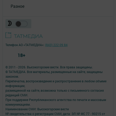
Разное
Телефон АО «ТАТМЕДИА»:
(843) 222 09 84
18+
© 2011 - 2026. Высокогорские вести. Все права защищены.
© ТАТМЕДИА. Все материалы, размещенные на сайте, защищены
законом.
Перепечатка, воспроизведение и распространение в любом объеме
информации,
размещенной на сайте, возможна только с письменного согласия
редакций СМИ.
При поддержке Республиканского агентства по печати и массовым
коммуникациям.
Наименование СМИ: Высокогорские вести
№ свидетельства о регистрации СМИ, дата: ЭЛ № ФС 77 - 90215 от