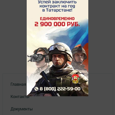
Главная
Контакты
Документы