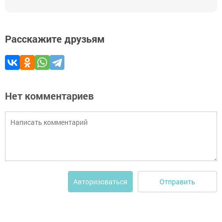
Расскажите друзьям
Нет комментариев
Отправить
Авторизоваться