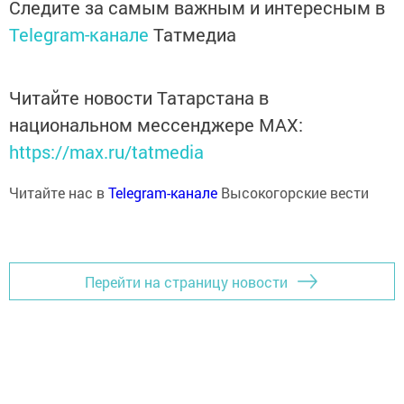
Следите за самым важным и интересным в
Telegram-канале
Татмедиа
Читайте новости Татарстана в
национальном мессенджере MАХ:
https://max.ru/tatmedia
Читайте нас в
Telegram-канале
Высокогорские вести
Перейти на страницу новости