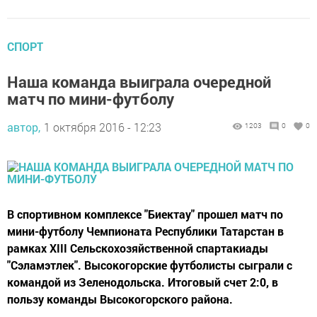
СПОРТ
Наша команда выиграла очередной
матч по мини-футболу
автор,
1 октября 2016 - 12:23
1203
0
0
В спортивном комплексе "Биектау" прошел матч по
мини-футболу Чемпионата Республики Татарстан в
рамках XIII Сельскохозяйственной спартакиады
"Сэламэтлек". Высокогорские футболисты сыграли с
командой из Зеленодольска. Итоговый счет 2:0, в
пользу команды Высокогорского района.