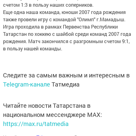
счетом 1:3 в пользу наших соперников.
Еще одна наша команда, юноши 2007 года рождения
также провели игру с командой "Олимп" г.Мамадыш.
Игра проходила в рамках Первенства Республики
Татарстан по хоккею с шайбой среди команд 2007 года
рождения. Матч закончился с разгромным счетом 9:1,
в пользу нашей команды.
Следите за самым важным и интересным в
Telegram-канале
Татмедиа
Читайте новости Татарстана в
национальном мессенджере MАХ:
https://max.ru/tatmedia