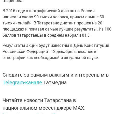
Шарипова.
В 2016 году этнографический диктант в России
написали около 90 тысяч человек, причем свыше 50
тысяч - онлайн. В Татарстане диктант прошел на 20
площадках и показал самые лучшие результаты. Из 100
баллов татарстанцы в среднем набрали 81,3.
Результаты акции будут известны в День Конституции
Российской Федерации - 12 декабря. внимание к
этнографии как необходимой и актуальной науке.
Следите за самым важным и интересным в
Telegram-канале
Татмедиа
Читайте новости Татарстана в
национальном мессенджере MАХ: