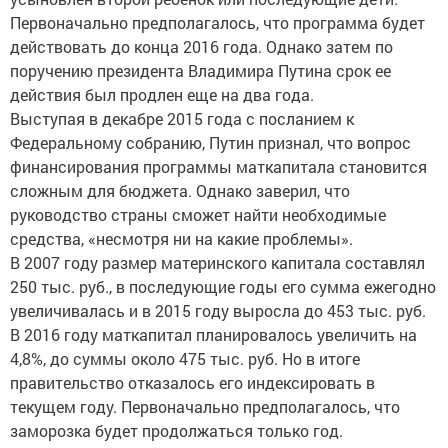
Первоначально предполагалось, что программа будет
действовать до конца 2016 года. Однако затем по
поручению президента Владимира Путина срок ее
действия был продлен еще на два года.
Выступая в декабре 2015 года с посланием к
Федеральному собранию, Путин признал, что вопрос
финансирования программы маткапитала становится
сложным для бюджета. Однако заверил, что
руководство страны сможет найти необходимые
средства, «несмотря ни на какие проблемы».
В 2007 году размер материнского капитала составлял
250 тыс. руб., в последующие годы его сумма ежегодно
увеличивалась и в 2015 году выросла до 453 тыс. руб.
В 2016 году маткапитал планировалось увеличить на
4,8%, до суммы около 475 тыс. руб. Но в итоге
правительство отказалось его индексировать в
текущем году. Первоначально предполагалось, что
заморозка будет продолжаться только год.