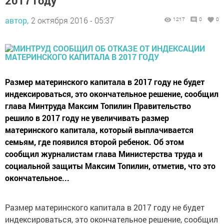
2017 году
автор,
2 октября 2016 - 05:37
1217
0
0
Размер материнского капитала в 2017 году не будет
индексироваться, это окончательное решение, сообщил
глава Минтруда Максим Топилин Правительство
решило в 2017 году не увеличивать размер
материнского капитала, который выплачивается
семьям, где появился второй ребенок. Об этом
сообщил журналистам глава Министерства труда и
социальной защиты Максим Топилин, отметив, что это
окончательное...
Размер материнского капитала в 2017 году не будет
индексироваться, это окончательное решение, сообщил