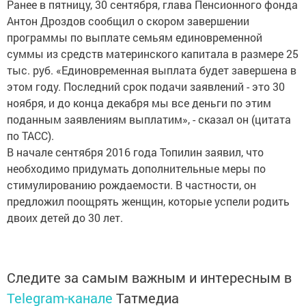
Ранее в пятницу, 30 сентября, глава Пенсионного фонда
Антон Дроздов сообщил о скором завершении
программы по выплате семьям единовременной
суммы из средств материнского капитала в размере 25
тыс. руб. «Единовременная выплата будет завершена в
этом году. Последний срок подачи заявлений - это 30
ноября, и до конца декабря мы все деньги по этим
поданным заявлениям выплатим», - сказал он (цитата
по ТАСС).
В начале сентября 2016 года Топилин заявил, что
необходимо придумать дополнительные меры по
стимулированию рождаемости. В частности, он
предложил ​поощрять женщин, которые успели родить
двоих детей до 30 лет.
Следите за самым важным и интересным в
Telegram-канале
Татмедиа