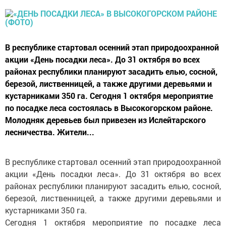
В республике стартовал осенний этап природоохранной
акции «День посадки леса». До 31 октября во всех
районах республики планируют засадить елью, сосной,
березой, лиственницей, а также другими деревьями и
кустарниками 350 га. Сегодня 1 октября мероприятие
по посадке леса состоялась в Высокогорском районе.
Молодняк деревьев был привезен из Ислейтарского
лесничества. Жители...
В республике стартовал осенний этап природоохранной
акции «День посадки леса». До 31 октября во всех
районах республики планируют засадить елью, сосной,
березой, лиственницей, а также другими деревьями и
кустарниками 350 га.
Сегодня 1 октября мероприятие по посадке леса