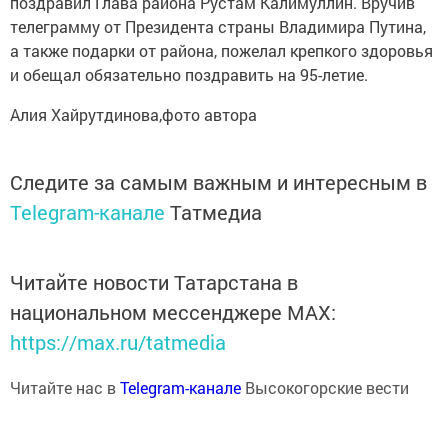
поздравил Глава района Рустам Калимуллин. Вручив
телеграмму от Президента страны Владимира Путина,
а также подарки от района, пожелал крепкого здоровья
и обещал обязательно поздравить на 95-летие.
Алия Хайрутдинова,фото автора
Следите за самым важным и интересным в
Telegram-канале
Татмедиа
Читайте новости Татарстана в
национальном мессенджере MАХ:
https://max.ru/tatmedia
Читайте нас в
Telegram-канале
Высокогорские вести