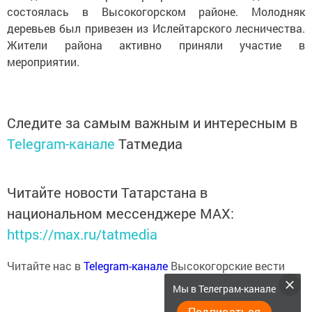
состоялась в Высокогорском районе. Молодняк
деревьев был привезен из Ислейтарского лесничества.
Жители района активно приняли участие в
мероприятии.
Следите за самым важным и интересным в
Telegram-канале
Татмедиа
Читайте новости Татарстана в
национальном мессенджере MАХ:
https://max.ru/tatmedia
Читайте нас в
Telegram-канале
Высокогорские вести
Мы в Телеграм-канале
Подписаться