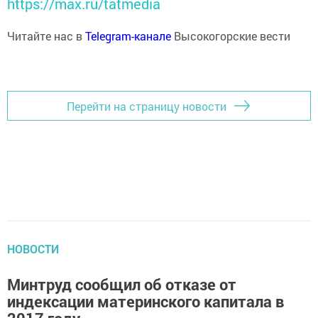
https://max.ru/tatmedia
Читайте нас в
Telegram-канале
Высокогорские вести
Перейти на страницу новости
НОВОСТИ
Минтруд сообщил об отказе от
индексации материнского капитала в