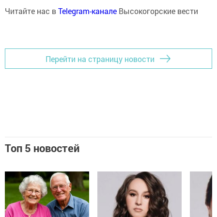
Читайте нас в
Telegram-канале
Высокогорские вести
Перейти на страницу новости
Топ 5 новостей