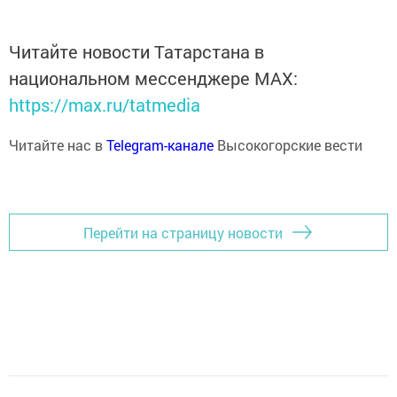
Читайте новости Татарстана в
национальном мессенджере MАХ:
https://max.ru/tatmedia
Читайте нас в
Telegram-канале
Высокогорские вести
Перейти на страницу новости