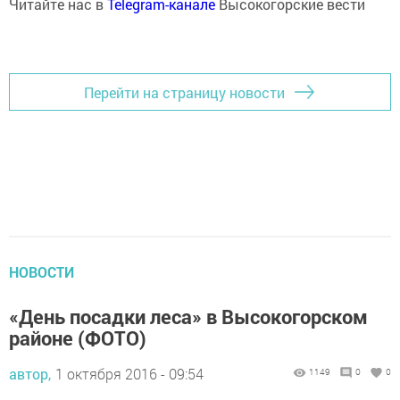
Читайте нас в
Telegram-канале
Высокогорские вести
Перейти на страницу новости
НОВОСТИ
«День посадки леса» в Высокогорском
районе (ФОТО)
автор,
1 октября 2016 - 09:54
1149
0
0