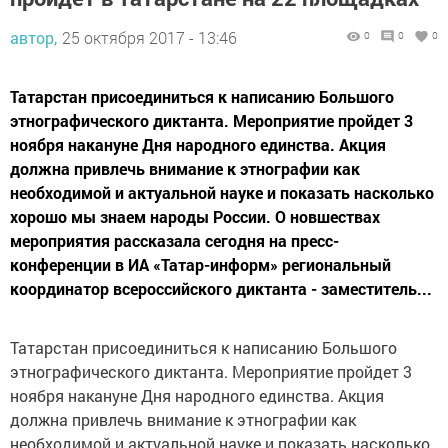
автор,
25 октября 2017 - 13:46
0
0
0
Татарстан присоединиться к написанию Большого
этнографического диктанта. Мероприятие пройдет 3
ноября накануне Дня народного единства. Акция
должна привлечь внимание к этнографии как
необходимой и актуальной науке и показать насколько
хорошо мы знаем народы России. О новшествах
мероприятия рассказала сегодня на пресс-
конференции в ИА «Татар-информ» региональный
координатор всероссийского диктанта - заместитель...
Татарстан присоединиться к написанию Большого
этнографического диктанта. Мероприятие пройдет 3
ноября накануне Дня народного единства. Акция
должна привлечь внимание к этнографии как
необходимой и актуальной науке и показать насколько