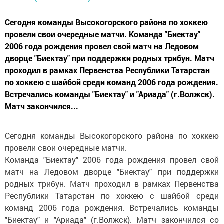
Сегодня команды Высокогорского района по хоккею
провели свои очередные матчи. Команда "Биектау"
2006 года рождения провел свой матч на Ледовом
дворце "Биектау" при поддержки родных трибун. Матч
проходил в рамках Первенства Республики Татарстан
по хоккею с шайбой среди команд 2006 года рождения.
Встречались команды "Биектау" и "Ариада" (г.Волжск).
Матч закончился...
Сегодня команды Высокогорского района по хоккею
провели свои очередные матчи.
Команда "Биектау" 2006 года рождения провел свой
матч на Ледовом дворце "Биектау" при поддержки
родных трибун. Матч проходил в рамках Первенства
Республики Татарстан по хоккею с шайбой среди
команд 2006 года рождения. Встречались команды
"Биектау" и "Ариада" (г.Волжск). Матч закончился со