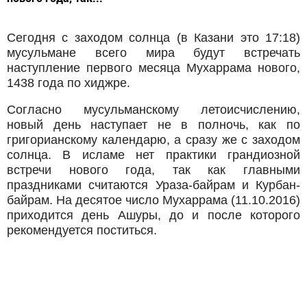
Сегодня с заходом солнца (в Казани это 17:18)
мусульмане всего мира будут встречать
наступление первого месяца Мухаррама нового,
1438 года по хиджре.
Согласно мусульманскому летоисчислению,
новый день наступает не в полночь, как по
григорианскому календарю, а сразу же с заходом
солнца. В исламе нет практики грандиозной
встречи нового года, так как главными
праздниками считаются Ураза-байрам и Курбан-
байрам. На десятое число Мухаррама (11.10.2016)
приходится день Ашуры, до и после которого
рекомендуется поститься.