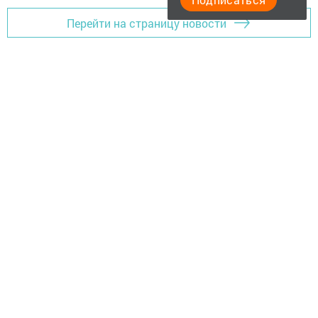
Перейти на страницу новости
Главная