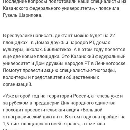
Последние вопросы подготовили наши специалисты из
Казанского федерального университета», - пояснила
Гузель Шарипова.
В республике написать диктант можно будет на 22
площадках - в Домах дружбы народов РТ, домах
культуры, школах, библиотеках. А в этом году появятся
еще две новые площадки. Это Казанский федеральный
университет и Дом дружбы народов РТ в Лениногорске.
Помогут провести акцию специалисты-этнографы,
волонтеры и представители общественных
организаций.
«Уже второй год на территории России, а теперь уже и
за рубежом в преддверии Дня народного единства
проходит просветительская акция «Большой
этнографический диктант». В этом году она пройдет на
1,5 тыс. площадок по всей стране», - отметила