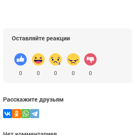
Оставляйте реакции
0
0
0
0
0
Расскажите друзьям
Нет комментариев