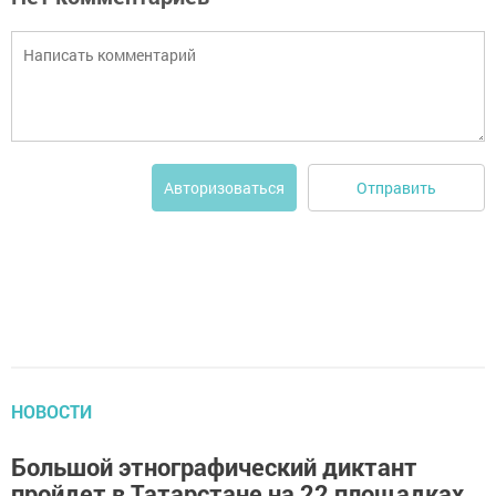
Отправить
Авторизоваться
НОВОСТИ
Большой этнографический диктант
пройдет в Татарстане на 22 площадках