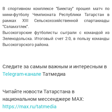
В спортивном комплексе "Биектау" прошел матч по
мини-футболу Чемпионата Республики Татарстан в
рамках XIII Сельскохозяйственной спартакиады
"Сэламэтлек".
Высокогорские футболисты сыграли с командой из
Зеленодольска. Итоговый счет 2:0, в пользу команды
Высокогорского района.
Следите за самым важным и интересным в
Telegram-канале
Татмедиа
Читайте новости Татарстана в
национальном мессенджере MАХ:
https://max.ru/tatmedia