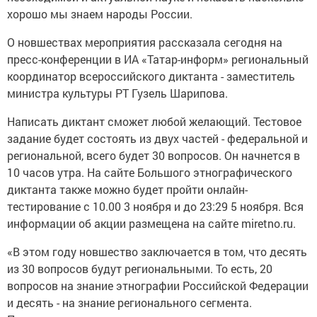
хорошо мы знаем народы России.
О новшествах мероприятия рассказала сегодня на
пресс-конференции в ИА «Татар-информ» региональный
координатор всероссийского диктанта - заместитель
министра культуры РТ Гузель Шарипова.
Написать диктант сможет любой желающий. Тестовое
задание будет состоять из двух частей - федеральной и
региональной, всего будет 30 вопросов. Он начнется в
10 часов утра. На сайте Большого этнографического
диктанта также можно будет пройти онлайн-
тестирование с 10.00 3 ноября и до 23:29 5 ноября. Вся
информации об акции размещена на сайте miretno.ru.
«В этом году новшество заключается в том, что десять
из 30 вопросов будут региональными. То есть, 20
вопросов на знание этнографии Российской Федерации
и десять - на знание регионального сегмента.