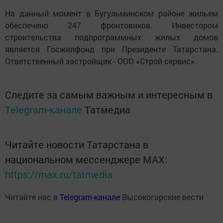
На данный момент в Бугульминском районе жильем
обеспечено 247 фронтовиков. Инвестором
строительства подпрограммных жилых домов
является Госжилфонд при Президенте Татарстана.
Ответственный застройщик - ООО «Строй сервис».
Следите за самым важным и интересным в
Telegram-канале
Татмедиа
Читайте новости Татарстана в
национальном мессенджере MАХ:
https://max.ru/tatmedia
Читайте нас в
Telegram-канале
Высокогорские вести