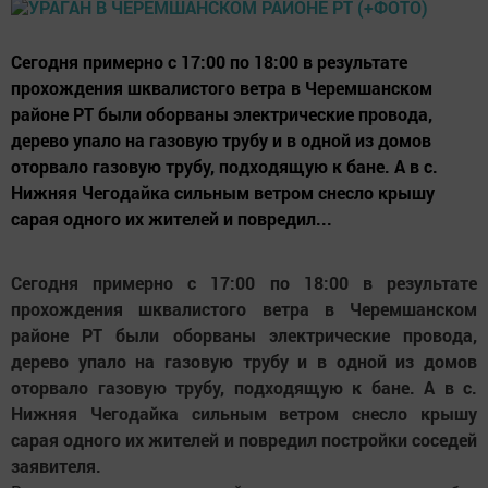
Сегодня примерно с 17:00 по 18:00 в результате
прохождения шквалистого ветра в Черемшанском
районе РТ были оборваны электрические провода,
дерево упало на газовую трубу и в одной из домов
оторвало газовую трубу, подходящую к бане. А в с.
Нижняя Чегодайка сильным ветром снесло крышу
сарая одного их жителей и повредил...
Сегодня примерно с 17:00 по 18:00 в результате
прохождения шквалистого ветра в Черемшанском
районе РТ были оборваны электрические провода,
дерево упало на газовую трубу и в одной из домов
оторвало газовую трубу, подходящую к бане. А в с.
Нижняя Чегодайка сильным ветром снесло крышу
сарая одного их жителей и повредил постройки соседей
заявителя.