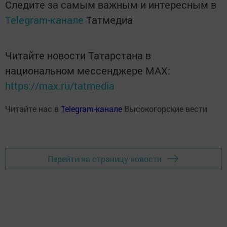
Следите за самым важным и интересным в
Telegram-канале
Татмедиа
Читайте новости Татарстана в
национальном мессенджере MАХ:
https://max.ru/tatmedia
Читайте нас в
Telegram-канале
Высокогорские вести
Перейти на страницу новости