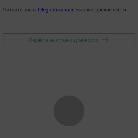
Читайте нас в
Telegram-канале
Высокогорские вести
Перейти на страницу новости