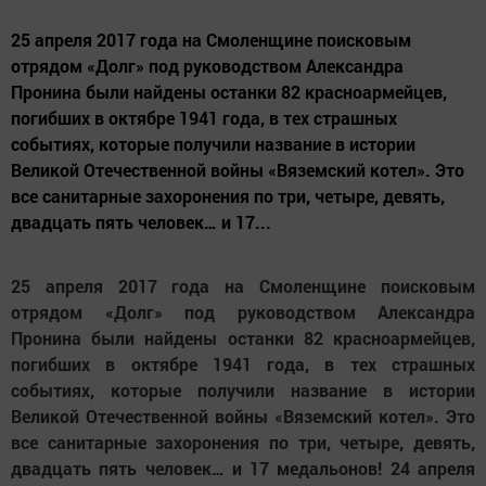
25 апреля 2017 года на Смоленщине поисковым
отрядом «Долг» под руководством Александра
Пронина были найдены останки 82 красноармейцев,
погибших в октябре 1941 года, в тех страшных
событиях, которые получили название в истории
Великой Отечественной войны «Вяземский котел». Это
все санитарные захоронения по три, четыре, девять,
двадцать пять человек… и 17...
25 апреля 2017 года на Смоленщине поисковым
отрядом «Долг» под руководством Александра
Пронина были найдены останки 82 красноармейцев,
погибших в октябре 1941 года, в тех страшных
событиях, которые получили название в истории
Великой Отечественной войны «Вяземский котел». Это
все санитарные захоронения по три, четыре, девять,
двадцать пять человек… и 17 медальонов! 24 апреля