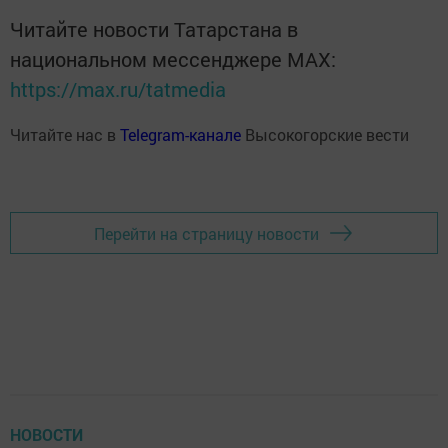
Читайте новости Татарстана в
национальном мессенджере MАХ:
https://max.ru/tatmedia
Читайте нас в
Telegram-канале
Высокогорские вести
Перейти на страницу новости
НОВОСТИ