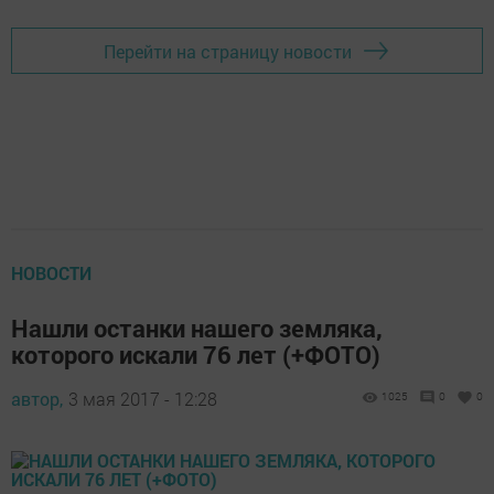
Перейти на страницу новости
НОВОСТИ
Нашли останки нашего земляка,
которого искали 76 лет (+ФОТО)
автор,
3 мая 2017 - 12:28
1025
0
0