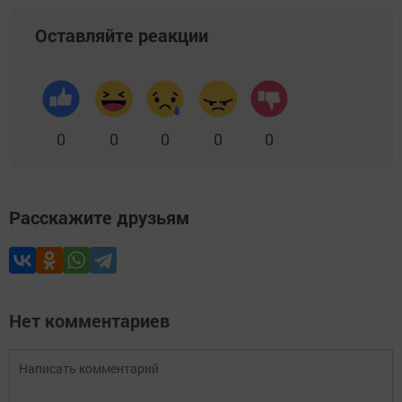
Оставляйте реакции
0
0
0
0
0
Расскажите друзьям
Нет комментариев