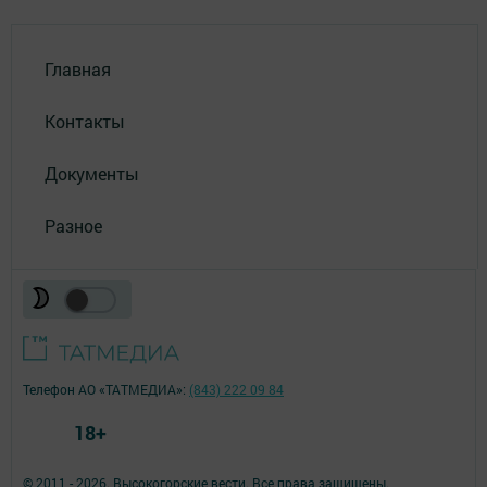
Главная
Контакты
Документы
Разное
Телефон АО «ТАТМЕДИА»:
(843) 222 09 84
18+
© 2011 - 2026. Высокогорские вести. Все права защищены.