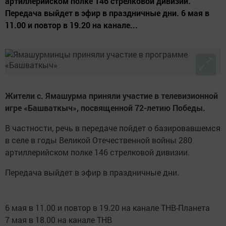
артиллерийском полке 146 стрелковой дивизии.
Передача выйдет в эфир в праздничные дни. 6 мая в
11.00 и повтор в 19.20 на канале...
Жители с. Ямашурма приняли участие в телевизионной
игре «Башваткыч», посвященной 72-летию Победы.
В частности, речь в передаче пойдет о базировавшемся
в селе в годы Великой Отечественной войны 280
артиллерийском полке 146 стрелковой дивизии.
Передача выйдет в эфир в праздничные дни.
6 мая в 11.00 и повтор в 19.20 на канале ТНВ-Планета
7 мая в 18.00 на канале ТНВ