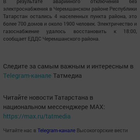
В результате аварийного отключения без
электроснабжения в Черемшанском районе Республики
Татарстан остались 4 населенных пункта района, это
более 700 домов и около 1900 человек. Электричество и
газоснабжение удалось восстановить к 18:00,
сообщает ЕДДС Черемшанского района.
Следите за самым важным и интересным в
Telegram-канале
Татмедиа
Читайте новости Татарстана в
национальном мессенджере MАХ:
https://max.ru/tatmedia
Читайте нас в
Telegram-канале
Высокогорские вести