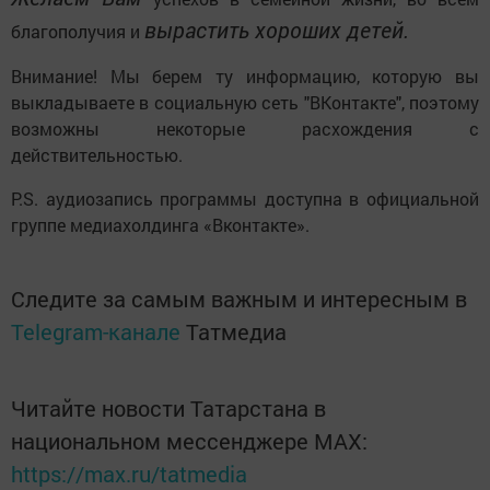
вырастить хороших детей.
благополучия и
Внимание! Мы берем ту информацию, которую вы
выкладываете в социальную сеть "ВКонтакте", поэтому
возможны некоторые расхождения с
действительностью.
P.S. аудиозапись программы доступна в официальной
группе медиахолдинга «Вконтакте».
Следите за самым важным и интересным в
Telegram-канале
Татмедиа
Читайте новости Татарстана в
национальном мессенджере MАХ:
https://max.ru/tatmedia