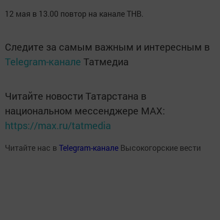
12 мая в 13.00 повтор на канале ТНВ.
Следите за самым важным и интересным в
Telegram-канале
Татмедиа
Читайте новости Татарстана в
национальном мессенджере MАХ:
https://max.ru/tatmedia
Читайте нас в
Telegram-канале
Высокогорские вести