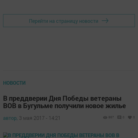
Перейти на страницу новости
НОВОСТИ
В преддверии Дня Победы ветераны
ВОВ в Бугульме получили новое жилье
автор,
3 мая 2017 - 14:21
867
0
0