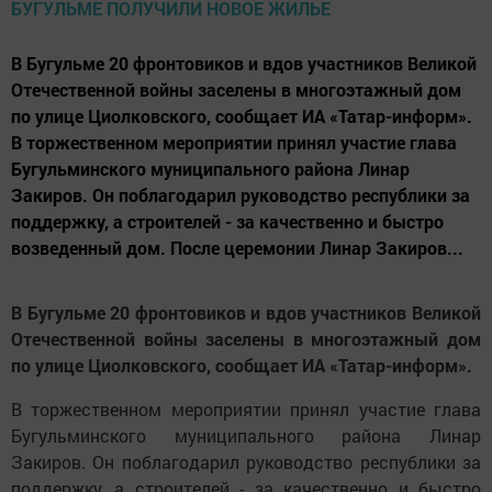
В Бугульме 20 фронтовиков и вдов участников Великой
Отечественной войны заселены в многоэтажный дом
по улице Циолковского, сообщает ИА «Татар-информ».
В торжественном мероприятии принял участие глава
Бугульминского муниципального района Линар
Закиров. Он поблагодарил руководство республики за
поддержку, а строителей - за качественно и быстро
возведенный дом. После церемонии Линар Закиров...
В Бугульме 20 фронтовиков и вдов участников Великой
Отечественной войны заселены в многоэтажный дом
по улице Циолковского, сообщает ИА «Татар-информ».
В торжественном мероприятии принял участие глава
Бугульминского муниципального района Линар
Закиров. Он поблагодарил руководство республики за
поддержку, а строителей - за качественно и быстро