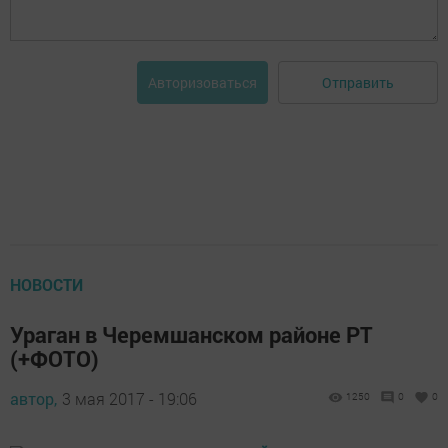
Отправить
Авторизоваться
НОВОСТИ
Ураган в Черемшанском районе РТ
(+ФОТО)
автор,
3 мая 2017 - 19:06
1250
0
0