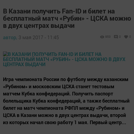
В Казани получить Fan-ID и билет на
бесплатный матч «Рубин» - ЦСКА можно
в двух центрах выдачи
автор,
3 мая 2017 - 11:45
953
0
0
Игра чемпионата России по футболу между казанским
«Рубином» и московским ЦСКА станет тестовым
матчем Кубка конфедераций. Получить паспорт
болельщика Кубка конфедераций, а также бесплатный
билет на матч чемпионата РФПЛ между «Рубином» и
ЦСКА в Казани можно в двух центрах выдачи, второй
из которых начал свою работу 1 мая. Первый центр...