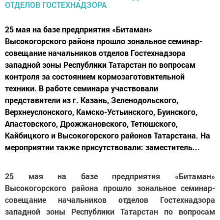
25 мая на базе предприятия «Битаман»
Высокогорского района прошло зональное семинар-
совещание начальников отделов Гостехнадзора
западной зоны Республики Татарстан по вопросам
контроля за состоянием кормозаготовительной
техники. В работе семинара участвовали
представители из г. Казань, Зеленодольского,
Верхнеуслонского, Камско-Устьинского, Буинского,
Апастовского, Дрожжановского, Тетюшского,
Кайбицкого и Высокогорского районов Татарстана. На
мероприятии также присутствовали: заместитель...
25 мая на базе предприятия «Битаман»
Высокогорского района прошло зональное семинар-
совещание начальников отделов Гостехнадзора
западной зоны Республики Татарстан по вопросам