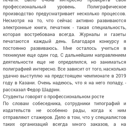
профессиональный уровень. Полиграфическое
производство предусматривает несколько процессов.
Несмотря на то, что сейчас активно развиваются
электронные книги, печатник - такая специальность,
которая востребована всегда. Журналы и газеты
печатаются каждый день. Благодаря конкурсу я
постоянно развиваюсь. Мне осталось учиться в
техникуме еще один год. С дальнейшим направлением
деятельности еще не определился, но заниматься
полиграфией интересно. Все зависит от того, насколько
удачно выступлю на предстоящем чемпионате в 2019
году в Казани. Очень надеюсь, что я на него попаду, -
рассказал Федор Шадрин.
Студенты говорят о профессиональном росте
По словам собеседника, сотрудники типографий и
издательств не особенно рады, когда к ним
отправляют стажеров. Дело в том, что у специалистов
таких организаций всегда много заказов, а на