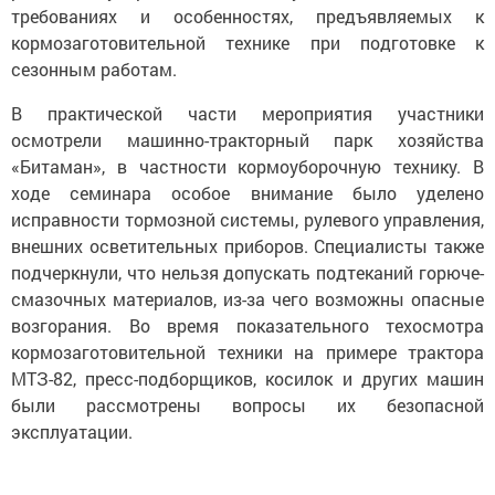
требованиях и особенностях, предъявляемых к
кормозаготовительной технике при подготовке к
сезонным работам.
В практической части мероприятия участники
осмотрели машинно-тракторный парк хозяйства
«Битаман», в частности кормоуборочную технику. В
ходе семинара особое внимание было уделено
исправности тормозной системы, рулевого управления,
внешних осветительных приборов. Специалисты также
подчеркнули, что нельзя допускать подтеканий горюче-
смазочных материалов, из-за чего возможны опасные
возгорания. Во время показательного техосмотра
кормозаготовительной техники на примере трактора
МТЗ-82, пресс-подборщиков, косилок и других машин
были рассмотрены вопросы их безопасной
эксплуатации.