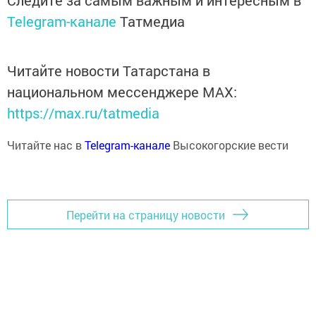
Следите за самым важным и интересным в
Telegram-канале
Татмедиа
Читайте новости Татарстана в
национальном мессенджере MАХ:
https://max.ru/tatmedia
Читайте нас в
Telegram-канале
Высокогорские вести
Перейти на страницу новости