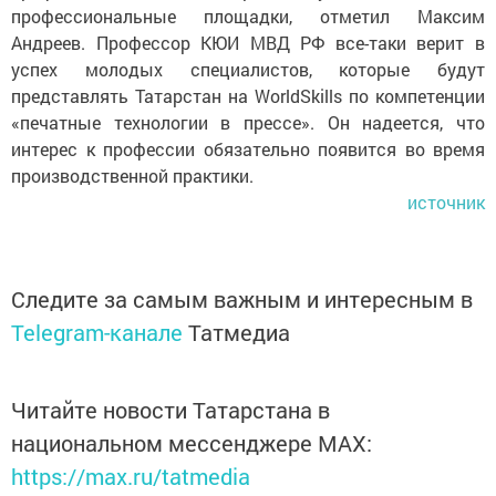
профессиональные площадки, отметил Максим
Андреев. Профессор КЮИ МВД РФ все-таки верит в
успех молодых специалистов, которые будут
представлять Татарстан на WorldSkills по компетенции
«печатные технологии в прессе». Он надеется, что
интерес к профессии обязательно появится во время
производственной практики.
источник
Следите за самым важным и интересным в
Telegram-канале
Татмедиа
Читайте новости Татарстана в
национальном мессенджере MАХ:
https://max.ru/tatmedia