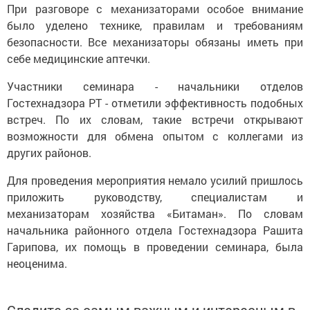
При разговоре с механизаторами особое внимание
было уделено технике, правилам и требованиям
безопасности. Все механизаторы обязаны иметь при
себе медицинские аптечки.
Участники семинара - начальники отделов
Гостехнадзора РТ - отметили эффективность подобных
встреч. По их словам, такие встречи открывают
возможности для обмена опытом с коллегами из
других районов.
Для проведения мероприятия немало усилий пришлось
приложить руководству, специалистам и
механизаторам хозяйства «Битаман». По словам
начальника районного отдела Гостехнадзора Рашита
Гарипова, их помощь в проведении семинара, была
неоценима.