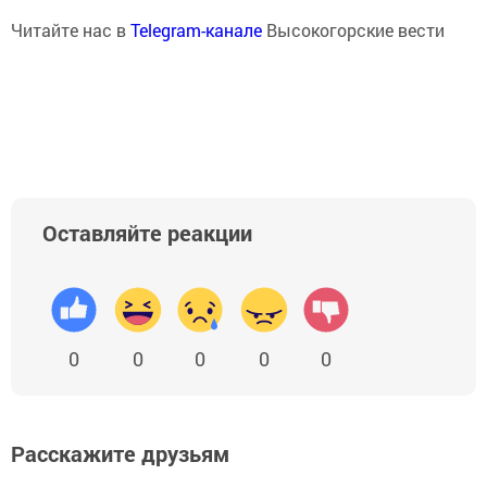
Читайте нас в
Telegram-канале
Высокогорские вести
Оставляйте реакции
0
0
0
0
0
Расскажите друзьям