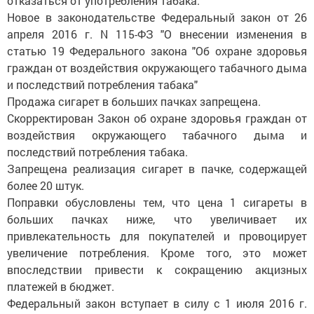
отказаться от употребления табака.
Новое в законодательстве Федеральный закон от 26
апреля 2016 г. N 115-ФЗ "О внесении изменения в
статью 19 Федерального закона "Об охране здоровья
граждан от воздействия окружающего табачного дыма
и последствий потребления табака"
Продажа сигарет в больших пачках запрещена.
Скорректирован Закон об охране здоровья граждан от
воздействия окружающего табачного дыма и
последствий потребления табака.
Запрещена реализация сигарет в пачке, содержащей
более 20 штук.
Поправки обусловлены тем, что цена 1 сигареты в
больших пачках ниже, что увеличивает их
привлекательность для покупателей и провоцирует
увеличение потребления. Кроме того, это может
впоследствии привести к сокращению акцизных
платежей в бюджет.
Федеральный закон вступает в силу с 1 июля 2016 г.