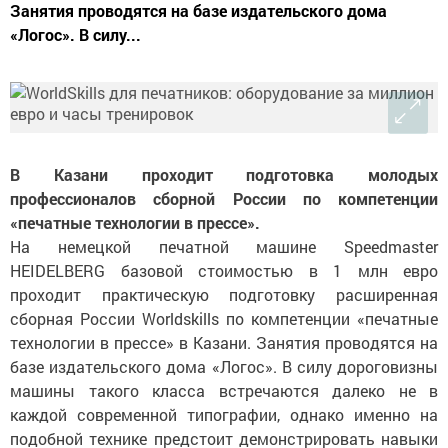
Занятия проводятся на базе издательского дома
«Логос». В силу...
В Казани проходит подготовка молодых
профессионалов сборной России по компетенции
«печатные технологии в прессе».
На немецкой печатной машине Speedmaster
HEIDELBERG базовой стоимостью в 1 млн евро
проходит практическую подготовку расширенная
сборная России Worldskills по компетенции «печатные
технологии в прессе» в Казани. Занятия проводятся на
базе издательского дома «Логос». В силу дороговизны
машины такого класса встречаются далеко не в
каждой современной типографии, однако именно на
подобной технике предстоит демонстрировать навыки