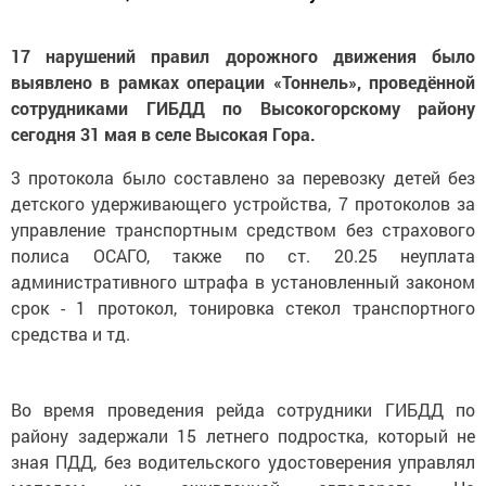
17 нарушений правил дорожного движения было
выявлено в рамках операции «Тоннель», проведённой
сотрудниками ГИБДД по Высокогорскому району
сегодня 31 мая в селе Высокая Гора.
3 протокола было составлено за перевозку детей без
детского удерживающего устройства, 7 протоколов за
управление транспортным средством без страхового
полиса ОСАГО, также по ст. 20.25 неуплата
административного штрафа в установленный законом
срок - 1 протокол, тонировка стекол транспортного
средства и тд.
Во время проведения рейда сотрудники ГИБДД по
району задержали 15 летнего подростка, который не
зная ПДД, без водительского удостоверения управлял