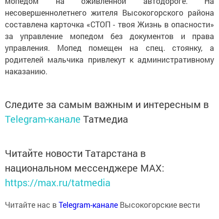
мопедом на оживленной автодороге. На
несовершеннолетнего жителя Высокогорского района
составлена карточка «СТОП - твоя Жизнь в опасности»
за управление мопедом без документов и права
управления. Мопед помещен на спец. стоянку, а
родителей мальчика привлекут к административному
наказанию.
Следите за самым важным и интересным в
Telegram-канале
Татмедиа
Читайте новости Татарстана в
национальном мессенджере MАХ:
https://max.ru/tatmedia
Читайте нас в
Telegram-канале
Высокогорские вести