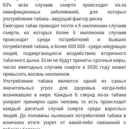
63% всех случаев смерти происходит из-за
неинфекционных заболеваний, для которых
употребление табака - ведущий фактор риска
Ежегодно табак приводит почти к 6 миллионам случаев
смерти, из которых более 5 миллионов случаев
происходит среди потребителей и бывших
потребителей табака, и более 600 000 - среди некурящих
людей, подвергающихся воздействию вторичного
табачного дыма. Если не будут приняты срочные меры,
число ежегодных случаев смерти к 2030 году может
превысить восемь миллионов.
Употребление табака является одной из самых
значительных угроз для здоровья, когда-либо
возникавших в мире. Каждые 6 секунд из-за табака
умирает примерно один человек, то есть происходит
каждый десятый случай смерти среди взрослых
людей. До половины нынешних потребителей табака в
конечном итоге умрет от какой-либо связанной с