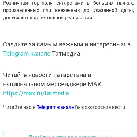
Розничная торговля сигаретами в больших пачках,
произведенных или ввезенных до указанной даты,
допускается до их полной реализации.
Следите за самым важным и интересным в
Telegram-канале
Татмедиа
Читайте новости Татарстана в
национальном мессенджере MАХ:
https://max.ru/tatmedia
Читайте нас в
Telegram-канале
Высокогорские вести