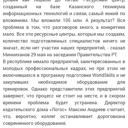
созданный на базе Казанского техникума
информационных технологий и связи, самый емкий по
вложениям. Мы вложили 105 млн. А результат? Вся
проблема в том, что разговоров много, а конкретики
мало. Все эти ресурсные центры, которые мы создаем,
количество подготовленных специалистов ничего не
значат, если нет участия наших предприятий, - сказал
Минниханов 29 мая на заседании Правительства РТ.
В республике немало предприятий, заинтересованных в
молодых профессиональных кадрах, но при этом не
включившихся в программу подготовки WorldSkills и не
закупивших необходимое оборудование для
тренировок. Однако представители этих предприятий
заверяют, что процесс не стоит на месте, и в скором
времени проблема будет устранена. Директор
издательского дома «Логос» Максим Андреев считает,
что, вероятно, коллег останавливает дороговизна
современного оборудования.