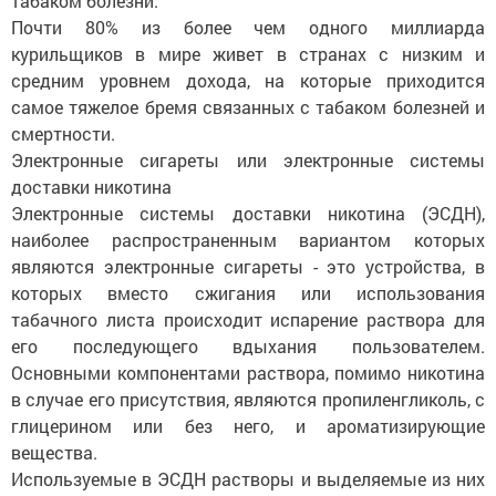
табаком болезни.
Почти 80% из более чем одного миллиарда
курильщиков в мире живет в странах с низким и
средним уровнем дохода, на которые приходится
самое тяжелое бремя связанных с табаком болезней и
смертности.
Электронные сигареты или электронные системы
доставки никотина
Электронные системы доставки никотина (ЭСДН),
наиболее распространенным вариантом которых
являются электронные сигареты - это устройства, в
которых вместо сжигания или использования
табачного листа происходит испарение раствора для
его последующего вдыхания пользователем.
Основными компонентами раствора, помимо никотина
в случае его присутствия, являются пропиленгликоль, с
глицерином или без него, и ароматизирующие
вещества.
Используемые в ЭСДН растворы и выделяемые из них