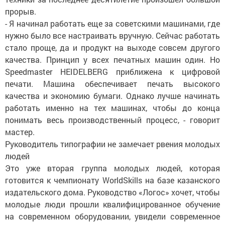
прорыв.
- Я начинал работать еще за советскими машинами, где
нужно было все настраивать вручную. Сейчас работать
стало проще, да и продукт на выходе совсем другого
качества. Принцип у всех печатных машин один. Но
Speedmaster HEIDELBERG приближена к цифровой
печати. Машина обеспечивает печать высокого
качества и экономию бумаги. Однако лучше начинать
работать именно на тех машинах, чтобы до конца
понимать весь производственный процесс, - говорит
мастер.
Руководитель типографии не замечает рвения молодых
людей
Это уже вторая группа молодых людей, которая
готовится к чемпионату WorldSkills на базе казанского
издательского дома. Руководство «Логос» хочет, чтобы
молодые люди прошли квалифицированное обучение
на современном оборудовании, увидели современное