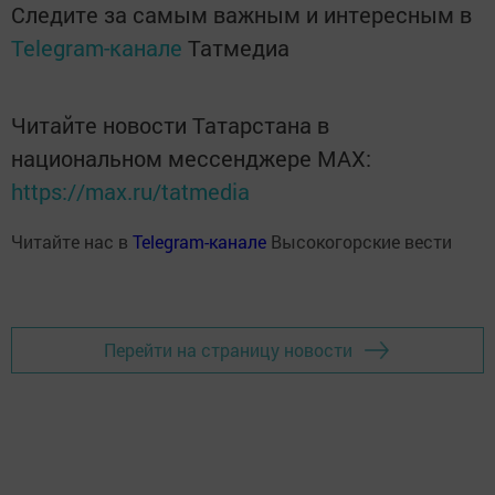
Следите за самым важным и интересным в
Telegram-канале
Татмедиа
Читайте новости Татарстана в
национальном мессенджере MАХ:
https://max.ru/tatmedia
Читайте нас в
Telegram-канале
Высокогорские вести
Перейти на страницу новости