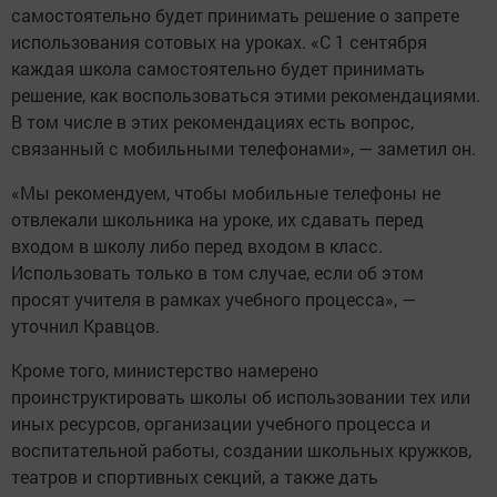
самостоятельно будет принимать решение о запрете
использования сотовых на уроках. «С 1 сентября
каждая школа самостоятельно будет принимать
решение, как воспользоваться этими рекомендациями.
В том числе в этих рекомендациях есть вопрос,
связанный с мобильными телефонами», — заметил он.
«Мы рекомендуем, чтобы мобильные телефоны не
отвлекали школьника на уроке, их сдавать перед
входом в школу либо перед входом в класс.
Использовать только в том случае, если об этом
просят учителя в рамках учебного процесса», —
уточнил Кравцов.
Кроме того, министерство намерено
проинструктировать школы об использовании тех или
иных ресурсов, организации учебного процесса и
воспитательной работы, создании школьных кружков,
театров и спортивных секций, а также дать