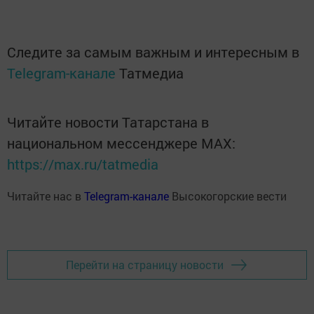
Следите за самым важным и интересным в
Telegram-канале
Татмедиа
Читайте новости Татарстана в
национальном мессенджере MАХ:
https://max.ru/tatmedia
Читайте нас в
Telegram-канале
Высокогорские вести
Перейти на страницу новости