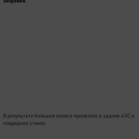
заправки.
В результате большое колесо прилетело в здание АЗС и
повредило стекло.