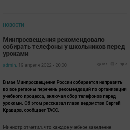
НОВОСТИ
Минпросвещения рекомендовало
собирать телефоны у школьников перед
уроками
admin,
19 апреля 2022 - 20:00
828
0
0
В мае Минпросвещения России собирается направить
во все регионы перечень рекомендаций по организации
учебного процесса, включая сбор телефонов перед
уроками. Об этом рассказал глава ведомства Сергей
Кравцов, сообщает ТАСС.
Министр отметил, что каждое учебное заведение