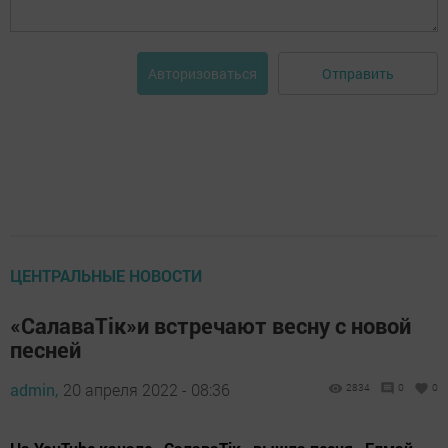
Отправить
Авторизоваться
ЦЕНТРАЛЬНЫЕ НОВОСТИ
«СалаваТік»и встречают весну с новой
песней
admin,
20 апреля 2022 - 08:36
2834
0
0