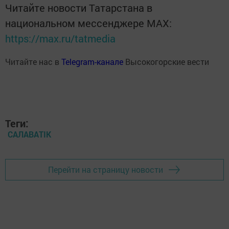
Читайте новости Татарстана в
национальном мессенджере MАХ:
https://max.ru/tatmedia
Читайте нас в
Telegram-канале
Высокогорские вести
Теги:
САЛАВАTIK
Перейти на страницу новости