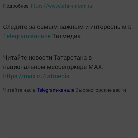
Подробнее:
https://www.tatar-inform.ru
Следите за самым важным и интересным в
Telegram-канале
Татмедиа
Читайте новости Татарстана в
национальном мессенджере MАХ:
https://max.ru/tatmedia
Читайте нас в
Telegram-канале
Высокогорские вести