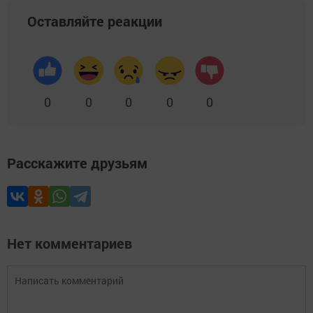
Оставляйте реакции
0
0
0
0
0
Расскажите друзьям
Нет комментариев