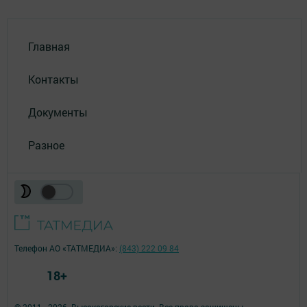
Главная
Контакты
Документы
Разное
Телефон АО «ТАТМЕДИА»:
(843) 222 09 84
18+
© 2011 - 2026. Высокогорские вести. Все права защищены.