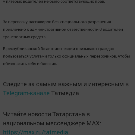
у пятерых водителей не было соответствующих прав.
За перевозку пассажиров без специального разрешения
привлечено к административной ответственности 8 водителей
транспортных средств.
В республиканской Госавтоинспекции призывают граждан
пользоваться услугами только официальных перевозчиков, чтобы
обезопасить себя и близких.
Следите за самым важным и интересным в
Telegram-канале
Татмедиа
Читайте новости Татарстана в
национальном мессенджере MАХ:
https://max.ru/tatmedia