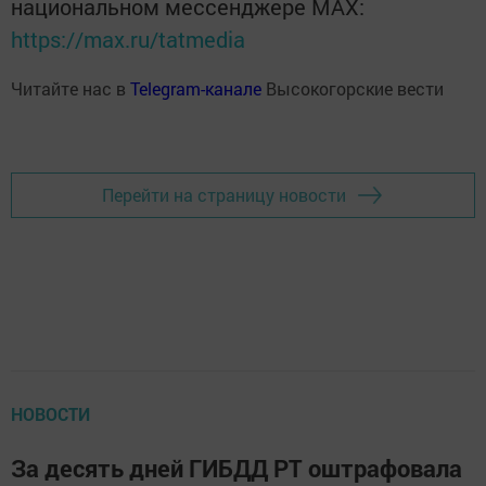
национальном мессенджере MАХ:
https://max.ru/tatmedia
Читайте нас в
Telegram-канале
Высокогорские вести
Перейти на страницу новости
НОВОСТИ
За десять дней ГИБДД РТ оштрафовала