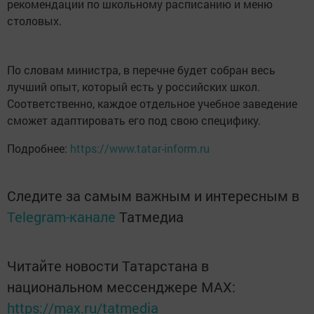
рекомендации по школьному расписанию и меню
столовых.
По словам министра, в перечне будет собран весь
лучший опыт, который есть у российских школ.
Соответственно, каждое отдельное учебное заведение
сможет адаптировать его под свою специфику.
Подробнее:
https://www.tatar-inform.ru
Следите за самым важным и интересным в
Telegram-канале
Татмедиа
Читайте новости Татарстана в
национальном мессенджере MАХ:
https://max.ru/tatmedia