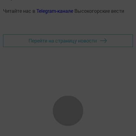
Читайте нас в
Telegram-канале
Высокогорские вести
Перейти на страницу новости