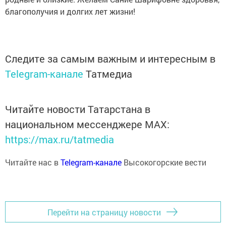
благополучия и долгих лет жизни!
Следите за самым важным и интересным в
Telegram-канале
Татмедиа
Читайте новости Татарстана в
национальном мессенджере MАХ:
https://max.ru/tatmedia
Читайте нас в
Telegram-канале
Высокогорские вести
Перейти на страницу новости