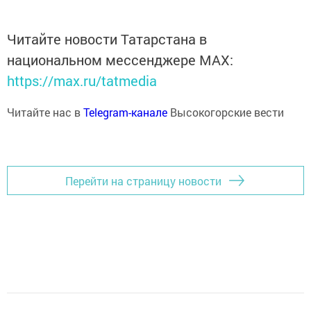
Читайте новости Татарстана в
национальном мессенджере MАХ:
https://max.ru/tatmedia
Читайте нас в
Telegram-канале
Высокогорские вести
Перейти на страницу новости