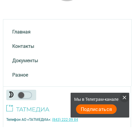
Главная
Контакты
Документы
Разное
Мы в Телеграм-канале
Подписаться
Телефон АО «ТАТМЕДИА»:
(843) 222 09 84
18+