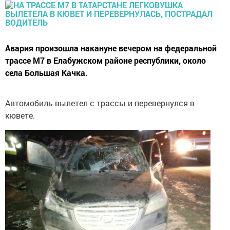
Авария произошла накануне вечером на федеральной
трассе М7 в Елабужском районе республики, около
села Большая Качка.
Автомобиль вылетел с трассы и перевернулся в
кювете.