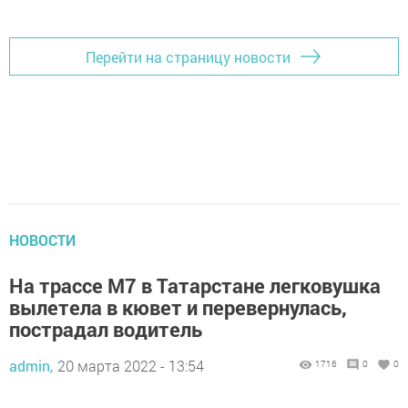
Перейти на страницу новости
НОВОСТИ
На трассе М7 в Татарстане легковушка
вылетела в кювет и перевернулась,
пострадал водитель
admin,
20 марта 2022 - 13:54
1716
0
0