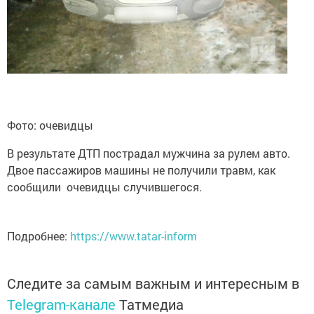
Фото: очевидцы
В результате ДТП пострадал мужчина за рулем авто.
Двое пассажиров машины не получили травм, как
сообщили очевидцы случившегося.
Подробнее:
https://www.tatar-inform
Следите за самым важным и интересным в
Telegram-канале
Татмедиа