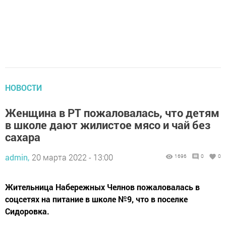
НОВОСТИ
Женщина в РТ пожаловалась, что детям
в школе дают жилистое мясо и чай без
сахара
admin,
20 марта 2022 - 13:00
1696
0
0
Жительница Набережных Челнов пожаловалась в
соцсетях на питание в школе №9, что в поселке
Сидоровка.