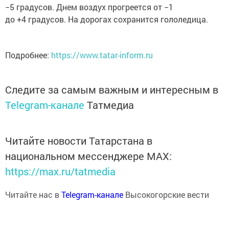
−5 градусов. Днем воздух прогреется от −1
до +4 градусов. На дорогах сохранится гололедица.
Подробнее:
https://www.tatar-inform.ru
Следите за самым важным и интересным в
Telegram-канале
Татмедиа
Читайте новости Татарстана в
национальном мессенджере MАХ:
https://max.ru/tatmedia
Читайте нас в
Telegram-канале
Высокогорские вести