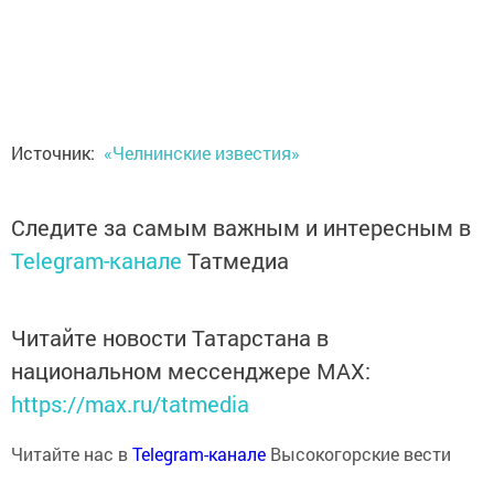
Источник:
«Челнинские известия»
Следите за самым важным и интересным в
Telegram-канале
Татмедиа
Читайте новости Татарстана в
национальном мессенджере MАХ:
https://max.ru/tatmedia
Читайте нас в
Telegram-канале
Высокогорские вести