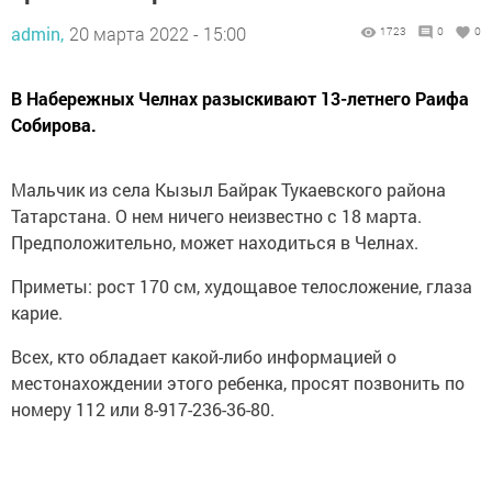
admin,
20 марта 2022 - 15:00
1723
0
0
В Набережных Челнах разыскивают 13-летнего Раифа
Собирова.
Мальчик из села Кызыл Байрак Тукаевского района
Татарстана. О нем ничего неизвестно с 18 марта.
Предположительно, может находиться в Челнах.
Приметы: рост 170 см, худощавое телосложение, глаза
карие.
Всех, кто обладает какой-либо информацией о
местонахождении этого ребенка, просят позвонить по
номеру 112 или 8-917-236-36-80.