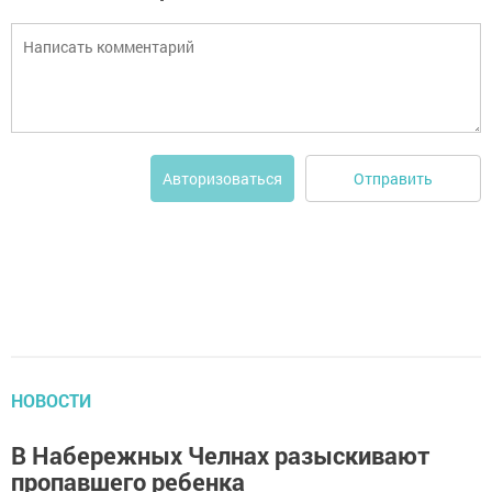
Отправить
Авторизоваться
НОВОСТИ
В Набережных Челнах разыскивают
пропавшего ребенка