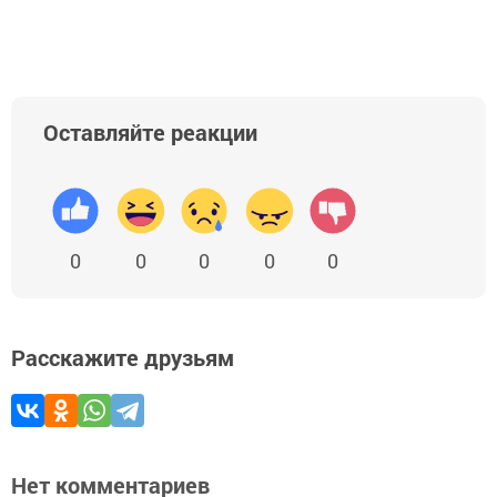
Оставляйте реакции
0
0
0
0
0
Расскажите друзьям
Нет комментариев