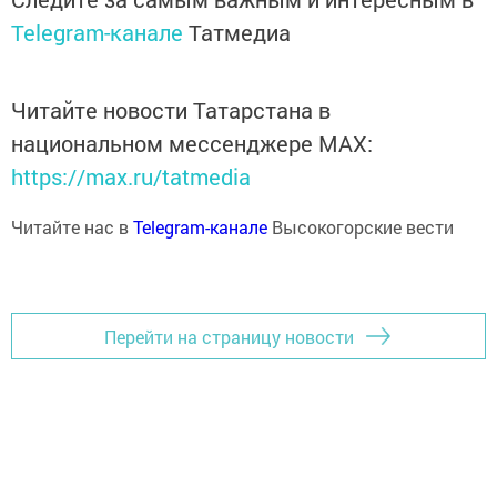
Telegram-канале
Татмедиа
Читайте новости Татарстана в
национальном мессенджере MАХ:
https://max.ru/tatmedia
Читайте нас в
Telegram-канале
Высокогорские вести
Перейти на страницу новости