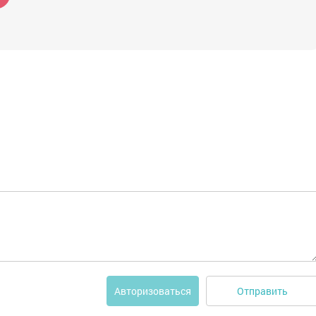
Отправить
Авторизоваться