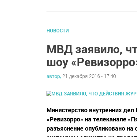
НОВОСТИ
МВД заявило, ч
шоу «Ревизорро
автор,
21 декабря 2016 - 17:40
Министерство внутренних дел 
«Ревизорро» на телеканале «
разъяснение опубликовано на 