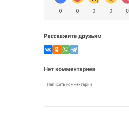
0
0
0
0
0
Расскажите друзьям
Нет комментариев