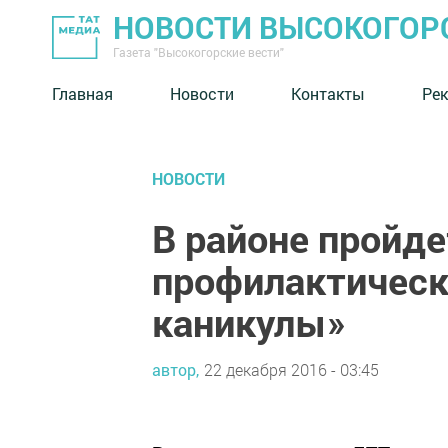
НОВОСТИ ВЫСОКОГОР
Газета "Высокогорские вести"
Главная
Новости
Контакты
Ре
НОВОСТИ
В районе пройде
профилактическ
каникулы»
автор,
22 декабря 2016 - 03:45