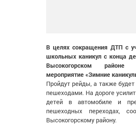
В целях сокращения ДТП с у
школьных каникул с конца де
Высокогорском районе пр
мероприятие «Зимние каникул
Пройдут рейды, а также будет
пешеходами. На дороге усилит
детей в автомобиле и пре
пешеходных переходах, 
Высокогорскому району.