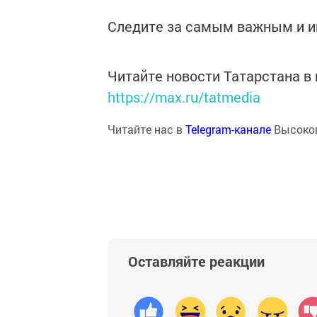
Следите за самым важным и 
Читайте новости Татарстана 
https://max.ru/tatmedia
Читайте нас в
Telegram-канале
Высоког
Оставляйте реакции