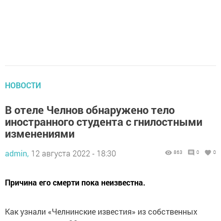
НОВОСТИ
В отеле Челнов обнаружено тело
иностранного студента с гнилостными
изменениями
admin,
12 августа 2022 - 18:30
863
0
0
Причина его смерти пока неизвестна.
Как узнали «Челнинские известия» из собственных