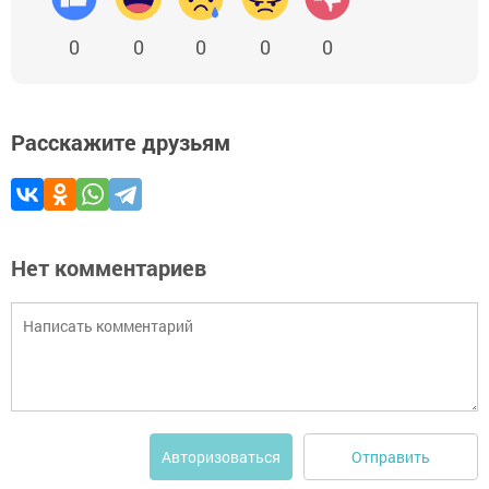
0
0
0
0
0
Расскажите друзьям
Нет комментариев
Отправить
Авторизоваться