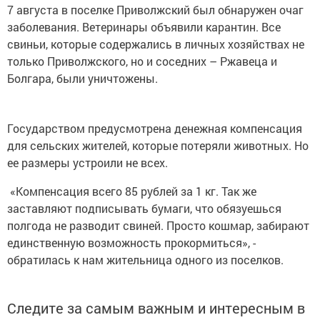
7 августа в поселке Приволжский был обнаружен очаг
заболевания. Ветеринары объявили карантин. Все
свиньи, которые содержались в личных хозяйствах не
только Приволжского, но и соседних – Ржавеца и
Болгара, были уничтожены.
Государством предусмотрена денежная компенсация
для сельских жителей, которые потеряли животных. Но
ее размеры устроили не всех.
«Компенсация всего 85 рублей за 1 кг. Так же
заставляют подписывать бумаги, что обязуешься
полгода не разводит свиней. Просто кошмар, забирают
единственную возможность прокормиться», -
обратилась к нам жительница одного из поселков.
Следите за самым важным и интересным в