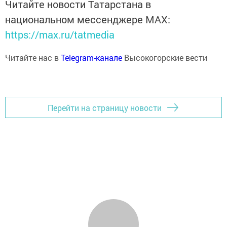
Читайте новости Татарстана в
национальном мессенджере MАХ:
https://max.ru/tatmedia
Читайте нас в
Telegram-канале
Высокогорские вести
Перейти на страницу новости