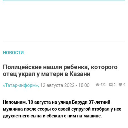
НОВОСТИ
Полицейские нашли ребенка, которого
отец украл у матери в Казани
«Татар-информ»,
12 августа 2022 - 18:00
932
0
0
Напомним, 10 августа на улице Баруди 37-летний
мужчина после ссоры со своей супругой отобрал у нее
двухлетнего сына и сбежал с ним на машине.