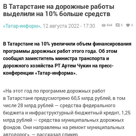
В Татарстане на дорожные работы
выделили на 10% больше средств
«Татар-информ»,
12 августа 2022 - 17:30
849
0
0
В Татарстане на 10% увеличили объем финансирования
программы дорожных работ этого года. Об этом
сообщил заместитель министра транспорта и
дорожного хозяйства РТ Артем Чукин на пресс-
конференции «Татар-информа».
«На этот год по программе дорожных работ
в Татарстане предусмотрено 60,5 млрд рублей, в том
числе 28 млрд рублей — средства федерального
бюджета и инфраструктурный бюджетный кредит, 1,25
млрд рублей — средства муниципальных дорожных
фондов. Они направлены на ремонт муниципальных
автодорог», — рассказал спикер.