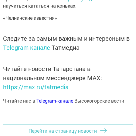
научиться кататься на коньках.
«Челнинские известия»
Следите за самым важным и интересным в
Telegram-канале
Татмедиа
Читайте новости Татарстана в
национальном мессенджере MАХ:
https://max.ru/tatmedia
Читайте нас в
Telegram-канале
Высокогорские вести
Перейти на страницу новости