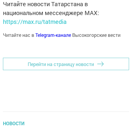
Читайте новости Татарстана в
национальном мессенджере MАХ:
https://max.ru/tatmedia
Читайте нас в
Telegram-канале
Высокогорские вести
Перейти на страницу новости
НОВОСТИ