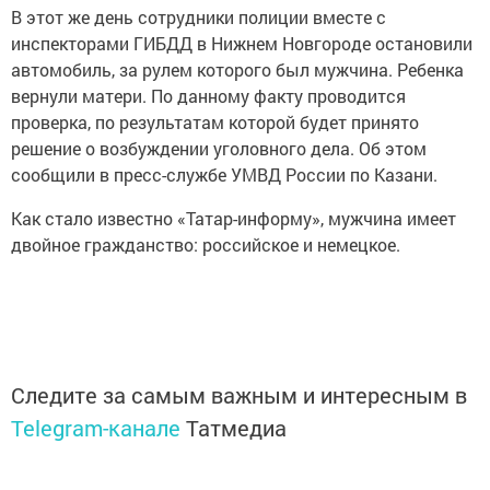
В этот же день сотрудники полиции вместе с
инспекторами ГИБДД в Нижнем Новгороде остановили
автомобиль, за рулем которого был мужчина. Ребенка
вернули матери. По данному факту проводится
проверка, по результатам которой будет принято
решение о возбуждении уголовного дела. Об этом
сообщили в пресс-службе УМВД России по Казани.
Как стало известно «Татар-информу», мужчина имеет
двойное гражданство: российское и немецкое.
Следите за самым важным и интересным в
Telegram-канале
Татмедиа