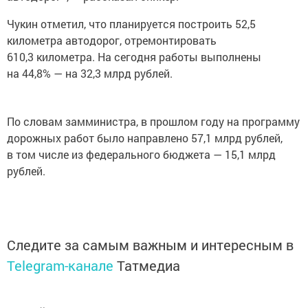
Чукин отметил, что планируется построить 52,5
километра автодорог, отремонтировать
610,3 километра. На сегодня работы выполнены
на 44,8% — на 32,3 млрд рублей.
По словам замминистра, в прошлом году на программу
дорожных работ было направлено 57,1 млрд рублей,
в том числе из федерального бюджета — 15,1 млрд
рублей.
Следите за самым важным и интересным в
Telegram-канале
Татмедиа