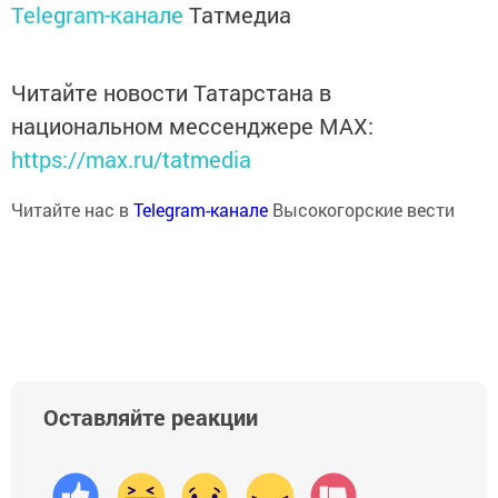
Telegram-канале
Татмедиа
Читайте новости Татарстана в
национальном мессенджере MАХ:
https://max.ru/tatmedia
Читайте нас в
Telegram-канале
Высокогорские вести
Оставляйте реакции