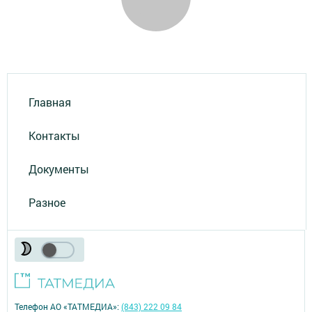
Главная
Контакты
Документы
Разное
Телефон АО «ТАТМЕДИА»:
(843) 222 09 84