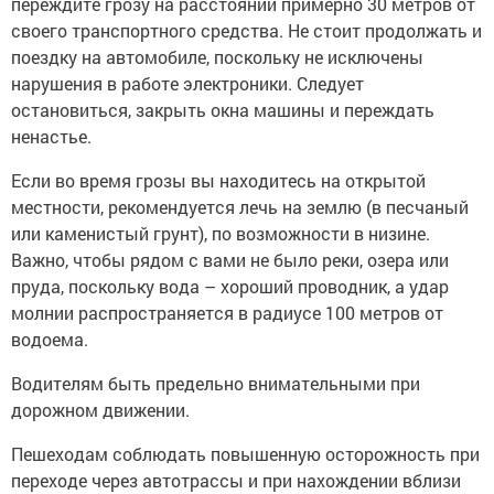
переждите грозу на расстоянии примерно 30 метров от
своего транспортного средства. Не стоит продолжать и
поездку на автомобиле, поскольку не исключены
нарушения в работе электроники. Следует
остановиться, закрыть окна машины и переждать
ненастье.
Если во время грозы вы находитесь на открытой
местности, рекомендуется лечь на землю (в песчаный
или каменистый грунт), по возможности в низине.
Важно, чтобы рядом с вами не было реки, озера или
пруда, поскольку вода – хороший проводник, а удар
молнии распространяется в радиусе 100 метров от
водоема.
Водителям быть предельно внимательными при
дорожном движении.
Пешеходам соблюдать повышенную осторожность при
переходе через автотрассы и при нахождении вблизи