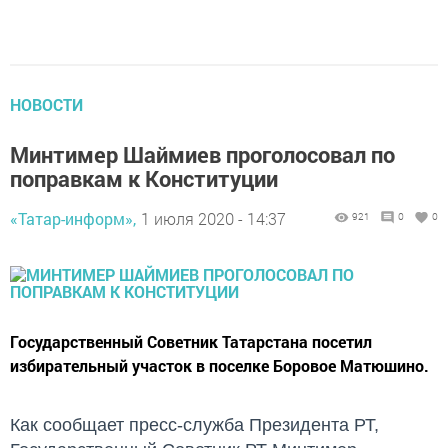
НОВОСТИ
Минтимер Шаймиев проголосовал по
поправкам к Конституции
«Татар-информ»,
1 июля 2020 - 14:37
921
0
0
Государственный Советник Татарстана посетил
избирательный участок в поселке Боровое Матюшино.
Как сообщает пресс-служба Президента РТ,