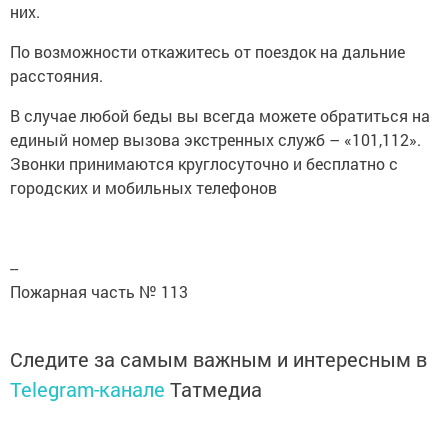
них.
По возможности откажитесь от поездок на дальние
расстояния.
В случае любой беды вы всегда можете обратиться на
единый номер вызова экстренных служб – «101,112».
Звонки принимаются круглосуточно и бесплатно с
городских и мобильных телефонов
--
Пожарная часть № 113
Следите за самым важным и интересным в
Telegram-канале
Татмедиа