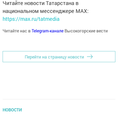
Читайте новости Татарстана в
национальном мессенджере MАХ:
https://max.ru/tatmedia
Читайте нас в
Telegram-канале
Высокогорские вести
Перейти на страницу новости
НОВОСТИ