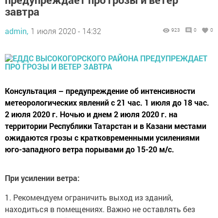
завтра
admin,
1 июля 2020 - 14:32
923
0
0
Консультация – предупреждение об интенсивности
метеорологических явлений с 21 час. 1 июля до 18 час.
2 июля 2020 г. Ночью и днем 2 июля 2020 г. на
территории Республики Татарстан и в Казани местами
ожидаются грозы с кратковременными усилениями
юго-западного ветра порывами до 15-20 м/с.
При усилении ветра:
1. Рекомендуем ограничить выход из зданий,
находиться в помещениях. Важно не оставлять без