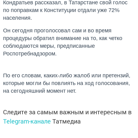
Кондратьев рассказал, в Татарстане свой голос
по поправкам к Конституции отдали уже 72%
населения.
Он сегодня проголосовал сам и во время
процедуры обратил внимание на то, как четко
соблюдаются меры, предписанные
Роспотребнадзором.
По его словам, каких-либо жалоб или претензий,
которые могли бы повлиять на ход голосования,
на сегодняшний момент нет.
Следите за самым важным и интересным в
Telegram-канале
Татмедиа