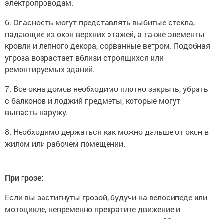
электропроводам.
6. Опасность могут представлять выбитые стекла,
падающие из окон верхних этажей, а также элементы
кровли и лепного декора, сорванные ветром. Подобная
угроза возрастает вблизи строящихся или
ремонтируемых зданий.
7. Все окна домов необходимо плотно закрыть, убрать
с балконов и лоджий предметы, которые могут
выпасть наружу.
8. Необходимо держаться как можно дальше от окон в
жилом или рабочем помещении.
При грозе:
Если вы застигнуты грозой, будучи на велосипеде или
мотоцикле, непременно прекратите движение и