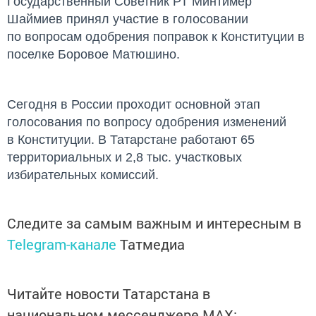
Государственный Советник РТ Минтимер
Шаймиев принял участие в голосовании
по вопросам одобрения поправок к Конституции в
поселке Боровое Матюшино.
Сегодня в России проходит основной этап
голосования по вопросу одобрения изменений
в Конституции. В Татарстане работают 65
территориальных и 2,8 тыс. участковых
избирательных комиссий.
Следите за самым важным и интересным в
Telegram-канале
Татмедиа
Читайте новости Татарстана в
национальном мессенджере MАХ: