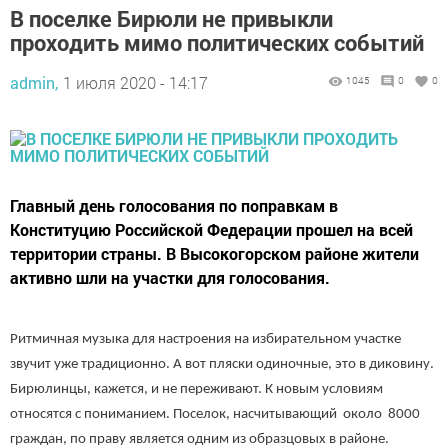
В поселке Бирюли не привыкли
проходить мимо политических событий
admin,
1 июля 2020 - 14:17
1045
0
0
Главный день голосования по поправкам в
Конституцию Российской Федерации прошел на всей
территории страны. В Высокогорском районе жители
активно шли на участки для голосования.
Ритмичная музыка для настроения на избирательном участке
звучит уже традиционно. А вот пляски одиночные, это в диковину.
Бирюлинцы, кажется, и не переживают. К новым условиям
относятся с пониманием. Поселок, насчитывающий около 8000
граждан, по праву является одним из образцовых в районе.