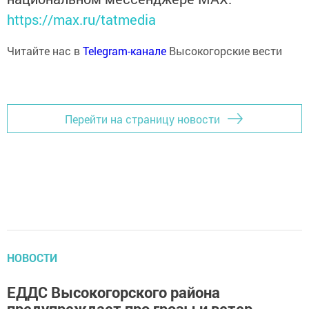
https://max.ru/tatmedia
Читайте нас в
Telegram-канале
Высокогорские вести
Перейти на страницу новости
НОВОСТИ
ЕДДС Высокогорского района
предупреждает про грозы и ветер