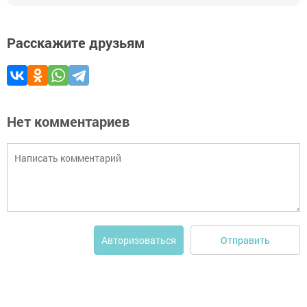
Расскажите друзьям
Нет комментариев
Отправить
Авторизоваться