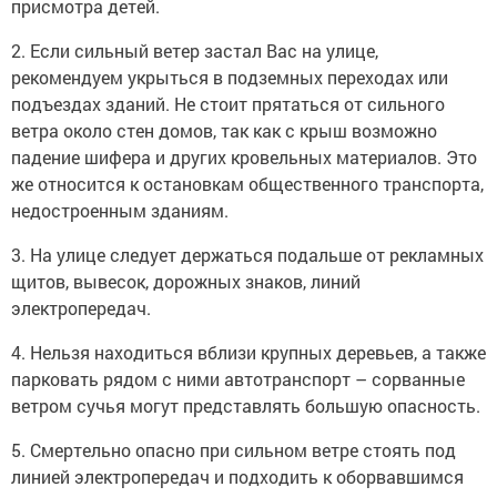
присмотра детей.
2. Если сильный ветер застал Вас на улице,
рекомендуем укрыться в подземных переходах или
подъездах зданий. Не стоит прятаться от сильного
ветра около стен домов, так как с крыш возможно
падение шифера и других кровельных материалов. Это
же относится к остановкам общественного транспорта,
недостроенным зданиям.
3. На улице следует держаться подальше от рекламных
щитов, вывесок, дорожных знаков, линий
электропередач.
4. Нельзя находиться вблизи крупных деревьев, а также
парковать рядом с ними автотранспорт – сорванные
ветром сучья могут представлять большую опасность.
5. Смертельно опасно при сильном ветре стоять под
линией электропередач и подходить к оборвавшимся