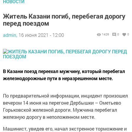
НОВОСТИ
Житель Казани погиб, перебегая дорогу
перед поездом
admin,
16 июня 2021 - 12:00
1426
0
0
В Казани поезд переехал мужчину, который перебегал
железнодорожные пути в неразрешенном месте.
По предварительной информации, инцидент произошел
вечером 14 июня на перегоне Дербышки – Ометьево
Горьковской железной дороги. Мужчина перебегал
железную дорогу в неположенном месте.
Машинист, увидев его, начал экстренное торможение и