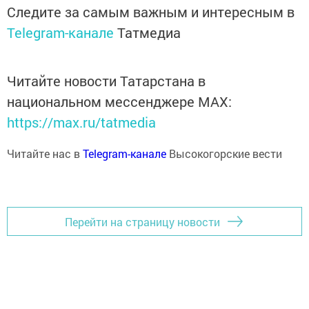
Следите за самым важным и интересным в
Telegram-канале
Татмедиа
Читайте новости Татарстана в
национальном мессенджере MАХ:
https://max.ru/tatmedia
Читайте нас в
Telegram-канале
Высокогорские вести
Перейти на страницу новости