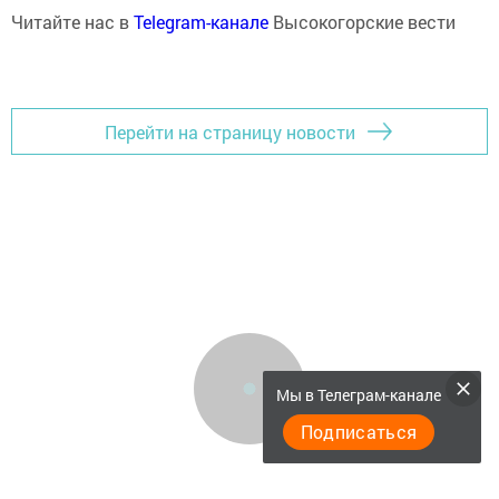
Читайте нас в
Telegram-канале
Высокогорские вести
Перейти на страницу новости
Мы в Телеграм-канале
Подписаться