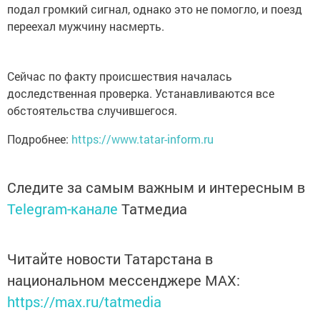
подал громкий сигнал, однако это не помогло, и поезд
переехал мужчину насмерть.
Сейчас по факту происшествия началась
доследственная проверка. Устанавливаются все
обстоятельства случившегося.
Подробнее:
https://www.tatar-inform.ru
Следите за самым важным и интересным в
Telegram-канале
Татмедиа
Читайте новости Татарстана в
национальном мессенджере MАХ:
https://max.ru/tatmedia