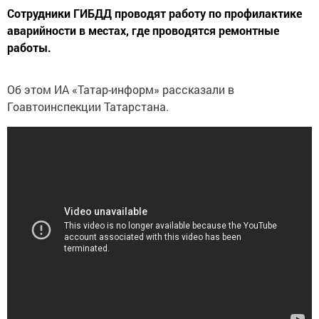
Сотрудники ГИБДД проводят работу по профилактике
аварийности в местах, где проводятся ремонтные
работы.
Об этом ИА «Татар-информ» рассказали в
Гоавтоинспекции Татарстана.