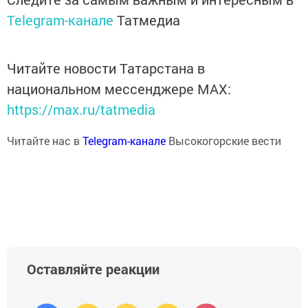
Telegram-канале
Татмедиа
Читайте новости Татарстана в
национальном мессенджере MАХ:
https://max.ru/tatmedia
Читайте нас в
Telegram-канале
Высокогорские вести
Оставляйте реакции