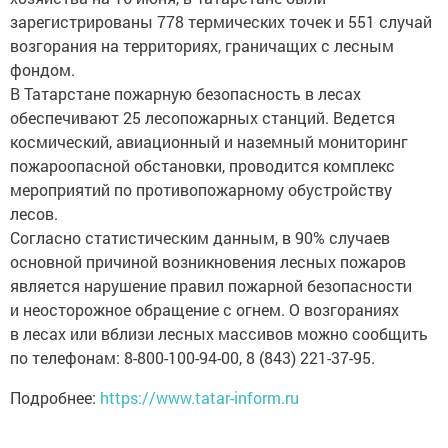
зарегистрированы 778 термических точек и 551 случай
возгорания на территориях, граничащих с лесным
фондом.
В Татарстане пожарную безопасность в лесах
обеспечивают 25 лесопожарных станций. Ведется
космический, авиационный и наземный мониторинг
пожароопасной обстановки, проводится комплекс
мероприятий по противопожарному обустройству
лесов.
Согласно статистическим данным, в 90% случаев
основной причиной возникновения лесных пожаров
является нарушение правил пожарной безопасности
и неосторожное обращение с огнем. О возгораниях
в лесах или вблизи лесных массивов можно сообщить
по телефонам: 8-800-100-94-00, 8 (843) 221-37-95.
Подробнее:
https://www.tatar-inform.ru