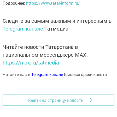
Подробнее:
https://www.tatar-inform.ru/
Следите за самым важным и интересным в
Telegram-канале
Татмедиа
Читайте новости Татарстана в
национальном мессенджере MАХ:
https://max.ru/tatmedia
Читайте нас в
Telegram-канале
Высокогорские вести
Перейти на страницу новости