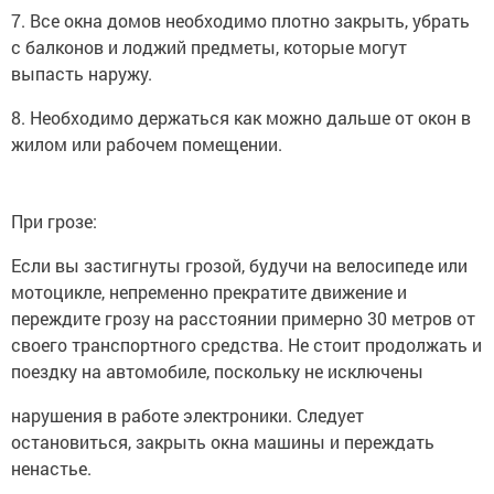
7. Все окна домов необходимо плотно закрыть, убрать
с балконов и лоджий предметы, которые могут
выпасть наружу.
8. Необходимо держаться как можно дальше от окон в
жилом или рабочем помещении.
При грозе:
Если вы застигнуты грозой, будучи на велосипеде или
мотоцикле, непременно прекратите движение и
переждите грозу на расстоянии примерно 30 метров от
своего транспортного средства. Не стоит продолжать и
поездку на автомобиле, поскольку не исключены
нарушения в работе электроники. Следует
остановиться, закрыть окна машины и переждать
ненастье.