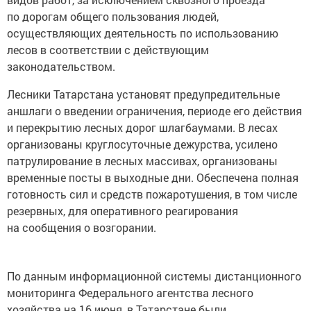
по дорогам общего пользования людей,
осуществляющих деятельность по использованию
лесов в соответствии с действующим
законодательством.
Лесники Татарстана установят предупредительные
аншлаги о введении ограничения, периоде его действия
и перекрытию лесных дорог шлагбаумами. В лесах
организованы круглосуточные дежурства, усилено
патрулирование в лесных массивах, организованы
временные посты в выходные дни. Обеспечена полная
готовность сил и средств пожаротушения, в том числе
резервных, для оперативного реагирования
на сообщения о возгорании.
По данным информационной системы дистанционного
мониторинга Федерального агентства лесного
хозяйства на 16 июня, в Татарстане были