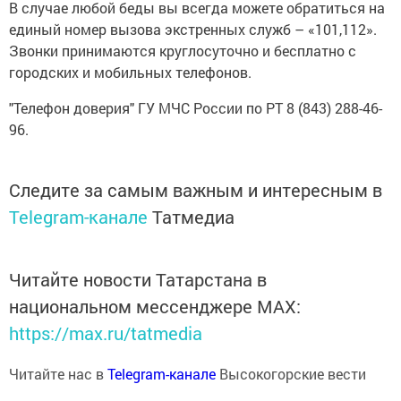
В случае любой беды вы всегда можете обратиться на
единый номер вызова экстренных служб – «101,112».
Звонки принимаются круглосуточно и бесплатно с
городских и мобильных телефонов.
"Телефон доверия" ГУ МЧС России по РТ 8 (843) 288-46-
96.
Следите за самым важным и интересным в
Telegram-канале
Татмедиа
Читайте новости Татарстана в
национальном мессенджере MАХ:
https://max.ru/tatmedia
Читайте нас в
Telegram-канале
Высокогорские вести