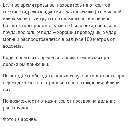
Если во время грозы вы находитесь на открытой
местности, рекомендуется лечь на землю (в песчаный
или каменистый грунт), по возможности в низине.
Важно, чтобы рядом с вами не было реки, озера или
пруда, поскольку вода – хороший проводник, а удар
молнии распространяется в радиусе 100 метров от
водоема.
Водителям быть предельно внимательными при
дорожном движении.
Пешеходам соблюдать повышенную осторожность при
переходе через автотрассы и при нахождении вблизи
них.
По возможности откажитесь от поездок на дальние
расстояния.
Фото из архива.