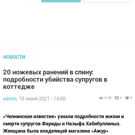
НОВОСТИ
20 ножевых ранений в спину:
подробности убийства супругов в
коттедже
admin,
16 июня 2021 - 14:00
2158
0
0
«Челнинские известия» узнали подробности жизни и
смерти супругов Фариды и Назыфа Хабибуллиных.
Женщина была владелицей магазина «Ажур»