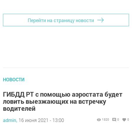
Перейти на страницу новости
НОВОСТИ
ГИБДД РТ с помощью аэростата будет
ловить выезжающих на встречку
водителей
admin,
16 июня 2021 - 13:00
1320
0
0