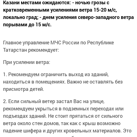
Казани местами ожидаются: - ночью грозы с
кратковременными усилениями ветра 15-20 м/с,
локально град; - днем усиления северо-западного ветра
порывами до 15 м/с.
Главное управление МЧС России по Республике
Татарстан рекомендует:
При усилении ветра:
1. Рекомендуем ограничить выход из зданий,
находиться в помещениях. Важно не оставлять без
присмотра детей.
2. Если сильный ветер застал Вас на улице,
рекомендуем укрыться в подземных переходах или
подъездах зданий. Не стоит прятаться от сильного
ветра около стен домов, так как с крыш возможно
падение шифера и других кровельных материалов. Это