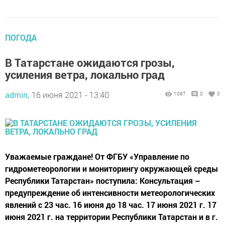
ПОГОДА
В Татарстане ожидаются грозы,
усиления ветра, локально град
admin,
16 июня 2021 - 13:40
1097
0
0
Уважаемые граждане! От ФГБУ «Управление по
гидрометеорологии и мониторингу окружающей среды
Республики Татарстан» поступила: Консультация –
предупреждение об интенсивности метеорологических
явлений с 23 час. 16 июня до 18 час. 17 июня 2021 г. 17
июня 2021 г. на территории Республики Татарстан и в г.