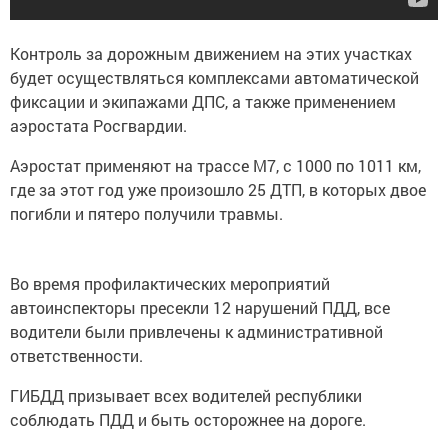
Контроль за дорожным движением на этих участках
будет осуществляться комплексами автоматической
фиксации и экипажами ДПС, а также применением
аэростата Росгвардии.
Аэростат применяют на трассе М7, с 1000 по 1011 км,
где за этот год уже произошло 25 ДТП, в которых двое
погибли и пятеро получили травмы.
Во время профилактических мероприятий
автоинспекторы пресекли 12 нарушений ПДД, все
водители были привлечены к административной
ответственности.
ГИБДД призывает всех водителей республики
соблюдать ПДД и быть осторожнее на дороге.