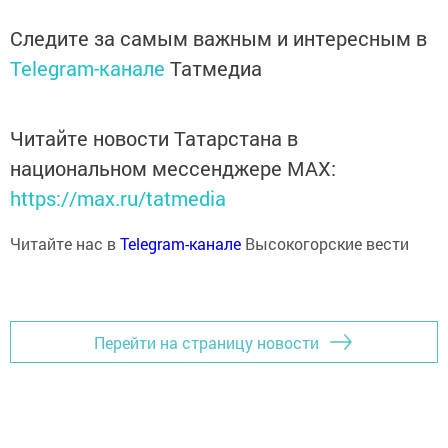
Следите за самым важным и интересным в
Telegram-канале
Татмедиа
Читайте новости Татарстана в
национальном мессенджере MАХ:
https://max.ru/tatmedia
Читайте нас в
Telegram-канале
Высокогорские вести
Перейти на страницу новости