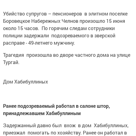
Убийство супругов – пенсионеров в элитном поселке
Боровецкое Набережных Челнов произошло 15 июня
около 15 часов. По горячим следам сотрудники
полиции задержали подозреваемого в зверской
расправе - 49-летнего мужчину.
Трагедия произошла
во дворе частного дома на улице
Тургай.
Дом Хабибуллиных
Ранее подозреваемый работал в салоне штор,
принадлежавшем Хабибуллиным
Задержанный давно был вхож в дом Хабибуллиных,
приезжал помогать по хозяйству. Ранее он работал в