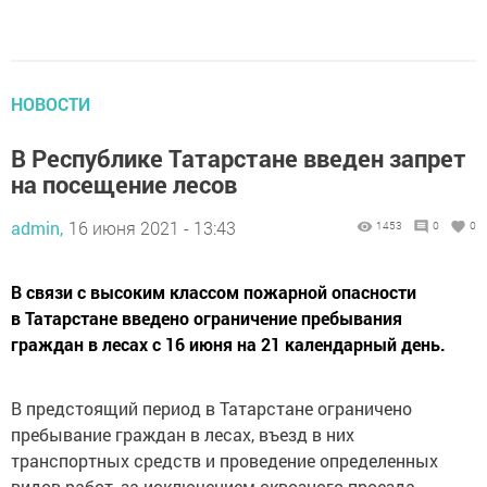
НОВОСТИ
В Республике Татарстане введен запрет
на посещение лесов
admin,
16 июня 2021 - 13:43
1453
0
0
В связи с высоким классом пожарной опасности
в Татарстане введено ограничение пребывания
граждан в лесах с 16 июня на 21 календарный день.
В предстоящий период в Татарстане ограничено
пребывание граждан в лесах, въезд в них
транспортных средств и проведение определенных
видов работ, за исключением сквозного проезда