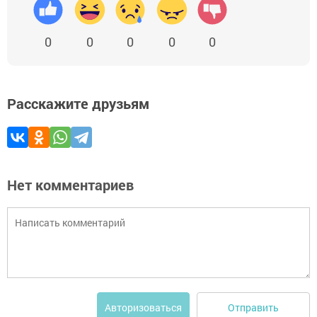
0
0
0
0
0
Расскажите друзьям
Нет комментариев
Отправить
Авторизоваться