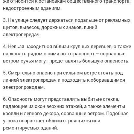
же относится к остановкам общественного транспорта,
недостроенным зданиям.
3. На улице следует держаться подальше от рекламных
щитов, вывесок, дорожных знаков, линий
электропередач.
4. Нельзя находиться вблизи крупных деревьев, а также
парковать рядом с ними автотранспорт – сорванные
ветром сучья могут представлять большую опасность.
5. Смертельно опасно при сильном ветре стоять под
линией электропередач и подходить к оборвавшимся
электропроводам.
6. Опасность могут представлять выбитые стекла,
падающие из окон верхних этажей, а также элементы
кровли и лепного декора, сорванные ветром. Подобная
угроза возрастает вблизи строящихся или
ремонтируемых зданий.