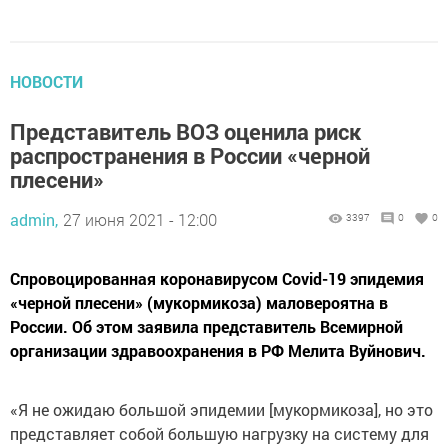
НОВОСТИ
Представитель ВОЗ оценила риск
распространения в России «черной
плесени»
admin,
27 июня 2021 - 12:00
3397
0
0
Спровоцированная коронавирусом Covid-19 эпидемия
«черной плесени» (мукормикоза) маловероятна в
России. Об этом заявила представитель Всемирной
организации здравоохранения в РФ Мелита Вуйнович.
«Я не ожидаю большой эпидемии [мукормикоза], но это
представляет собой большую нагрузку на систему для