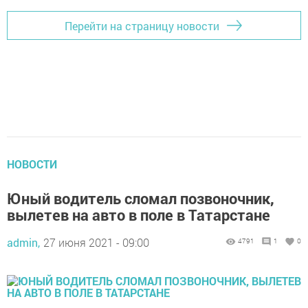
Перейти на страницу новости
НОВОСТИ
Юный водитель сломал позвоночник,
вылетев на авто в поле в Татарстане
admin,
27 июня 2021 - 09:00
4791
1
0