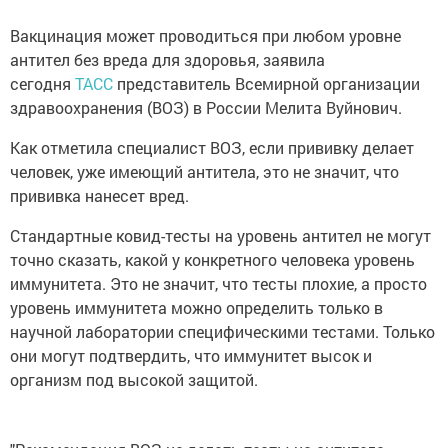
Вакцинация может проводиться при любом уровне
антител без вреда для здоровья, заявила
сегодня
ТАСС
представитель Всемирной организации
здравоохранения (ВОЗ) в России Мелита Вуйнович.
Как отметила специалист ВОЗ, если прививку делает
человек, уже имеющий антитела, это не значит, что
прививка нанесет вред.
Стандартные ковид-тесты на уровень антител не могут
точно сказать, какой у конкретного человека уровень
иммунитета. Это не значит, что тесты плохие, а просто
уровень иммунитета можно определить только в
научной лаборатории специфическими тестами. Только
они могут подтвердить, что иммунитет высок и
организм под высокой защитой.