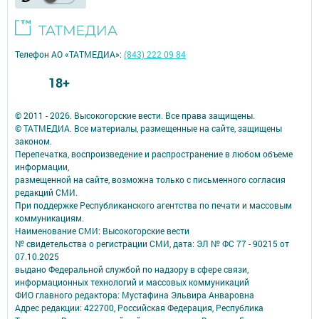
Телефон АО «ТАТМЕДИА»:
(843) 222 09 84
18+
© 2011 - 2026. Высокогорские вести. Все права защищены.
© ТАТМЕДИА. Все материалы, размещенные на сайте, защищены
законом.
Перепечатка, воспроизведение и распространение в любом объеме
информации,
размещенной на сайте, возможна только с письменного согласия
редакций СМИ.
При поддержке Республиканского агентства по печати и массовым
коммуникациям.
Наименование СМИ: Высокогорские вести
№ свидетельства о регистрации СМИ, дата: ЭЛ № ФС 77 - 90215 от
07.10.2025
выдано Федеральной службой по надзору в сфере связи,
информационных технологий и массовых коммуникаций
ФИО главного редактора: Мустафина Эльвира Анваровна
Адрес редакции: 422700, Российская Федерация, Республика