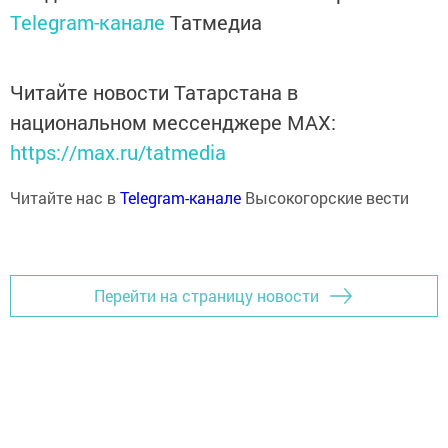
Telegram-канале
Татмедиа
Читайте новости Татарстана в
национальном мессенджере MАХ:
https://max.ru/tatmedia
Читайте нас в
Telegram-канале
Высокогорские вести
Перейти на страницу новости