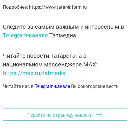
Подробнее: https://www.tatar-inform.ru
Следите за самым важным и интересным в
Telegram-канале
Татмедиа
Читайте новости Татарстана в
национальном мессенджере MАХ:
https://max.ru/tatmedia
Читайте нас в
Telegram-канале
Высокогорские вести
Перейти на страницу новости