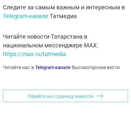
Следите за самым важным и интересным в
Telegram-канале
Татмедиа
Читайте новости Татарстана в
национальном мессенджере MАХ:
https://max.ru/tatmedia
Читайте нас в
Telegram-канале
Высокогорские вести
Перейти на страницу новости