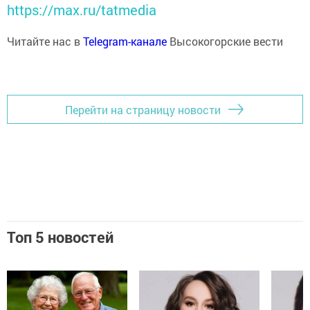
https://max.ru/tatmedia
Читайте нас в
Telegram-канале
Высокогорские вести
Перейти на страницу новости
Топ 5 новостей