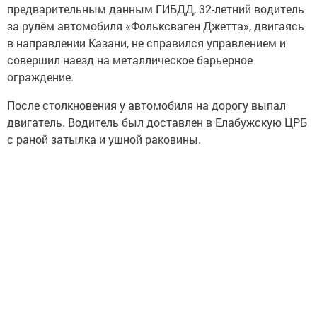
предварительным данным ГИБДД, 32-летний водитель
за рулём автомобиля «Фольксваген Джетта», двигаясь
в направлении Казани, не справился управлением и
совершил наезд на металлическое барьерное
ограждение.
После столкновения у автомобиля на дорогу выпал
двигатель. Водитель был доставлен в Елабужскую ЦРБ
с раной затылка и ушной раковины.