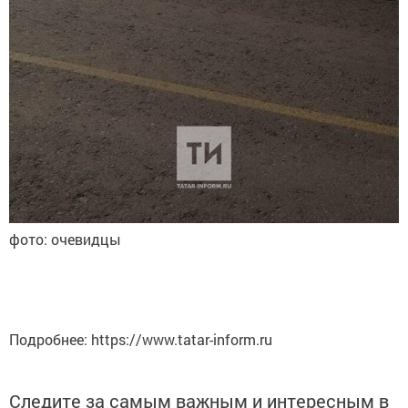
фото: очевидцы
Подробнее: https://www.tatar-inform.ru
Следите за самым важным и интересным в