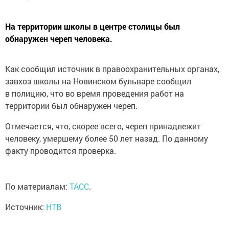
На территории школы в центре столицы был
обнаружен череп человека.
Как сообщил источник в правоохранительных органах,
завхоз школы на Новинском бульваре сообщил
в полицию, что во время проведения работ на
территории был обнаружен череп.
Отмечается, что, скорее всего, череп принадлежит
человеку, умершему более 50 лет назад. По данному
факту проводится проверка.
По материалам:
ТАСС
.
Источник:
НТВ