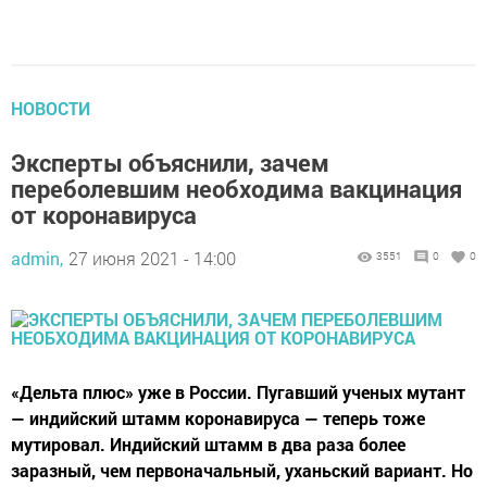
НОВОСТИ
Эксперты объяснили, зачем
переболевшим необходима вакцинация
от коронавируса
admin,
27 июня 2021 - 14:00
3551
0
0
«Дельта плюс» уже в России. Пугавший ученых мутант
— индийский штамм коронавируса — теперь тоже
мутировал. Индийский штамм в два раза более
заразный, чем первоначальный, уханьский вариант. Но