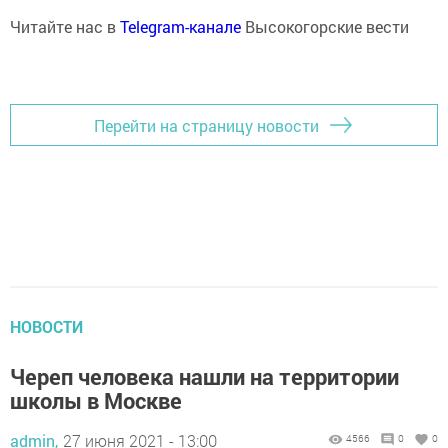
Читайте нас в
Telegram-канале
Высокогорские вести
Перейти на страницу новости
НОВОСТИ
Череп человека нашли на территории
школы в Москве
admin,
27 июня 2021 - 13:00
4566
0
0