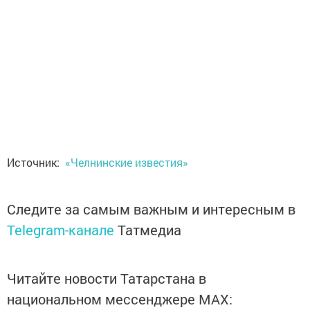
Источник:
«Челнинские известия»
Следите за самым важным и интересным в
Telegram-канале
Татмедиа
Читайте новости Татарстана в
национальном мессенджере MАХ: