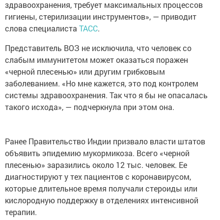
здравоохранения, требует максимальных процессов
гигиены, стерилизации инструментов», — приводит
слова специалиста
ТАСС
.
Представитель ВОЗ не исключила, что человек со
слабым иммунитетом может оказаться поражен
«черной плесенью» или другим грибковым
заболеванием. «Но мне кажется, это под контролем
системы здравоохранения. Так что я бы не опасалась
такого исхода», — подчеркнула при этом она.
Ранее Правительство Индии призвало власти штатов
объявить эпидемию мукормикоза. Всего «черной
плесенью» заразились около 12 тыс. человек. Ее
диагностируют у тех пациентов с коронавирусом,
которые длительное время получали стероиды или
кислородную поддержку в отделениях интенсивной
терапии.