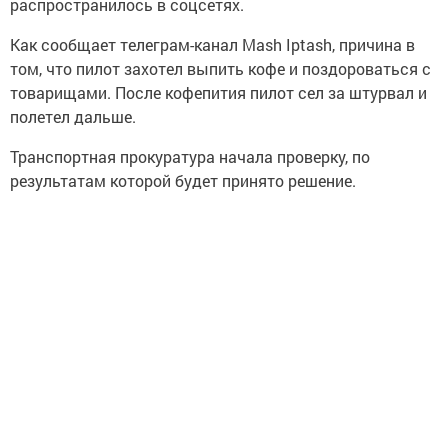
распространилось в соцсетях.
Как сообщает телеграм-канал Mash Iptash, причина в
том, что пилот захотел выпить кофе и поздороваться с
товарищами. После кофепития пилот сел за штурвал и
полетел дальше.
Транспортная прокуратура начала проверку, по
результатам которой будет принято решение.