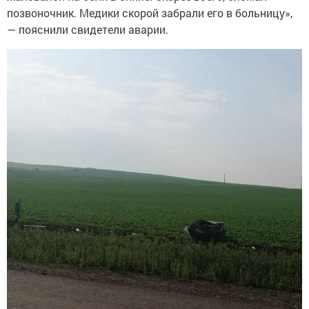
позвоночник. Медики скорой забрали его в больницу»,
— пояснили свидетели аварии.