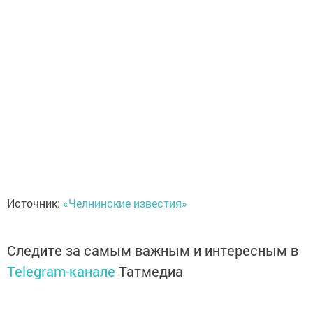
Источник:
«Челнинские известия»
Следите за самым важным и интересным в
Telegram-канале
Татмедиа