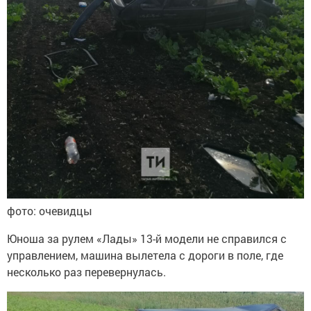
фото: очевидцы
Юноша за рулем «Лады» 13-й модели не справился с
управлением, машина вылетела с дороги в поле, где
несколько раз перевернулась.