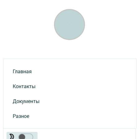
Главная
Контакты
Документы
Разное