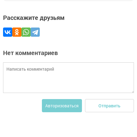
Расскажите друзьям
Нет комментариев
Отправить
Авторизоваться