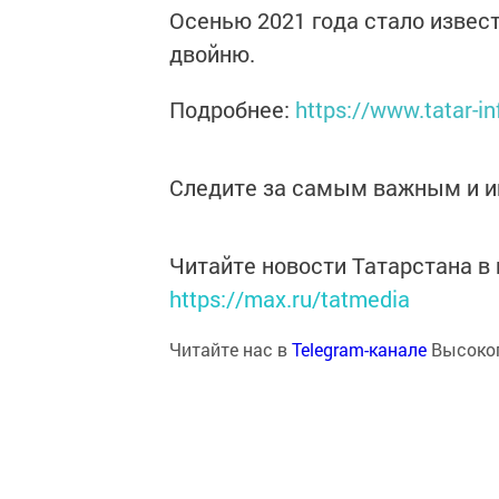
Осенью 2021 года стало извес
двойню.
Подробнее:
https://www.tatar-in
Следите за самым важным и 
Читайте новости Татарстана 
https://max.ru/tatmedia
Читайте нас в
Telegram-канале
Высоког