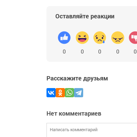
Оставляйте реакции
0
0
0
0
0
Расскажите друзьям
Нет комментариев