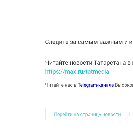
Следите за самым важным и 
Читайте новости Татарстана 
https://max.ru/tatmedia
Читайте нас в
Telegram-канале
Высоког
Перейти на страницу новости