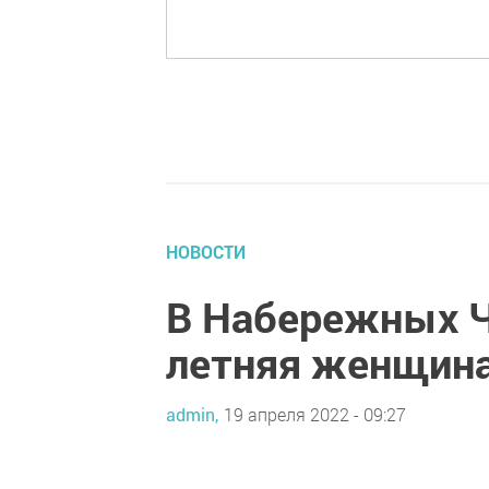
НОВОСТИ
В Набережных Ч
летняя женщин
admin,
19 апреля 2022 - 09:27