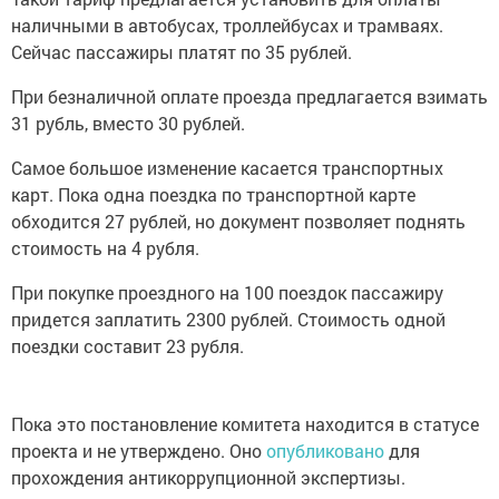
наличными в автобусах, троллейбусах и трамваях.
Сейчас пассажиры платят по 35 рублей.
При безналичной оплате проезда предлагается взимать
31 рубль, вместо 30 рублей.
Самое большое изменение касается транспортных
карт. Пока одна поездка по транспортной карте
обходится 27 рублей, но документ позволяет поднять
стоимость на 4 рубля.
При покупке проездного на 100 поездок пассажиру
придется заплатить 2300 рублей. Стоимость одной
поездки составит 23 рубля.
Пока это постановление комитета находится в статусе
проекта и не утверждено. Оно
опубликовано
для
прохождения антикоррупционной экспертизы.