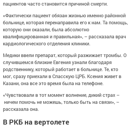
пациентов часто становится причиной смерти.
«Фактически пациент обязан жизнью именно районной
больнице, которая перенаправила его к нам. Та помощь,
которую они оказали, была абсолютно
квалифицированная и правильная», – рассказала врач
кардиологического отделения клиники.
Медики ввели препарат, который разжижает тромбы. О
случившемся близкие Евгения узнали благодаря
родственнику, который работает в больнице. Те, кто
мог, сразу приехали в Спасскую ЦРБ. Ксения живет в
Казани, она все это время была на телефоне.
«Чувствовали в тот момент волнение, дикий страх –
ничем помочь не можешь, только быть на связи», –
рассказала она.
В РКБ на вертолете