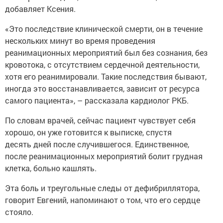
добавляет Ксения.
«Это последствие клинической смерти, он в течение
нескольких минут во время проведения
реанимационных мероприятий был без сознания, без
кровотока, с отсутствием сердечной деятельности,
хотя его реанимировали. Такие последствия бывают,
иногда это восстанавливается, зависит от ресурса
самого пациента», – рассказала кардиолог РКБ.
По словам врачей, сейчас пациент чувствует себя
хорошо, он уже готовится к выписке, спустя
десять дней после случившегося. Единственное,
после реанимационных мероприятий болит грудная
клетка, больно кашлять.
Эта боль и треугольные следы от дефибриллятора,
говорит Евгений, напоминают о том, что его сердце
стояло.