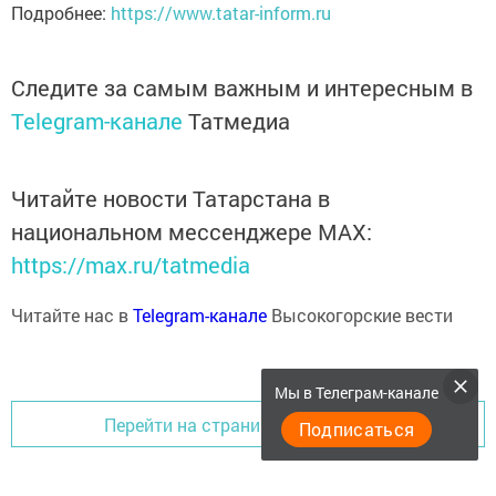
Подробнее:
https://www.tatar-inform.ru
Следите за самым важным и интересным в
Telegram-канале
Татмедиа
Читайте новости Татарстана в
национальном мессенджере MАХ:
https://max.ru/tatmedia
Читайте нас в
Telegram-канале
Высокогорские вести
Мы в Телеграм-канале
Перейти на страницу новости
Подписаться