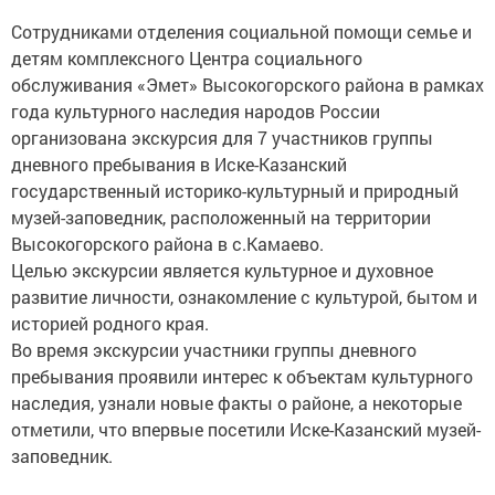
Сотрудниками отделения социальной помощи семье и
детям комплексного Центра социального
обслуживания «Эмет» Высокогорского района в рамках
года культурного наследия народов России
организована экскурсия для 7 участников группы
дневного пребывания в Иске-Казанский
государственный историко-культурный и природный
музей-заповедник, расположенный на территории
Высокогорского района в с.Камаево.
Целью экскурсии является культурное и духовное
развитие личности, ознакомление с культурой, бытом и
историей родного края.
Во время экскурсии участники группы дневного
пребывания проявили интерес к объектам культурного
наследия, узнали новые факты о районе, а некоторые
отметили, что впервые посетили Иске-Казанский музей-
заповедник.