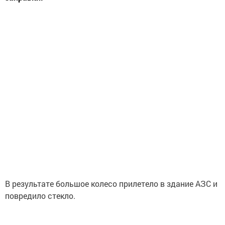
В результате большое колесо прилетело в здание АЗС и
повредило стекло.