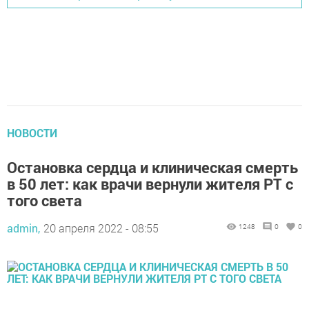
НОВОСТИ
Остановка сердца и клиническая смерть
в 50 лет: как врачи вернули жителя РТ с
того света
admin,
20 апреля 2022 - 08:55
1248
0
0