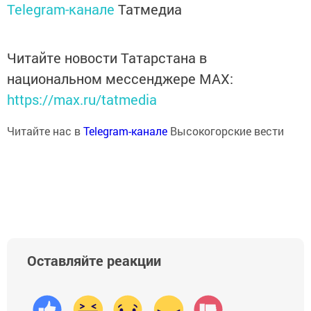
Telegram-канале
Татмедиа
Читайте новости Татарстана в
национальном мессенджере MАХ:
https://max.ru/tatmedia
Читайте нас в
Telegram-канале
Высокогорские вести
Оставляйте реакции