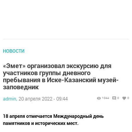
НОВОСТИ
«Эмет» организовал экскурсию для
участников группы дневного
пребывания в Иске-Казанский музей-
заповедник
admin,
20 апреля 2022 - 09:44
1044
0
0
18 апреля отмечается Международный день
памятников и исторических мест.