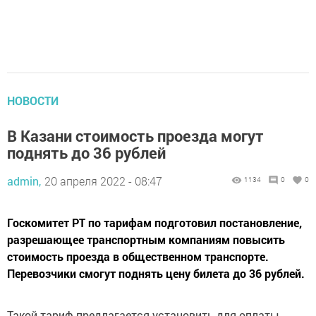
НОВОСТИ
В Казани стоимость проезда могут
поднять до 36 рублей
admin,
20 апреля 2022 - 08:47
1134
0
0
Госкомитет РТ по тарифам подготовил постановление,
разрешающее транспортным компаниям повысить
стоимость проезда в общественном транспорте.
Перевозчики смогут поднять цену билета до 36 рублей.
Такой тариф предлагается установить для оплаты