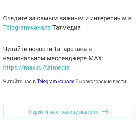
Следите за самым важным и интересным в
Telegram-канале
Татмедиа
Читайте новости Татарстана в
национальном мессенджере MАХ:
https://max.ru/tatmedia
Читайте нас в
Telegram-канале
Высокогорские вести
Перейти на страницу новости