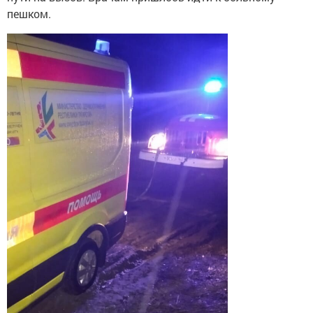
пешком.