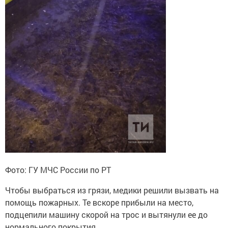
Фото: ГУ МЧС России по РТ
Чтобы выбраться из грязи, медики решили вызвать на
помощь пожарных. Те вскоре прибыли на место,
подцепили машину скорой на трос и вытянули ее до
нормального покрытия.