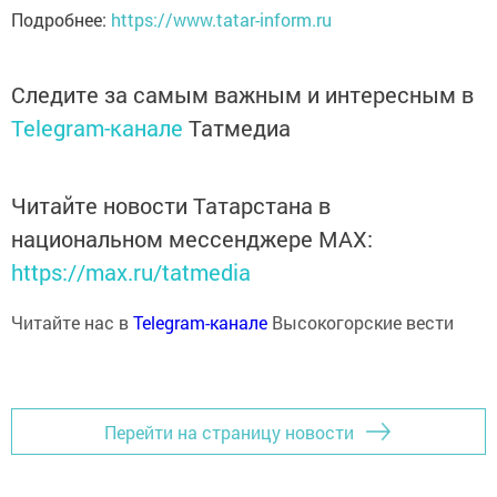
Подробнее:
https://www.tatar-inform.ru
Следите за самым важным и интересным в
Telegram-канале
Татмедиа
Читайте новости Татарстана в
национальном мессенджере MАХ:
https://max.ru/tatmedia
Читайте нас в
Telegram-канале
Высокогорские вести
Перейти на страницу новости