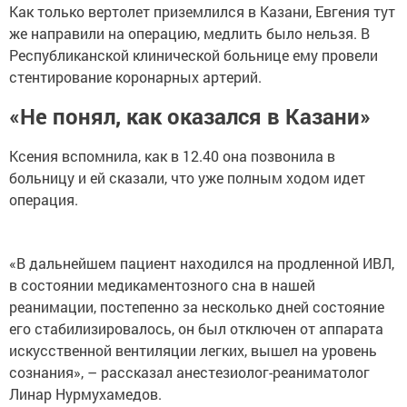
Как только вертолет приземлился в Казани, Евгения тут
же направили на операцию, медлить было нельзя. В
Республиканской клинической больнице ему провели
стентирование коронарных артерий.
«Не понял, как оказался в Казани»
Ксения вспомнила, как в 12.40 она позвонила в
больницу и ей сказали, что уже полным ходом идет
операция.
«В дальнейшем пациент находился на продленной ИВЛ,
в состоянии медикаментозного сна в нашей
реанимации, постепенно за несколько дней состояние
его стабилизировалось, он был отключен от аппарата
искусственной вентиляции легких, вышел на уровень
сознания», – рассказал анестезиолог-реаниматолог
Линар Нурмухамедов.