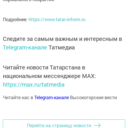
Подробнее:
https://www.tatar-inform.ru
Следите за самым важным и интересным в
Telegram-канале
Татмедиа
Читайте новости Татарстана в
национальном мессенджере MАХ:
https://max.ru/tatmedia
Читайте нас в
Telegram-канале
Высокогорские вести
Перейти на страницу новости