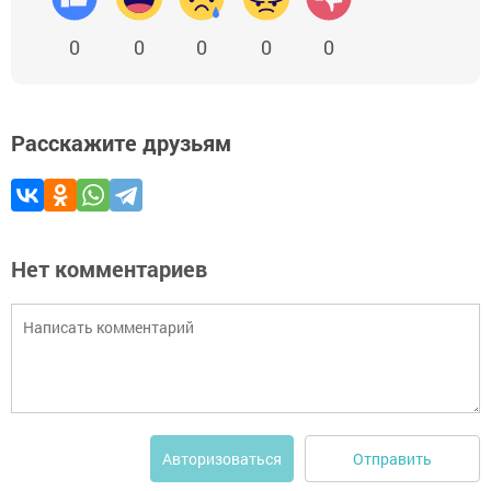
0
0
0
0
0
Расскажите друзьям
Нет комментариев
Отправить
Авторизоваться