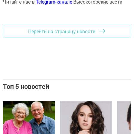
Читайте нас в
Telegram-канале
Высокогорские вести
Перейти на страницу новости
Топ 5 новостей