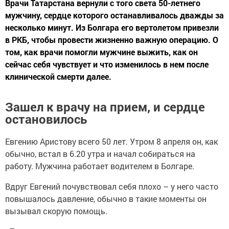
Врачи Татарстана вернули с того света 50-летнего
мужчину, сердце которого останавливалось дважды за
несколько минут. Из Болгара его вертолетом привезли
в РКБ, чтобы провести жизненно важную операцию. О
том, как врачи помогли мужчине выжить, как он
сейчас себя чувствует и что изменилось в нем после
клинической смерти далее.
Зашел к врачу на прием, и сердце
остановилось
Евгению Аристову всего 50 лет. Утром 8 апреля он, как
обычно, встал в 6.20 утра и начал собираться на
работу. Мужчина работает водителем в Болгаре.
Вдруг Евгений почувствовал себя плохо – у него часто
повышалось давление, обычно в такие моменты он
вызывал скорую помощь.