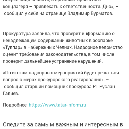
концлагеря – привлекать к ответственности. Дно», –
сообщил у себя на странице Владимир Бурматов.
Прокуратура заявила, что проверит информацию о
ненадлежащем содержании животных в зоопарке
«Тулпар» в Набережных Челнах. Надзорное ведомство
оценит требования законодательства, в том числе
проверит дальнейшее устранение нарушений.
«По итогам надзорных мероприятий будет решаться
вопрос о мерах прокурорского реагирования», –
сообщил старший помощник прокурора РТ Руслан
Галиев.
Подробнее:
https://www.tatar-inform.ru
Следите за самым важным и интересным в