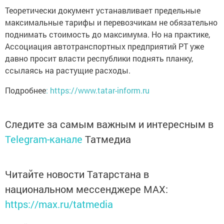
Теоретически документ устанавливает предельные
максимальные тарифы и перевозчикам не обязательно
поднимать стоимость до максимума. Но на практике,
Ассоциация автотранспортных предприятий РТ уже
давно просит власти республики поднять планку,
ссылаясь на растущие расходы.
Подробнее
: https://www.tatar-inform.ru
Следите за самым важным и интересным в
Telegram-канале
Татмедиа
Читайте новости Татарстана в
национальном мессенджере MАХ:
https://max.ru/tatmedia