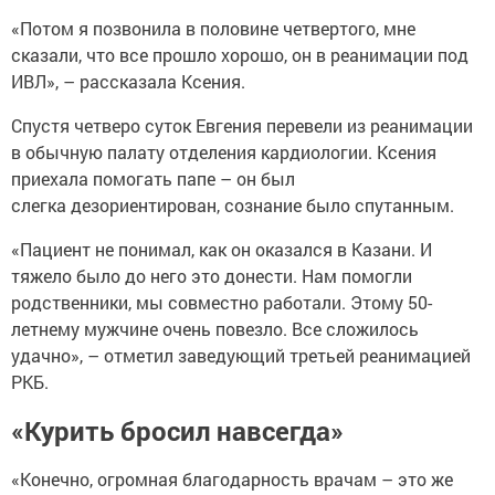
«Потом я позвонила в половине четвертого, мне
сказали, что все прошло хорошо, он в реанимации под
ИВЛ», – рассказала Ксения.
Спустя четверо суток Евгения перевели из реанимации
в обычную палату отделения кардиологии. Ксения
приехала помогать папе – он был
слегка дезориентирован, сознание было спутанным.
«Пациент не понимал, как он оказался в Казани. И
тяжело было до него это донести. Нам помогли
родственники, мы совместно работали. Этому 50-
летнему мужчине очень повезло. Все сложилось
удачно», – отметил заведующий третьей реанимацией
РКБ.
«Курить бросил навсегда»
«Конечно, огромная благодарность врачам – это же