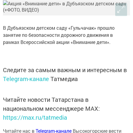
В Дубъязском детском саду «Гульчачак» прошло
занятие по безопасности дорожного движения в
рамках Всероссийской акции «Внимание дети».
Следите за самым важным и интересным в
Telegram-канале
Татмедиа
Читайте новости Татарстана в
национальном мессенджере MАХ:
https://max.ru/tatmedia
Читайте нас в
Telegram-канале
Высокогорские вести