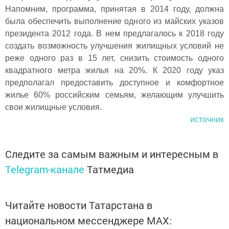
Напомним, программа, принятая в 2014 году, должна
была обеспечить выполнение одного из майских указов
президента 2012 года. В нем предлагалось к 2018 году
создать возможность улучшения жилищных условий не
реже одного раз в 15 лет, снизить стоимость одного
квадратного метра жилья на 20%. К 2020 году указ
предполагал предоставить доступное и комфортное
жилье 60% российским семьям, желающим улучшить
свои жилищные условия.
источник
Следите за самым важным и интересным в
Telegram-канале
Татмедиа
Читайте новости Татарстана в
национальном мессенджере MАХ: