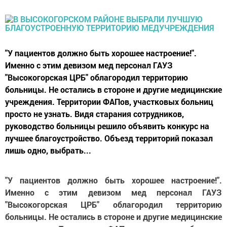
"У пациентов должно быть хорошее настроение!".
Именно с этим девизом мед персонал ГАУЗ
"Высокогорская ЦРБ" облагородил территорию
больницы. Не остались в стороне и другие медицинские
учреждения. Территории ФАПов, участковых больниц
просто не узнать. Видя старания сотрудников,
руководство больницы решило объявить конкурс на
лучшее благоустройство. Объезд территорий показал
лишь одно, выбрать...
"У пациентов должно быть хорошее настроение!".
Именно с этим девизом мед персонал ГАУЗ
"Высокогорская ЦРБ" облагородил территорию
больницы. Не остались в стороне и другие медицинские