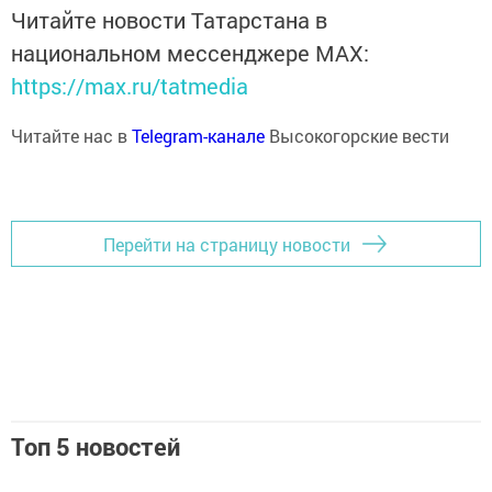
Читайте новости Татарстана в
национальном мессенджере MАХ:
https://max.ru/tatmedia
Читайте нас в
Telegram-канале
Высокогорские вести
Перейти на страницу новости
Топ 5 новостей