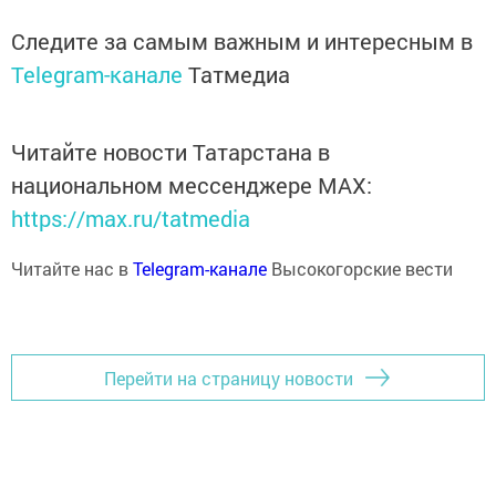
Следите за самым важным и интересным в
Telegram-канале
Татмедиа
Читайте новости Татарстана в
национальном мессенджере MАХ:
https://max.ru/tatmedia
Читайте нас в
Telegram-канале
Высокогорские вести
Перейти на страницу новости