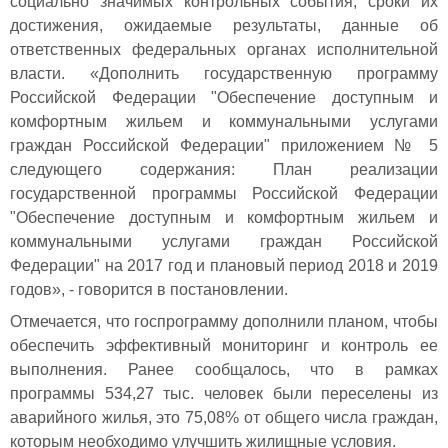
социально значимых контрольных события, сроки их
достижения, ожидаемые результаты, данные об
ответственных федеральных органах исполнительной
власти. «Дополнить государственную программу
Российской Федерации "Обеспечение доступным и
комфортным жильем и коммунальными услугами
граждан Российской Федерации" приложением № 5
следующего содержания: План реализации
государственной программы Российской Федерации
"Обеспечение доступным и комфортным жильем и
коммунальными услугами граждан Российской
Федерации" на 2017 год и плановый период 2018 и 2019
годов», - говорится в постановлении.
Отмечается, что госпрограмму дополнили планом, чтобы
обеспечить эффективный мониторинг и контроль ее
выполнения. Ранее сообщалось, что в рамках
программы 534,27 тыс. человек были переселены из
аварийного жилья, это 75,08% от общего числа граждан,
которым необходимо улучшить жилищные условия.