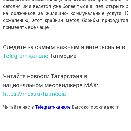
сегодня ими ведется уже более тысячи дел, открытых
на должников за жилищно- коммунальные услуги. К
сожалению, этот крайний метод борьбы приходится
применять все чаще.
Следите за самым важным и интересным в
Telegram-канале
Татмедиа
Читайте новости Татарстана в
национальном мессенджере MАХ:
https://max.ru/tatmedia
Читайте нас в
Telegram-канале
Высокогорские вести