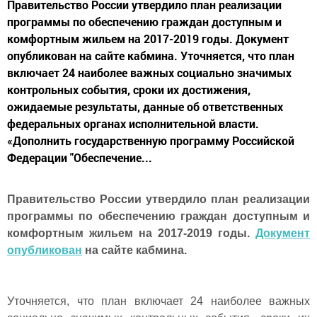
Правительство России утвердило план реализации
программы по обеспечению граждан доступным и
комфортным жильем на 2017-2019 годы. Документ
опубликован на сайте кабмина. Уточняется, что план
включает 24 наиболее важных социально значимых
контрольных события, сроки их достижения,
ожидаемые результаты, данные об ответственных
федеральных органах исполнительной власти.
«Дополнить государственную программу Российской
Федерации "Обеспечение...
Правительство России утвердило план реализации
программы по обеспечению граждан доступным и
комфортным жильем на 2017-2019 годы.
Документ
опубликован
на сайте кабмина.
Уточняется, что план включает 24 наиболее важных