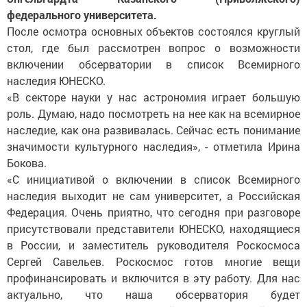
федерального университета.
После осмотра основных объектов состоялся круглый
стол, где был рассмотрен вопрос о возможности
включении обсерватории в список Всемирного
наследия ЮНЕСКО.
«В секторе науки у нас астрономия играет большую
роль. Думаю, надо посмотреть на нее как на всемирное
наследие, как она развивалась. Сейчас есть понимание
значимости культурного наследия», - отметила Ирина
Бокова.
«С инициативой о включении в список Всемирного
наследия выходит не сам университет, а Российская
Федерация. Очень приятно, что сегодня при разговоре
присутствовали представители ЮНЕСКО, находящиеся
в России, и заместитель руководителя Роскосмоса
Сергей Савельев. Роскосмос готов многие вещи
профинансировать и включится в эту работу. Для нас
актуально, что наша обсерватория будет