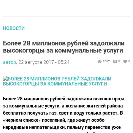
НОВОСТИ
Более 28 миллионов рублей задолжали
высокогорцы за коммунальные услуги
автор,
22 августа 2017 - 05:24
1067
0
0
Более 28 миллионов рублей задолжали высокогорцы
за коммунальные услуги, а желание жителей района
бесплатно получать газ, свет и воду только растет. В
«черном списке» поселений, где живут особо
нерадивые неплательщики, пальму первенства уже