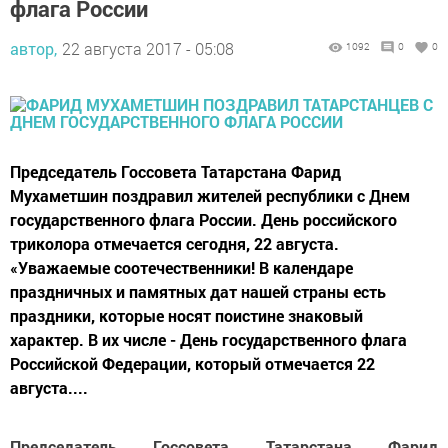
флага России
автор,
22 августа 2017 - 05:08
1092
0
0
Председатель Госсовета Татарстана Фарид
Мухаметшин поздравил жителей республики с Днем
государственного флага России. День российского
триколора отмечается сегодня, 22 августа.
«Уважаемые соотечественники! В календаре
праздничных и памятных дат нашей страны есть
праздники, которые носят поистине знаковый
характер. В их числе - День государственного флага
Российской Федерации, который отмечается 22
августа....
Председатель Госсовета Татарстана Фарид