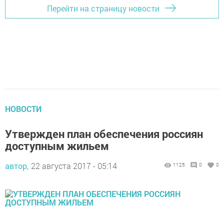
Перейти на страницу новости
НОВОСТИ
Утвержден план обеспечения россиян
доступным жильем
автор,
22 августа 2017 - 05:14
1125
0
0