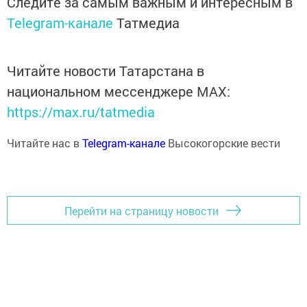
Следите за самым важным и интересным в
Telegram-канале
Татмедиа
Читайте новости Татарстана в
национальном мессенджере MАХ:
https://max.ru/tatmedia
Читайте нас в
Telegram-канале
Высокогорские вести
Перейти на страницу новости