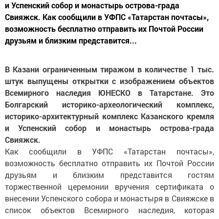
и Успенский собор и монастырь острова-града
Свияжск. Как сообщили в УФПС «Татарстан почтасы»,
возможность бесплатно отправить их Почтой России
друзьям и близким представится...
В Казани ограниченным тиражом в количестве 1 тыс.
штук выпущены открытки с изображением объектов
Всемирного наследия ЮНЕСКО в Татарстане. Это
Болгарский историко-археологический комплекс,
историко-архитектурный комплекс Казанского кремля
и Успенский собор и монастырь острова-града
Свияжск.
Как сообщили в УФПС «Татарстан почтасы»,
возможность бесплатно отправить их Почтой России
друзьям и близким представится гостям
торжественной церемонии вручения сертификата о
внесении Успенского собора и монастыря в Свияжске в
список объектов Всемирного наследия, которая