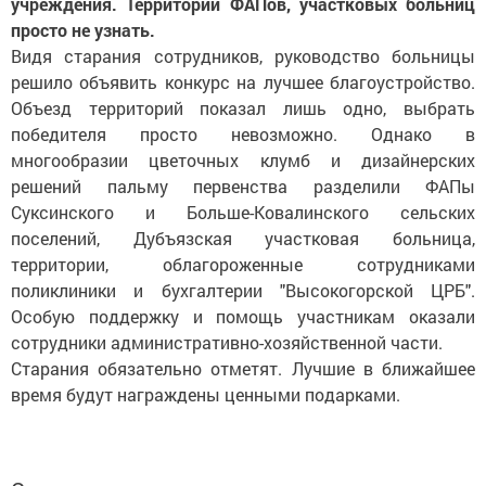
учреждения. Территории ФАПов, участковых больниц
просто не узнать.
Видя старания сотрудников, руководство больницы
решило объявить конкурс на лучшее благоустройство.
Объезд территорий показал лишь одно, выбрать
победителя просто невозможно. Однако в
многообразии цветочных клумб и дизайнерских
решений пальму первенства разделили ФАПы
Суксинского и Больше-Ковалинского сельских
поселений, Дубъязская участковая больница,
территории, облагороженные сотрудниками
поликлиники и бухгалтерии "Высокогорской ЦРБ".
Особую поддержку и помощь участникам оказали
сотрудники административно-хозяйственной части.
Старания обязательно отметят. Лучшие в ближайшее
время будут награждены ценными подарками.