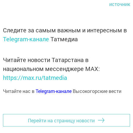
источник
Следите за самым важным и интересным в
Telegram-канале
Татмедиа
Читайте новости Татарстана в
национальном мессенджере MАХ:
https://max.ru/tatmedia
Читайте нас в
Telegram-канале
Высокогорские вести
Перейти на страницу новости