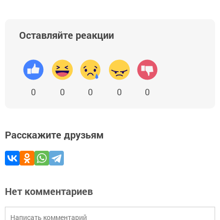
Оставляйте реакции
0
0
0
0
0
Расскажите друзьям
Нет комментариев