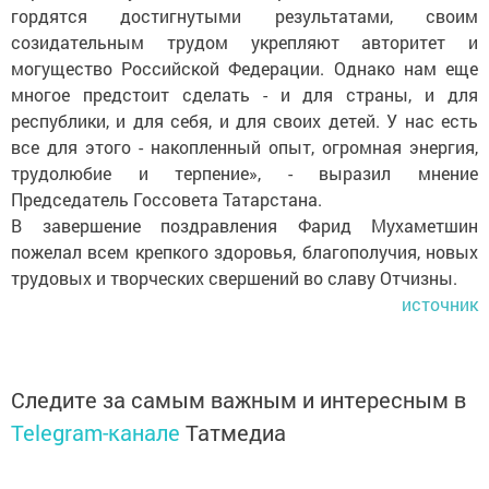
гордятся достигнутыми результатами, своим
созидательным трудом укрепляют авторитет и
могущество Российской Федерации. Однако нам еще
многое предстоит сделать - и для страны, и для
республики, и для себя, и для своих детей. У нас есть
все для этого - накопленный опыт, огромная энергия,
трудолюбие и терпение», - выразил мнение
Председатель Госсовета Татарстана.
В завершение поздравления Фарид Мухаметшин
пожелал всем крепкого здоровья, благополучия, новых
трудовых и творческих свершений во славу Отчизны.
источник
Следите за самым важным и интересным в
Telegram-канале
Татмедиа