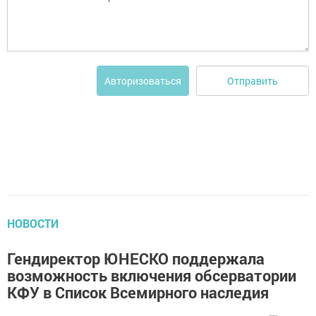
Отправить
Авторизоваться
НОВОСТИ
Гендиректор ЮНЕСКО поддержала
возможность включения обсерватории
КФУ в Список Всемирного наследия