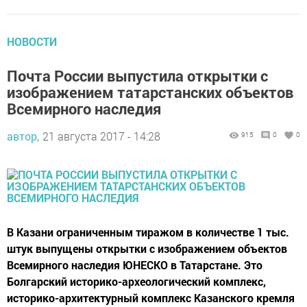
НОВОСТИ
Почта России выпустила открытки с
изображением татарстанских объектов
Всемирного наследия
автор,
21 августа 2017 - 14:28
915
0
0
В Казани ограниченным тиражом в количестве 1 тыс.
штук выпущены открытки с изображением объектов
Всемирного наследия ЮНЕСКО в Татарстане. Это
Болгарский историко-археологический комплекс,
историко-архитектурный комплекс Казанского кремля