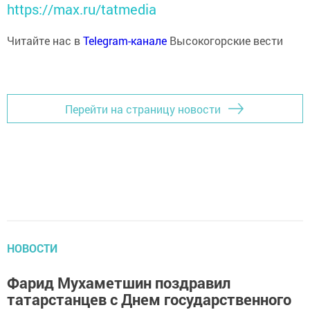
https://max.ru/tatmedia
Читайте нас в
Telegram-канале
Высокогорские вести
Перейти на страницу новости
НОВОСТИ
Фарид Мухаметшин поздравил
татарстанцев с Днем государственного