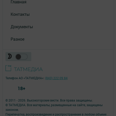
Главная
Контакты
Документы
Разное
Телефон АО «ТАТМЕДИА»:
(843) 222 09 84
18+
© 2011 - 2026. Высокогорские вести. Все права защищены.
© ТАТМЕДИА. Все материалы, размещенные на сайте, защищены
законом.
Перепечатка, воспроизведение и распространение в любом объеме