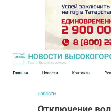
НОВОСТИ ВЫСОКОГОР
Газета "Высокогорские вести"
Главная
Новости
Контакты
Ре
НОВОСТИ
Отключение вод