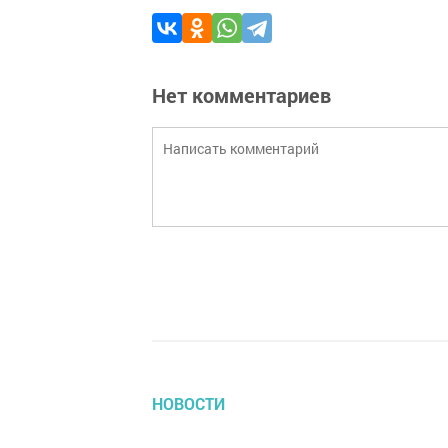
Нет комментариев
НОВОСТИ