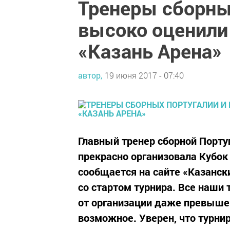
Тренеры сборны
высоко оценили
«Казань Арена»
автор,
19 июня 2017 - 07:40
Главный тренер сборной Порту
прекрасно организовала Кубок
сообщается на сайте «Казанск
со стартом турнира. Все наши
от организации даже превыше
возможное. Уверен, что турнир