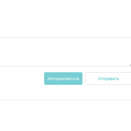
Отправить
Авторизоваться