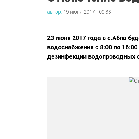
автор,
19 июня 2017 - 09:33
23 июня 2017 года в с.Абла бу
водоснабжения с 8:00 по 16:00
дезинфекции водопроводных с