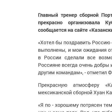
Главный тренер сборной Пор
прекрасно организовала К
сообщается на сайте «Казанск
«Хотел бы поздравить Россию 
выполнены, и мои ожидания о
в России сделали все возмо
Россияне всегда очень добры 
другим командам», - отметил 
Прекрасную атмосферу «К
мексиканской сборной Хуан Ка
«Я по - хорошему потрясен тем