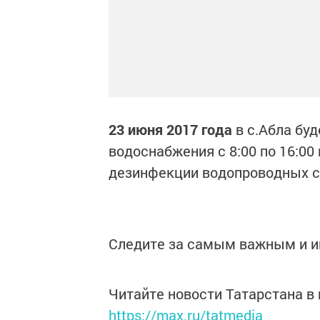
23 июня 2017 года
в с.Абла бу
водоснабжения с 8:00 по 16:00
дезинфекции водопроводных с
Следите за самым важным и 
Читайте новости Татарстана 
https://max.ru/tatmedia