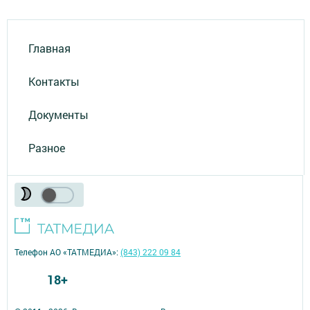
Главная
Контакты
Документы
Разное
Телефон АО «ТАТМЕДИА»:
(843) 222 09 84
18+