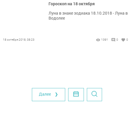
Гороскоп на 18 октября
Луна в знаке зодиака 18.10.2018 - Луна в
Водолее
18 октября 2018, 08:23
1391
0
0
Далее ❯