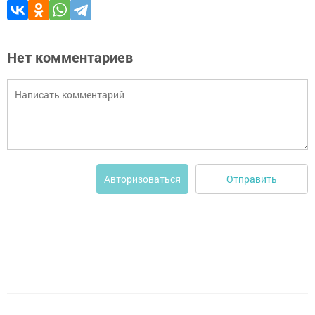
Нет комментариев
Отправить
Авторизоваться