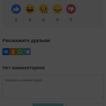
0
0
0
0
0
Расскажите друзьям
Нет комментариев