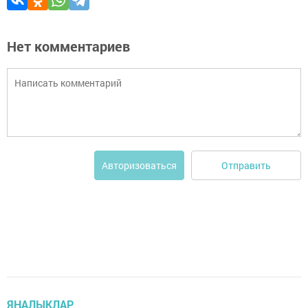
Нет комментариев
Отправить
Авторизоваться
ЯҢАЛЫКЛАР