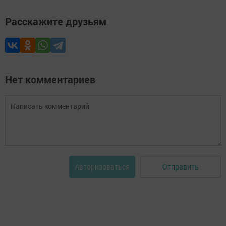
Расскажите друзьям
Нет комментариев
Отправить
Авторизоваться