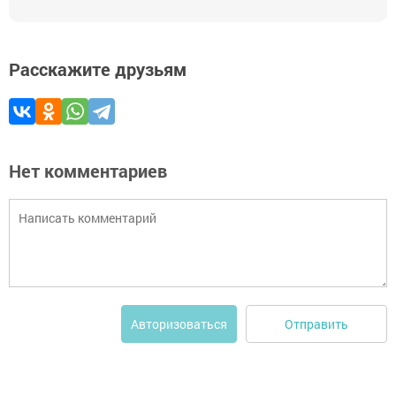
Расскажите друзьям
Нет комментариев
Отправить
Авторизоваться