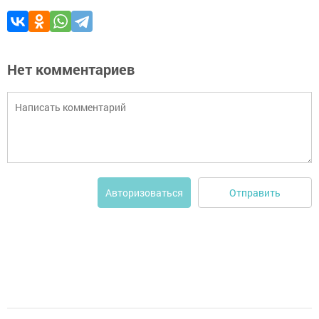
Нет комментариев
Отправить
Авторизоваться