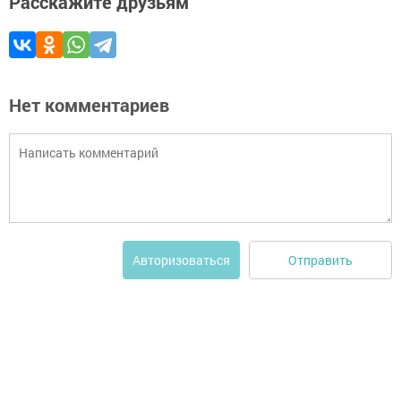
Расскажите друзьям
Нет комментариев
Отправить
Авторизоваться