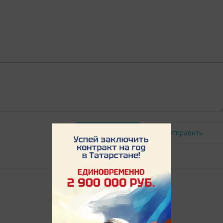
Отправить
Авторизоваться