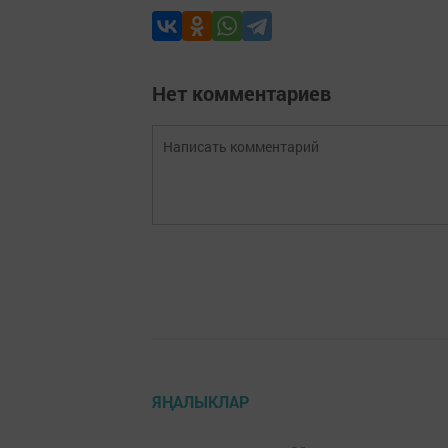
Нет комментариев
ЯҢАЛЫКЛАР