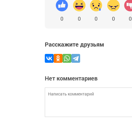
0
0
0
0
0
Расскажите друзьям
Нет комментариев