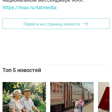
https://max.ru/tatmedia
Перейти на страницу новости
Топ 5 новостей