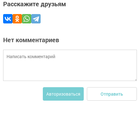
Расскажите друзьям
Нет комментариев
Отправить
Авторизоваться