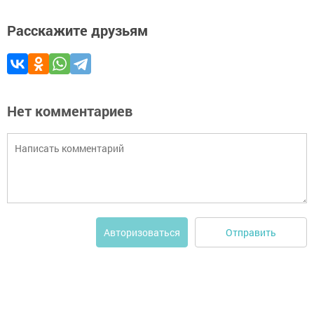
Расскажите друзьям
Нет комментариев
Отправить
Авторизоваться