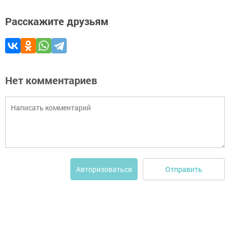
Расскажите друзьям
Нет комментариев
Отправить
Авторизоваться